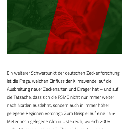
Ein weiterer Schwerpunkt der deutschen Zeckenforschung
ist die Frage, welchen Einfluss der Klimawandel auf die
Ausbreitung neuer Zeckenarten und Erreger hat – und auf
die Tatsache, dass sich die FSME nicht nur immer weiter
nach Norden ausdehnt, sondern auch in immer höher
gelegene Regionen vordringt: Zum Beispiel auf eine 1564
Meter hoch gelegene Alm in Österreich, wo sich 2008