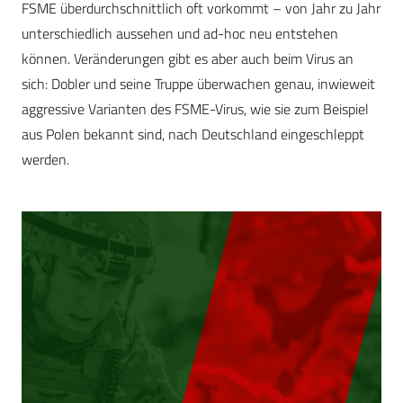
FSME überdurchschnittlich oft vorkommt – von Jahr zu Jahr
unterschiedlich aussehen und ad-hoc neu entstehen
können. Veränderungen gibt es aber auch beim Virus an
sich: Dobler und seine Truppe überwachen genau, inwieweit
aggressive Varianten des FSME-Virus, wie sie zum Beispiel
aus Polen bekannt sind, nach Deutschland eingeschleppt
werden.