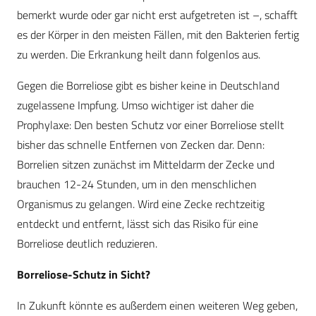
bemerkt wurde oder gar nicht erst aufgetreten ist –, schafft
es der Körper in den meisten Fällen, mit den Bakterien fertig
zu werden. Die Erkrankung heilt dann folgenlos aus.
Gegen die Borreliose gibt es bisher keine in Deutschland
zugelassene Impfung. Umso wichtiger ist daher die
Prophylaxe: Den besten Schutz vor einer Borreliose stellt
bisher das schnelle Entfernen von Zecken dar. Denn:
Borrelien sitzen zunächst im Mitteldarm der Zecke und
brauchen 12-24 Stunden, um in den menschlichen
Organismus zu gelangen. Wird eine Zecke rechtzeitig
entdeckt und entfernt, lässt sich das Risiko für eine
Borreliose deutlich reduzieren.
Borreliose-Schutz in Sicht?
In Zukunft könnte es außerdem einen weiteren Weg geben,