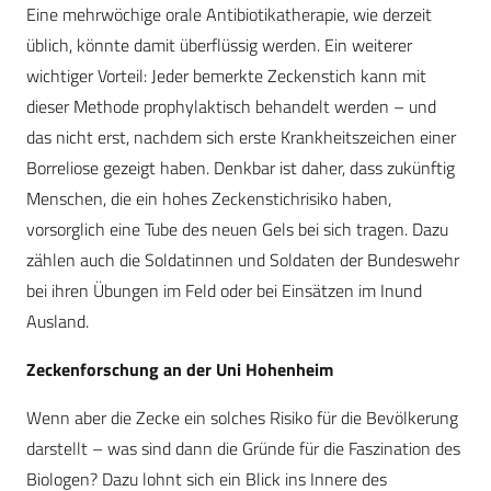
Eine mehrwöchige orale Antibiotikatherapie, wie derzeit
üblich, könnte damit überflüssig werden. Ein weiterer
wichtiger Vorteil: Jeder bemerkte Zeckenstich kann mit
dieser Methode prophylaktisch behandelt werden – und
das nicht erst, nachdem sich erste Krankheitszeichen einer
Borreliose gezeigt haben. Denkbar ist daher, dass zukünftig
Menschen, die ein hohes Zeckenstichrisiko haben,
vorsorglich eine Tube des neuen Gels bei sich tragen. Dazu
zählen auch die Soldatinnen und Soldaten der Bundeswehr
bei ihren Übungen im Feld oder bei Einsätzen im Inund
Ausland.
Zeckenforschung an der Uni Hohenheim
Wenn aber die Zecke ein solches Risiko für die Bevölkerung
darstellt – was sind dann die Gründe für die Faszination des
Biologen? Dazu lohnt sich ein Blick ins Innere des