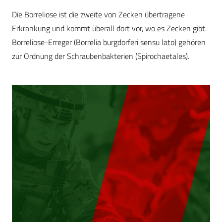
Die Borreliose ist die zweite von Zecken übertragene
Erkrankung und kommt überall dort vor, wo es Zecken gibt.
Borreliose-Erreger (Borrelia burgdorferi sensu lato) gehören
zur Ordnung der Schraubenbakterien (Spirochaetales).