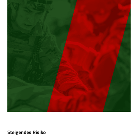
Steigendes Risiko