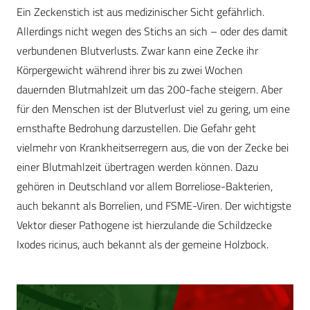
Ein Zeckenstich ist aus medizinischer Sicht gefährlich.
Allerdings nicht wegen des Stichs an sich – oder des damit
verbundenen Blutverlusts. Zwar kann eine Zecke ihr
Körpergewicht während ihrer bis zu zwei Wochen
dauernden Blutmahlzeit um das 200-fache steigern. Aber
für den Menschen ist der Blutverlust viel zu gering, um eine
ernsthafte Bedrohung darzustellen. Die Gefahr geht
vielmehr von Krankheitserregern aus, die von der Zecke bei
einer Blutmahlzeit übertragen werden können. Dazu
gehören in Deutschland vor allem Borreliose-Bakterien,
auch bekannt als Borrelien, und FSME-Viren. Der wichtigste
Vektor dieser Pathogene ist hierzulande die Schildzecke
Ixodes ricinus, auch bekannt als der gemeine Holzbock.