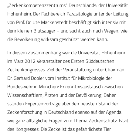
„Zeckenkompetenzzentrums“ Deutschlands: der Universität
Hohenheim. Der Fachbereich Parasitologie unter der Leitung
von Prof. Dr. Ute Mackenstedt beschäftigt sich intensiv mit
dem kleinen Blutsauger – und sucht auch nach Wegen, wie
die Bevölkerung wirksam geschützt werden kann.
In diesem Zusammenhang war die Universität Hohenheim
im März 2012 Veranstalter des Ersten Süddeutschen
Zeckenkongresses. Ziel der Veranstaltung unter Chairman
Dr. Gerhard Dobler vom Institut für Mikrobiologie der
Bundeswehr in München: Erkenntnisaustausch zwischen
Wissenschaftlern, Ärzten und der Bevölkerung. Daher
standen Expertenvorträge über den neusten Stand der
Zeckenforschung in Deutschland ebenso auf der Agenda
wie ganz alltägliche Fragen zum Thema Zeckenschutz. Fazit
des Kongresses: Die Zecke ist das gefährlichste Tier