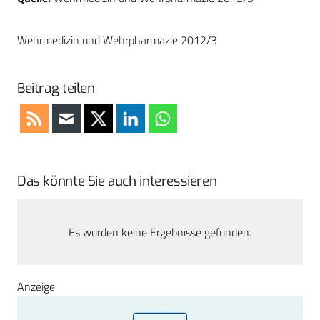
Wehrmedizin und Wehrpharmazie 2012/3
Beitrag teilen
Das könnte Sie auch interessieren
Es wurden keine Ergebnisse gefunden.
Anzeige