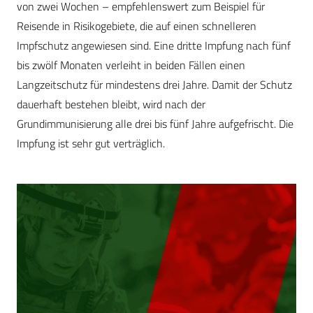
von zwei Wochen – empfehlenswert zum Beispiel für
Reisende in Risikogebiete, die auf einen schnelleren
Impfschutz angewiesen sind. Eine dritte Impfung nach fünf
bis zwölf Monaten verleiht in beiden Fällen einen
Langzeitschutz für mindestens drei Jahre. Damit der Schutz
dauerhaft bestehen bleibt, wird nach der
Grundimmunisierung alle drei bis fünf Jahre aufgefrischt. Die
Impfung ist sehr gut verträglich.