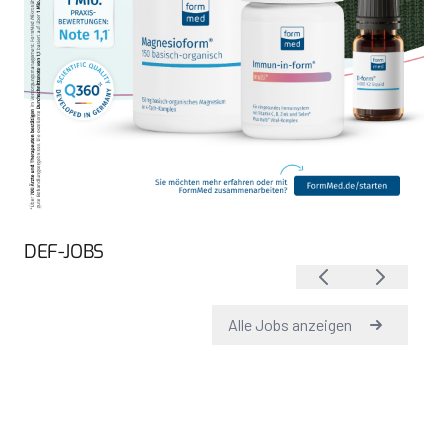
DEF-JOBS