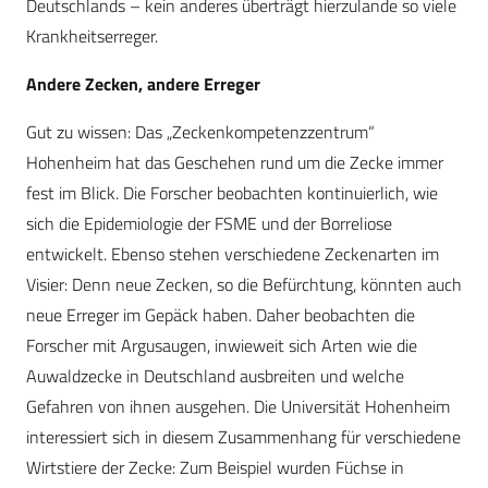
Deutschlands – kein anderes überträgt hierzulande so viele
Krankheitserreger.
Andere Zecken, andere Erreger
Gut zu wissen: Das „Zeckenkompetenzzentrum“
Hohenheim hat das Geschehen rund um die Zecke immer
fest im Blick. Die Forscher beobachten kontinuierlich, wie
sich die Epidemiologie der FSME und der Borreliose
entwickelt. Ebenso stehen verschiedene Zeckenarten im
Visier: Denn neue Zecken, so die Befürchtung, könnten auch
neue Erreger im Gepäck haben. Daher beobachten die
Forscher mit Argusaugen, inwieweit sich Arten wie die
Auwaldzecke in Deutschland ausbreiten und welche
Gefahren von ihnen ausgehen. Die Universität Hohenheim
interessiert sich in diesem Zusammenhang für verschiedene
Wirtstiere der Zecke: Zum Beispiel wurden Füchse in