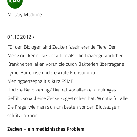
Military Medicine
01.10.2012 •
Für den Biologen sind Zecken faszinierende Tiere. Der
Mediziner kennt sie vor allem als Überträger gefährlicher
Krankheiten, allen voran die durch Bakterien übertragene
Lyme-Borreliose und die virale Frühsommer-
Meningoenzephalitis, kurz FSME.
Und die Bevölkerung? Die hat vor allem ein mulmiges
Gefühl, sobald eine Zecke zugestochen hat. Wichtig für alle:
Die Frage, wie man sich am besten vor den Blutsaugern
schützen kann.
Zecken – ein medizinisches Problem