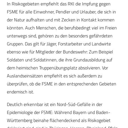
In Risikogebieten empfiehlt das RKI die Impfung gegen
FSME für alle Einwohner, Pendler und Urlauber, die sich in
der Natur aufhalten und mit Zecken in Kontakt kommen
könnten. Auch Menschen, die berufsbedingt viel im Freien
unterwegs sind, gehören zu den besonders gefährdeten
Gruppen. Das gilt für Jäger, Forstarbeiter und Landwirte
ebenso wie für Mitglieder der Bundeswehr: Zum Beispiel
Soldaten und Soldatinnen, die ihre Grundausbildung auf
dem heimischen Truppenübungsplatz absolvieren. Vor
Auslandseinsätzen empfiehlt es sich außerdem zu
überprüfen, ob die FSME in den entsprechenden Gebieten
endemisch ist.
Deutlich erkennbar ist ein Nord-Süd-Gefälle in der
Epidemiologie der FSME: Während Bayern und Baden-
Württemberg beinahe flächendeckend als Risikogebiet