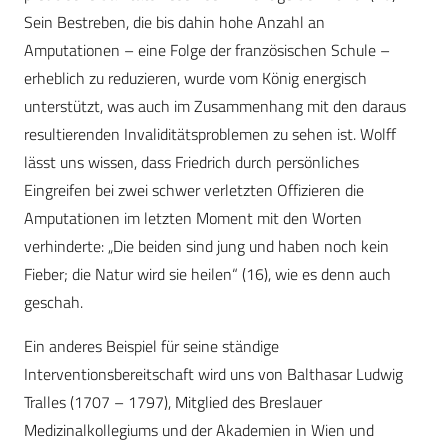
Sein Bestreben, die bis dahin hohe Anzahl an
Amputationen – eine Folge der französischen Schule –
erheblich zu reduzieren, wurde vom König energisch
unterstützt, was auch im Zusammenhang mit den daraus
resultierenden Invaliditätsproblemen zu sehen ist. Wolff
lässt uns wissen, dass Friedrich durch persönliches
Eingreifen bei zwei schwer verletzten Offizieren die
Amputationen im letzten Moment mit den Worten
verhinderte: „Die beiden sind jung und haben noch kein
Fieber; die Natur wird sie heilen“ (16), wie es denn auch
geschah.
Ein anderes Beispiel für seine ständige
Interventionsbereitschaft wird uns von Balthasar Ludwig
Tralles (1707 – 1797), Mitglied des Breslauer
Medizinalkollegiums und der Akademien in Wien und