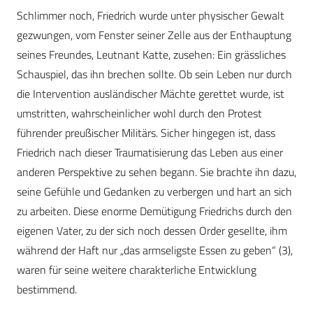
Schlimmer noch, Friedrich wurde unter physischer Gewalt
gezwungen, vom Fenster seiner Zelle aus der Enthauptung
seines Freundes, Leutnant Katte, zusehen: Ein grässliches
Schauspiel, das ihn brechen sollte. Ob sein Leben nur durch
die Intervention ausländischer Mächte gerettet wurde, ist
umstritten, wahrscheinlicher wohl durch den Protest
führender preußischer Militärs. Sicher hingegen ist, dass
Friedrich nach dieser Traumatisierung das Leben aus einer
anderen Perspektive zu sehen begann. Sie brachte ihn dazu,
seine Gefühle und Gedanken zu verbergen und hart an sich
zu arbeiten. Diese enorme Demütigung Friedrichs durch den
eigenen Vater, zu der sich noch dessen Order gesellte, ihm
während der Haft nur „das armseligste Essen zu geben“ (3),
waren für seine weitere charakterliche Entwicklung
bestimmend.