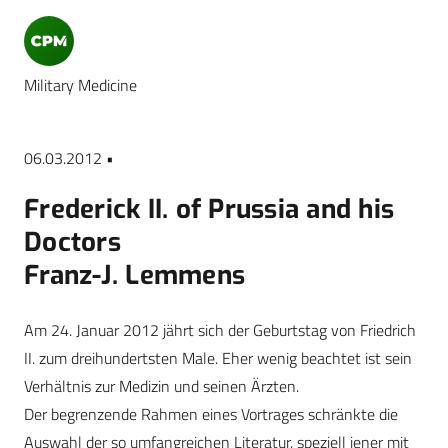
Military Medicine
06.03.2012 •
Frederick II. of Prussia and his
Doctors
Franz-J. Lemmens
Am 24. Januar 2012 jährt sich der Geburtstag von Friedrich
II. zum dreihundertsten Male. Eher wenig beachtet ist sein
Verhältnis zur Medizin und seinen Ärzten.
Der begrenzende Rahmen eines Vortrages schränkte die
Auswahl der so umfangreichen Literatur, speziell jener mit