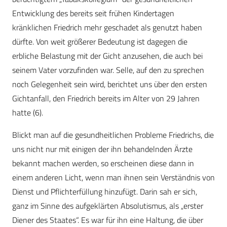
Entwicklung des bereits seit frühen Kindertagen
kränklichen Friedrich mehr geschadet als genutzt haben
dürfte. Von weit größerer Bedeutung ist dagegen die
erbliche Belastung mit der Gicht anzusehen, die auch bei
seinem Vater vorzufinden war. Selle, auf den zu sprechen
noch Gelegenheit sein wird, berichtet uns über den ersten
Gichtanfall, den Friedrich bereits im Alter von 29 Jahren
hatte (6).
Blickt man auf die gesundheitlichen Probleme Friedrichs, die
uns nicht nur mit einigen der ihn behandelnden Ärzte
bekannt machen werden, so erscheinen diese dann in
einem anderen Licht, wenn man ihnen sein Verständnis von
Dienst und Pflichterfüllung hinzufügt. Darin sah er sich,
ganz im Sinne des aufgeklärten Absolutismus, als „erster
Diener des Staates“. Es war für ihn eine Haltung, die über