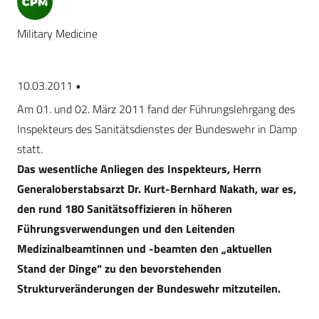
Military Medicine
10.03.2011 •
Am 01. und 02. März 2011 fand der Führungslehrgang des
Inspekteurs des Sanitätsdienstes der Bundeswehr in Damp
statt.
Das wesentliche Anliegen des Inspekteurs, Herrn
Generaloberstabsarzt Dr. Kurt-Bernhard Nakath, war es,
den rund 180 Sanitätsoffizieren in höheren
Führungsverwendungen und den Leitenden
Medizinalbeamtinnen und -beamten den „aktuellen
Stand der Dinge“ zu den bevorstehenden
Strukturveränderungen der Bundeswehr mitzuteilen.