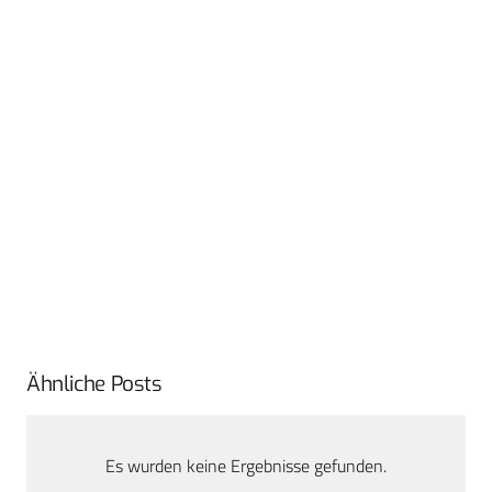
Ähnliche Posts
Es wurden keine Ergebnisse gefunden.