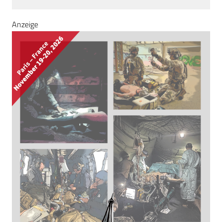
Anzeige