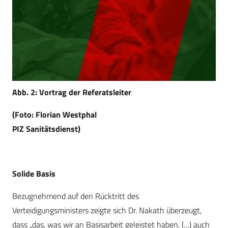
Abb. 2: Vortrag der Referatsleiter
(Foto: Florian Westphal
PIZ Sanitätsdienst)
Solide Basis
Bezugnehmend auf den Rücktritt des
Verteidigungsministers zeigte sich Dr. Nakath überzeugt,
dass „das, was wir an Basisarbeit geleistet haben, (…) auch