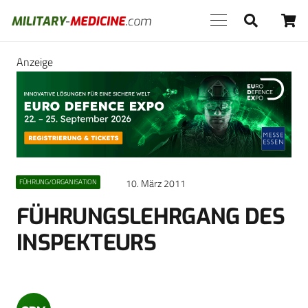
Anzeige
10. März 2011
FÜHRUNG/ORGANISATION
FÜHRUNGSLEHRGANG DES
INSPEKTEURS