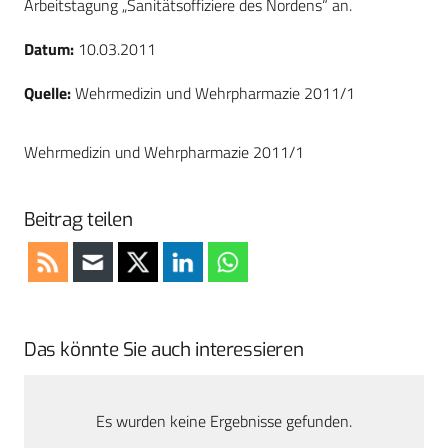
Arbeitstagung „Sanitätsoffiziere des Nordens“ an.
Datum:
10.03.2011
Quelle:
Wehrmedizin und Wehrpharmazie 2011/1
Wehrmedizin und Wehrpharmazie 2011/1
Beitrag teilen
Das könnte Sie auch interessieren
Es wurden keine Ergebnisse gefunden.