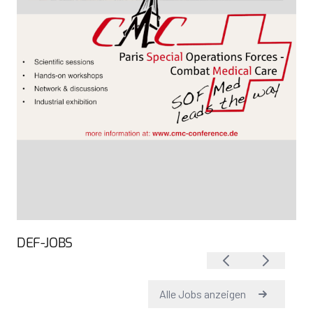
DEF-JOBS