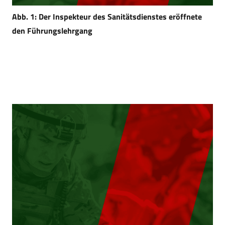
Abb. 1: Der Inspekteur des Sanitätsdienstes eröffnete
den Führungslehrgang