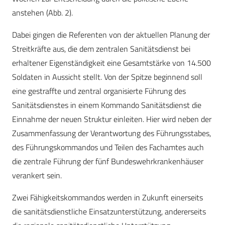
anstehen (Abb. 2).
Dabei gingen die Referenten von der aktuellen Planung der
Streitkräfte aus, die dem zentralen Sanitätsdienst bei
erhaltener Eigenständigkeit eine Gesamtstärke von 14.500
Soldaten in Aussicht stellt. Von der Spitze beginnend soll
eine gestraffte und zentral organisierte Führung des
Sanitätsdienstes in einem Kommando Sanitätsdienst die
Einnahme der neuen Struktur einleiten. Hier wird neben der
Zusammenfassung der Verantwortung des Führungsstabes,
des Führungskommandos und Teilen des Fachamtes auch
die zentrale Führung der fünf Bundeswehrkrankenhäuser
verankert sein.
Zwei Fähigkeitskommandos werden in Zukunft einerseits
die sanitätsdienstliche Einsatzunterstützung, andererseits