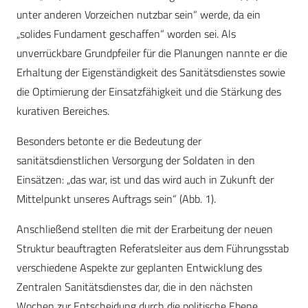
unter anderen Vorzeichen nutzbar sein“ werde, da ein
„solides Fundament geschaffen“ worden sei. Als
unverrückbare Grundpfeiler für die Planungen nannte er die
Erhaltung der Eigenständigkeit des Sanitätsdienstes sowie
die Optimierung der Einsatzfähigkeit und die Stärkung des
kurativen Bereiches.
Besonders betonte er die Bedeutung der
sanitätsdienstlichen Versorgung der Soldaten in den
Einsätzen: „das war, ist und das wird auch in Zukunft der
Mittelpunkt unseres Auftrags sein“ (Abb. 1).
Anschließend stellten die mit der Erarbeitung der neuen
Struktur beauftragten Referatsleiter aus dem Führungsstab
verschiedene Aspekte zur geplanten Entwicklung des
Zentralen Sanitätsdienstes dar, die in den nächsten
Wochen zur Entscheidung durch die politische Ebene