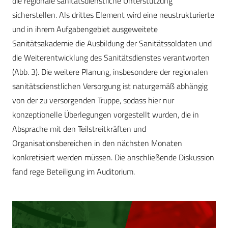
die regionale sanitätsdienstliche Unterstützung
sicherstellen. Als drittes Element wird eine neustrukturierte
und in ihrem Aufgabengebiet ausgeweitete
Sanitätsakademie die Ausbildung der Sanitätssoldaten und
die Weiterentwicklung des Sanitätsdienstes verantworten
(Abb. 3). Die weitere Planung, insbesondere der regionalen
sanitätsdienstlichen Versorgung ist naturgemäß abhängig
von der zu versorgenden Truppe, sodass hier nur
konzeptionelle Überlegungen vorgestellt wurden, die in
Absprache mit den Teilstreitkräften und
Organisationsbereichen in den nächsten Monaten
konkretisiert werden müssen. Die anschließende Diskussion
fand rege Beteiligung im Auditorium.