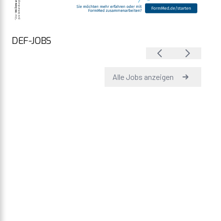
DEF-JOBS