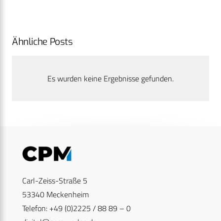
Ähnliche Posts
Es wurden keine Ergebnisse gefunden.
Carl-Zeiss-Straße 5
53340 Meckenheim
Telefon: +49 (0)2225 / 88 89 – 0