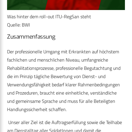
Was hinter dem roll-out ITU-RegSan steht
Quelle: BWI
Zusammenfassung
Der professionelle Umgang mit Erkrankten auf höchstem
fachlichen und menschlichen Niveau, umfangreiche
Rehabilitationsprozesse, professionelle Begutachtung und
die im Prinzip tägliche Bewertung von Dienst- und
Verwendungsfähigkeit bedarf klarer Rahmenbedingungen
und Prozeduren, braucht eine einheitliche, verständliche
und gemeinsame Sprache und muss für alle Beteiligten
Handlungssicherheit schaffen.
Unser aller Ziel ist die Auftragserfüllung sowie die Teilhabe
am Dienstalltag aller SoldatInnen und damit die