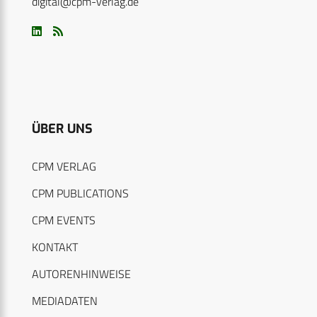
digital@cpm-verlag.de
ÜBER UNS
CPM VERLAG
CPM PUBLICATIONS
CPM EVENTS
KONTAKT
AUTORENHINWEISE
MEDIADATEN