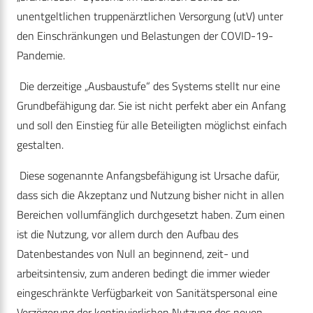
unentgeltlichen truppenärztlichen Versorgung (utV) unter
den Einschränkungen und Belastungen der COVID-19-
Pandemie.
Die derzeitige „Ausbaustufe“ des Systems stellt nur eine
Grundbefähigung dar. Sie ist nicht perfekt aber ein Anfang
und soll den Einstieg für alle Beteiligten möglichst einfach
gestalten.
Diese sogenannte Anfangsbefähigung ist Ursache dafür,
dass sich die Akzeptanz und Nutzung bisher nicht in allen
Bereichen vollumfänglich durchgesetzt haben. Zum einen
ist die Nutzung, vor allem durch den Aufbau des
Datenbestandes von Null an beginnend, zeit- und
arbeitsintensiv, zum anderen bedingt die immer wieder
eingeschränkte Verfügbarkeit von Sanitätspersonal eine
Verzögerung der kontinuierlichen Nutzung des neuen