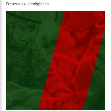
Prozessen zu ermöglichen.