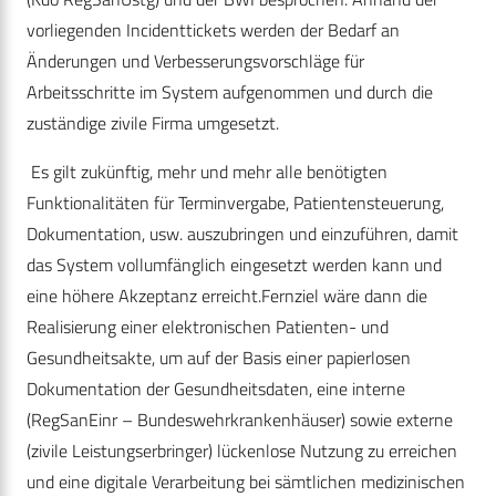
vorliegenden Incident­tickets werden der Bedarf an
Änderungen und Verbesserungsvorschläge für
Arbeitsschritte im System aufgenommen und durch die
zuständige zivile Firma umgesetzt.
Es gilt zukünftig, mehr und mehr alle benötigten
Funktionalitäten für Terminvergabe, Patientensteuerung,
Dokumentation, usw. auszubringen und einzuführen, damit
das System vollumfänglich eingesetzt werden kann und
eine höhere Akzeptanz erreicht.Fernziel wäre dann die
Realisierung einer elektronischen Patienten- und
Gesundheitsakte, um auf der Basis einer papierlosen
Dokumentation der Gesundheitsdaten, eine interne
(RegSanEinr – Bundeswehrkrankenhäuser) sowie externe
(zivile Leistungserbringer) lückenlose Nutzung zu erreichen
und eine digitale Verarbeitung bei sämtlichen medizinischen