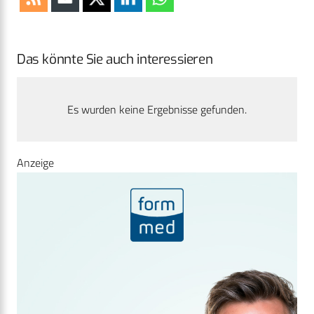
Das könnte Sie auch interessieren
Es wurden keine Ergebnisse gefunden.
Anzeige