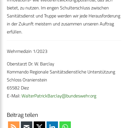
bietet, zu nutzen. Im engen Schulterschluss zwischen
Sanitätsdienst und Truppe werden wir jede Herausforderung
in der Zukunft meistern und zusammen unseren Auftrag
erfüllen.
Wehrmedizin 1/2023
Oberstarzt Dr. W. Barclay
Kommando Regionale Sanitätsdienstliche Unterstützung
Schloss Oranienstein
65582 Diez
E-Mail:
WalterPatrickBarclay@bundeswehr.org
Beitrag teilen