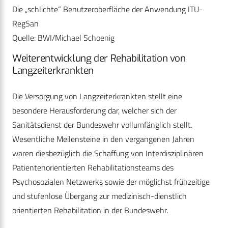
Die „schlichte“ Benutzeroberfläche der Anwendung ITU-
RegSan
Quelle: BWI/Michael Schoenig
Weiterentwicklung der Rehabilitation von
Langzeiterkrankten
Die Versorgung von Langzeiterkrankten stellt eine
besondere Herausforderung dar, welcher sich der
Sanitätsdienst der Bundeswehr vollumfänglich stellt.
Wesentliche Meilensteine in den vergangenen Jahren
waren diesbezüglich die Schaffung von Interdisziplinären
Patientenorientierten Rehabilitationsteams des
Psychosozialen Netzwerks sowie der möglichst frühzeitige
und stufenlose Übergang zur medizinisch-dienstlich
orientierten Rehabilitation in der Bundeswehr.