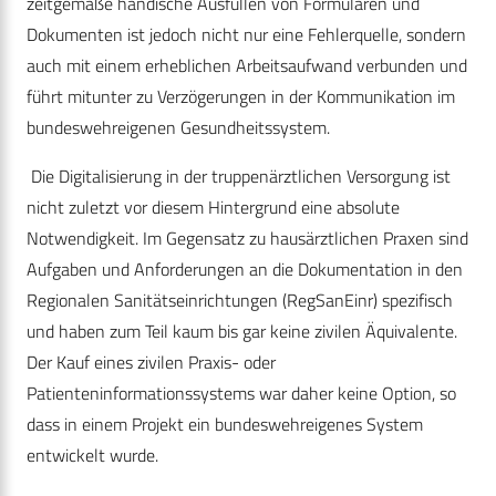
zeitgemäße händische Ausfüllen von Formularen und
Dokumenten ist jedoch nicht nur eine Fehlerquelle, sondern
auch mit einem erheblichen Arbeitsaufwand verbunden und
führt mitunter zu Verzögerungen in der Kommunikation im
bundeswehreigenen Gesundheitssystem.
Die Digitalisierung in der truppenärztlichen Versorgung ist
nicht zuletzt vor diesem Hintergrund eine absolute
Notwendigkeit. Im Gegensatz zu hausärztlichen Praxen sind
Aufgaben und Anforderungen an die Dokumentation in den
Regionalen Sanitätseinrichtungen (RegSanEinr) spezifisch
und haben zum Teil kaum bis gar keine zivilen Äquivalente.
Der Kauf eines zivilen Praxis- oder
Patienteninformationssystems war daher keine Option, so
dass in einem Projekt ein bundeswehreigenes System
entwickelt wurde.