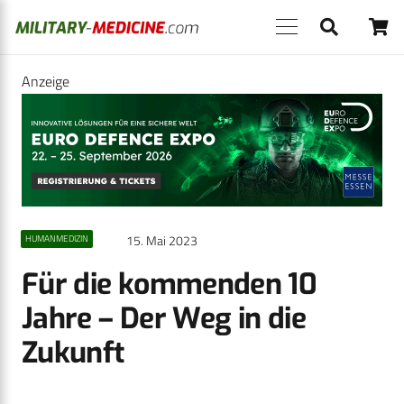
Anzeige
15. Mai 2023
HUMANMEDIZIN
Für die kommenden 10
Jahre – Der Weg in die
Zukunft