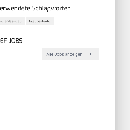
erwendete Schlagwörter
uslandseinsatz
Gastroenteritis
EF-JOBS