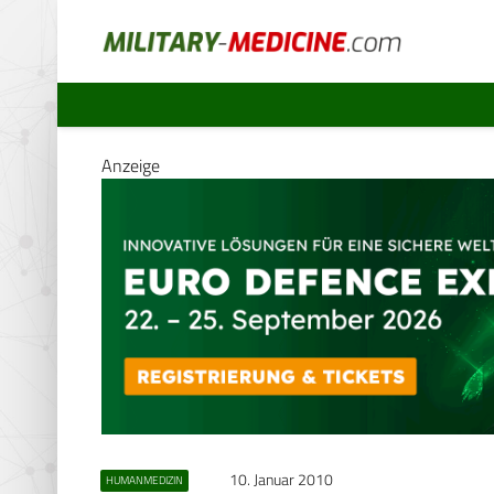
Anzeige
10. Januar 2010
HUMANMEDIZIN