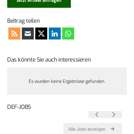
Beitrag teilen
Das könnte Sie auch interessieren
Es wurden keine Ergebnisse gefunden.
DEF-JOBS