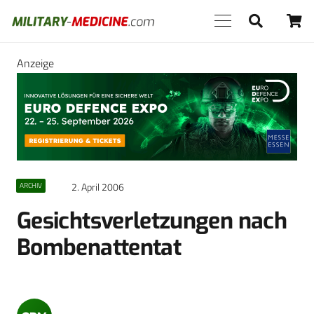
Anzeige
2. April 2006
ARCHIV
Gesichtsverletzungen nach
Bombenattentat