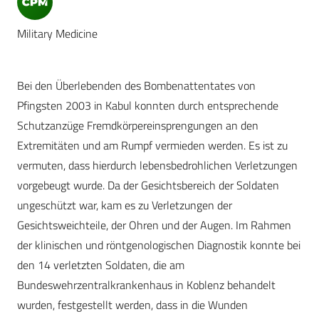
Military Medicine
Bei den Überlebenden des Bombenattentates von
Pfingsten 2003 in Kabul konnten durch entsprechende
Schutzanzüge Fremdkörpereinsprengungen an den
Extremitäten und am Rumpf vermieden werden. Es ist zu
vermuten, dass hierdurch lebensbedrohlichen Verletzungen
vorgebeugt wurde. Da der Gesichtsbereich der Soldaten
ungeschützt war, kam es zu Verletzungen der
Gesichtsweichteile, der Ohren und der Augen. Im Rahmen
der klinischen und röntgenologischen Diagnostik konnte bei
den 14 verletzten Soldaten, die am
Bundeswehrzentralkrankenhaus in Koblenz behandelt
wurden, festgestellt werden, dass in die Wunden