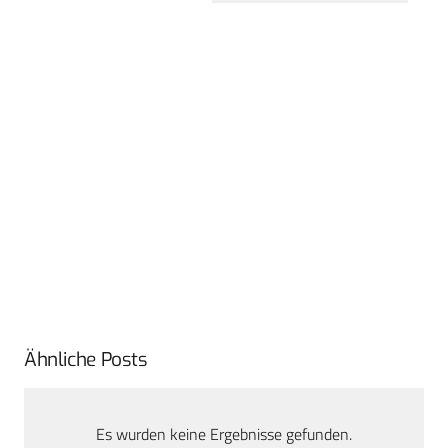
Ähnliche Posts
Es wurden keine Ergebnisse gefunden.