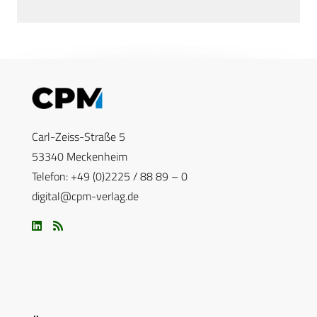
Carl-Zeiss-Straße 5
53340 Meckenheim
Telefon: +49 (0)2225 / 88 89 – 0
digital@cpm-verlag.de