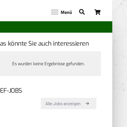
Menü
as könnte Sie auch interessieren
Es wurden keine Ergebnisse gefunden.
EF-JOBS