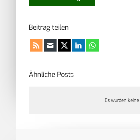
Beitrag teilen
Ähnliche Posts
Es wurden keine