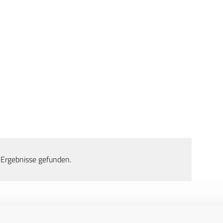
 Ergebnisse gefunden.