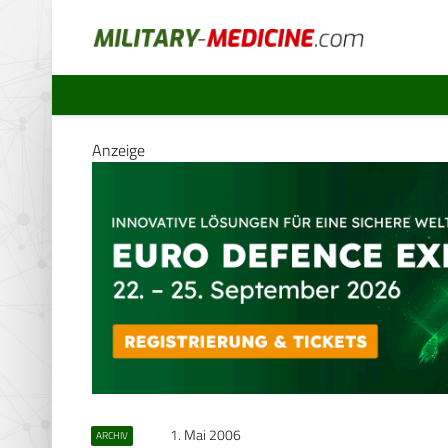
Anzeige
1. Mai 2006
ARCHIV