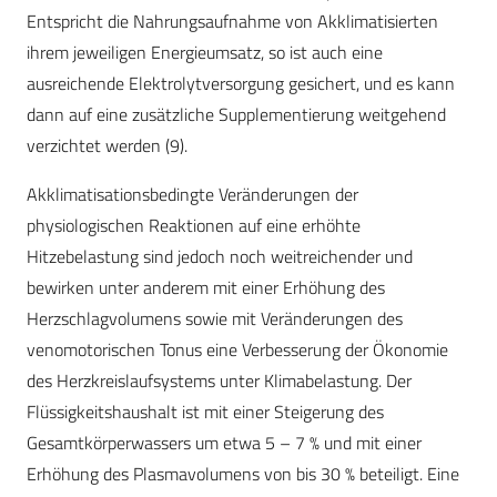
Entspricht die Nahrungsaufnahme von Akklimatisierten
ihrem jeweiligen Energieumsatz, so ist auch eine
ausreichende Elektrolytversorgung gesichert, und es kann
dann auf eine zusätzliche Supplementierung weitgehend
verzichtet werden (9).
Akklimatisationsbedingte Veränderungen der
physiologischen Reaktionen auf eine erhöhte
Hitzebelastung sind jedoch noch weitreichender und
bewirken unter anderem mit einer Erhöhung des
Herzschlagvolumens sowie mit Veränderungen des
venomotorischen Tonus eine Verbesserung der Ökonomie
des Herzkreislaufsystems unter Klimabelastung. Der
Flüssigkeitshaushalt ist mit einer Steigerung des
Gesamtkörperwassers um etwa 5 – 7 % und mit einer
Erhöhung des Plasmavolumens von bis 30 % beteiligt. Eine