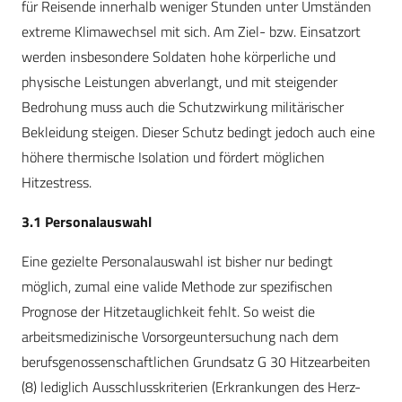
für Reisende innerhalb weniger Stunden unter Umständen
extreme Klimawechsel mit sich. Am Ziel- bzw. Einsatzort
werden insbesondere Soldaten hohe körperliche und
physische Leistungen abverlangt, und mit steigender
Bedrohung muss auch die Schutzwirkung militärischer
Bekleidung steigen. Dieser Schutz bedingt jedoch auch eine
höhere thermische Isolation und fördert möglichen
Hitzestress.
3.1 Personalauswahl
Eine gezielte Personalauswahl ist bisher nur bedingt
möglich, zumal eine valide Methode zur spezifischen
Prognose der Hitzetauglichkeit fehlt. So weist die
arbeitsmedizinische Vorsorgeuntersuchung nach dem
berufsgenossenschaftlichen Grundsatz G 30 Hitzearbeiten
(8) lediglich Ausschlusskriterien (Erkrankungen des Herz-