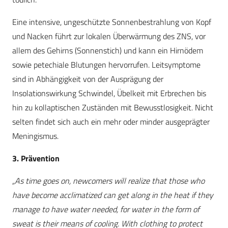
Eine intensive, ungeschützte Sonnenbestrahlung von Kopf
und Nacken führt zur lokalen Überwärmung des ZNS, vor
allem des Gehirns (Sonnenstich) und kann ein Hirnödem
sowie petechiale Blutungen hervorrufen. Leitsymptome
sind in Abhängigkeit von der Ausprägung der
Insolationswirkung Schwindel, Übelkeit mit Erbrechen bis
hin zu kollaptischen Zuständen mit Bewusstlosigkeit. Nicht
selten findet sich auch ein mehr oder minder ausgeprägter
Meningismus.
3. Prävention
„As time goes on, newcomers will realize that those who
have become acclimatized can get along in the heat if they
manage to have water needed, for water in the form of
sweat is their means of cooling. With clothing to protect