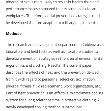
physical strain is more likely to result in health risks and
performance losses compared to less strenuous civilian
workplaces. Therefore, special prevention strategies must
be developed that are adapted to military requirements.
Methods:
The research and development department in Coblenz uses
laboratory and field tests as well as literature studies to
develop prevention strategies in the area of environmental
ergonomics and clothing. Results: The current paper
describes the effects of heat and the prevention derived
from it with regard to personnel selection, acclimation,
physical fitness, fluid replacement, work organization, etc..
Part of heat prevention is an effective microclimate cooling
system for a long tolerance time in protective clothing. A
newly developed cooling method is introduced.