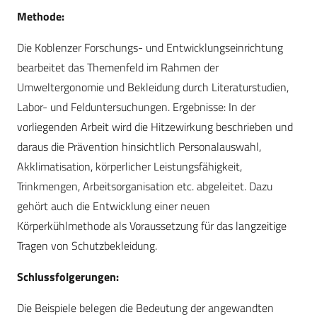
Methode:
Die Koblenzer Forschungs- und Entwicklungseinrichtung
bearbeitet das Themenfeld im Rahmen der
Umweltergonomie und Bekleidung durch Literaturstudien,
Labor- und Felduntersuchungen. Ergebnisse: In der
vorliegenden Arbeit wird die Hitzewirkung beschrieben und
daraus die Prävention hinsichtlich Personalauswahl,
Akklimatisation, körperlicher Leistungsfähigkeit,
Trinkmengen, Arbeitsorganisation etc. abgeleitet. Dazu
gehört auch die Entwicklung einer neuen
Körperkühlmethode als Voraussetzung für das langzeitige
Tragen von Schutzbekleidung.
Schlussfolgerungen:
Die Beispiele belegen die Bedeutung der angewandten