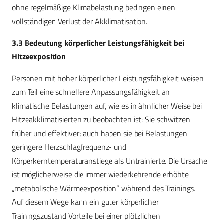
ohne regelmäßige Klimabelastung bedingen einen
vollständigen Verlust der Akklimatisation.
3.3 Bedeutung körperlicher Leistungsfähigkeit bei
Hitzeexposition
Personen mit hoher körperlicher Leistungsfähigkeit weisen
zum Teil eine schnellere Anpassungsfähigkeit an
klimatische Belastungen auf, wie es in ähnlicher Weise bei
Hitzeakklimatisierten zu beobachten ist: Sie schwitzen
früher und effektiver; auch haben sie bei Belastungen
geringere Herzschlagfrequenz- und
Körperkerntemperaturanstiege als Untrainierte. Die Ursache
ist möglicherweise die immer wiederkehrende erhöhte
„metabolische Wärmeexposition“ während des Trainings.
Auf diesem Wege kann ein guter körperlicher
Trainingszustand Vorteile bei einer plötzlichen