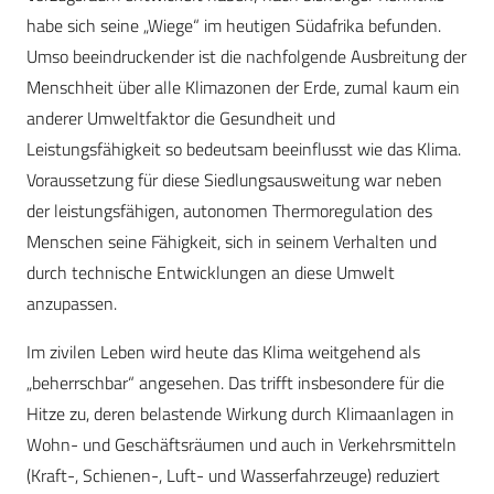
habe sich seine „Wiege“ im heutigen Südafrika befunden.
Umso beeindruckender ist die nachfolgende Ausbreitung der
Menschheit über alle Klimazonen der Erde, zumal kaum ein
anderer Umweltfaktor die Gesundheit und
Leistungsfähigkeit so bedeutsam beeinflusst wie das Klima.
Voraussetzung für diese Siedlungsausweitung war neben
der leistungsfähigen, autonomen Thermoregulation des
Menschen seine Fähigkeit, sich in seinem Verhalten und
durch technische Entwicklungen an diese Umwelt
anzupassen.
Im zivilen Leben wird heute das Klima weitgehend als
„beherrschbar“ angesehen. Das trifft insbesondere für die
Hitze zu, deren belastende Wirkung durch Klimaanlagen in
Wohn- und Geschäftsräumen und auch in Verkehrsmitteln
(Kraft-, Schienen-, Luft- und Wasserfahrzeuge) reduziert