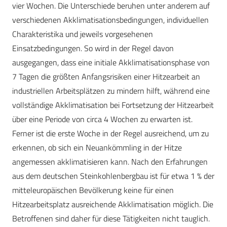
vier Wochen. Die Unterschiede beruhen unter anderem auf
verschiedenen Akklimatisationsbedingungen, individuellen
Charakteristika und jeweils vorgesehenen
Einsatzbedingungen. So wird in der Regel davon
ausgegangen, dass eine initiale Akklimatisationsphase von
7 Tagen die größten Anfangsrisiken einer Hitzearbeit an
industriellen Arbeitsplätzen zu mindern hilft, während eine
vollständige Akklimatisation bei Fortsetzung der Hitzearbeit
über eine Periode von circa 4 Wochen zu erwarten ist.
Ferner ist die erste Woche in der Regel ausreichend, um zu
erkennen, ob sich ein Neuankömmling in der Hitze
angemessen akklimatisieren kann. Nach den Erfahrungen
aus dem deutschen Steinkohlenbergbau ist für etwa 1 % der
mitteleuropäischen Bevölkerung keine für einen
Hitzearbeitsplatz ausreichende Akklimatisation möglich. Die
Betroffenen sind daher für diese Tätigkeiten nicht tauglich.