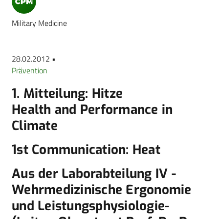
Military Medicine
28.02.2012 •
Prävention
1. Mitteilung: Hitze
Health and Performance in
Climate
1st Communication: Heat
Aus der Laborabteilung IV -
Wehrmedizinische Ergonomie
und Leistungsphysiologie-