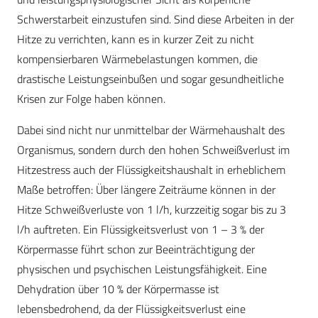
Schwerstarbeit einzustufen sind. Sind diese Arbeiten in der
Hitze zu verrichten, kann es in kurzer Zeit zu nicht
kompensierbaren Wärmebelastungen kommen, die
drastische Leistungseinbußen und sogar gesundheitliche
Krisen zur Folge haben können.
Dabei sind nicht nur unmittelbar der Wärmehaushalt des
Organismus, sondern durch den hohen Schweißverlust im
Hitzestress auch der Flüssigkeitshaushalt in erheblichem
Maße betroffen: Über längere Zeiträume können in der
Hitze Schweißverluste von 1 l/h, kurzzeitig sogar bis zu 3
l/h auftreten. Ein Flüssigkeitsverlust von 1 – 3 % der
Körpermasse führt schon zur Beeinträchtigung der
physischen und psychischen Leistungsfähigkeit. Eine
Dehydration über 10 % der Körpermasse ist
lebensbedrohend, da der Flüssigkeitsverlust eine