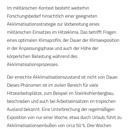
Im militärischen Kontext besteht weiterhin
Forschungsbedarf hinsichtlich einer geeigneten
Akklimatisationsstrategie zur Vorbereitung eines
militärischen Einsatzes im Hitzeklima. Das betrifft Fragen
eines optimalen Klimaprofils, der Dauer der Klimaexposition
in der Anpassungsphase und auch der Höhe der
körperlichen Belastung während des
Akklimatisationsprozesses.
Der erreichte Akklimatisationszustand ist nicht von Dauer.
Dieses Phänomen ist im zivilen Bereich für viele
Hitzearbeitsplätze, zum Beispiel im Steinkohlenbergbau,
beschrieben und auch bei Arbeitseinsätzen im tropischen
Ausland bekannt. Eine Unterbrechung der regelmäßigen
Exposition von nur einer Woche, etwa durch Urlaub, führt zu
Akklimatisationseinbußen von circa 50 %. Drei Wochen