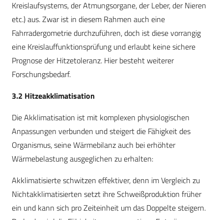
Kreislaufsystems, der Atmungsorgane, der Leber, der Nieren
etc.) aus. Zwar ist in diesem Rahmen auch eine
Fahrradergometrie durchzuführen, doch ist diese vorrangig
eine Kreislauffunktionsprüfung und erlaubt keine sichere
Prognose der Hitzetoleranz. Hier besteht weiterer
Forschungsbedarf.
3.2 Hitzeakklimatisation
Die Akklimatisation ist mit komplexen physiologischen
Anpassungen verbunden und steigert die Fähigkeit des
Organismus, seine Wärmebilanz auch bei erhöhter
Wärmebelastung ausgeglichen zu erhalten:
Akklimatisierte schwitzen effektiver, denn im Vergleich zu
Nichtakklimatisierten setzt ihre Schweißproduktion früher
ein und kann sich pro Zeiteinheit um das Doppelte steigern.