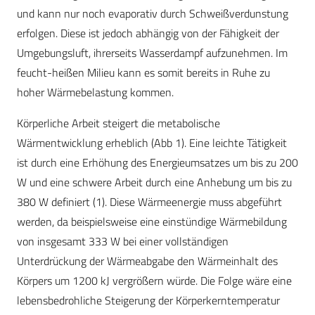
und kann nur noch evaporativ durch Schweißverdunstung
erfolgen. Diese ist jedoch abhängig von der Fähigkeit der
Umgebungsluft, ihrerseits Wasserdampf aufzunehmen. Im
feucht-heißen Milieu kann es somit bereits in Ruhe zu
hoher Wärmebelastung kommen.
Körperliche Arbeit steigert die metabolische
Wärmentwicklung erheblich (Abb 1). Eine leichte Tätigkeit
ist durch eine Erhöhung des Energieumsatzes um bis zu 200
W und eine schwere Arbeit durch eine Anhebung um bis zu
380 W definiert (1). Diese Wärmeenergie muss abgeführt
werden, da beispielsweise eine einstündige Wärmebildung
von insgesamt 333 W bei einer vollständigen
Unterdrückung der Wärmeabgabe den Wärmeinhalt des
Körpers um 1200 kJ vergrößern würde. Die Folge wäre eine
lebensbedrohliche Steigerung der Körperkerntemperatur