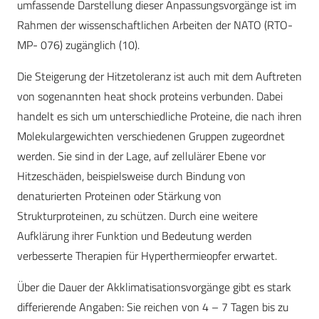
umfassende Darstellung dieser Anpassungsvorgänge ist im
Rahmen der wissenschaftlichen Arbeiten der NATO (RTO-
MP- 076) zugänglich (10).
Die Steigerung der Hitzetoleranz ist auch mit dem Auftreten
von sogenannten heat shock proteins verbunden. Dabei
handelt es sich um unterschiedliche Proteine, die nach ihren
Molekulargewichten verschiedenen Gruppen zugeordnet
werden. Sie sind in der Lage, auf zellulärer Ebene vor
Hitzeschäden, beispielsweise durch Bindung von
denaturierten Proteinen oder Stärkung von
Strukturproteinen, zu schützen. Durch eine weitere
Aufklärung ihrer Funktion und Bedeutung werden
verbesserte Therapien für Hyperthermieopfer erwartet.
Über die Dauer der Akklimatisationsvorgänge gibt es stark
differierende Angaben: Sie reichen von 4 – 7 Tagen bis zu