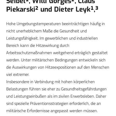
Seibel¹, Willi Gorges¹, Claus
Piekarski² und Dieter Leyk¹,³
Hohe Umgebungstemperaturen beeinträchtigen häufig in
nicht unerheblichem Maße die Gesundheit und
Leistungsfähigkeit. Im gewerblichen und industriellen
Bereich kann die Hitzewirkung durch
Arbeitsschutzmaßnahmen weitgehend erträglich gestaltet
werden. Unter militärischen Bedingungen entwickeln sich
die Auswirkungen von Hitzeexpositionen auf den Menschen
viel extremer.
Insbesondere in Verbindung mit hohen körperlichen
Belastungen führen sie eher zu Gesundheitsgefährdungen
und Leistungseinbußen als im zivilen Erwerbsleben. Daher
sind spezielle Präventionsstrategien erforderlich, die an
militärische Erfordernisse angepasst werden müssen.