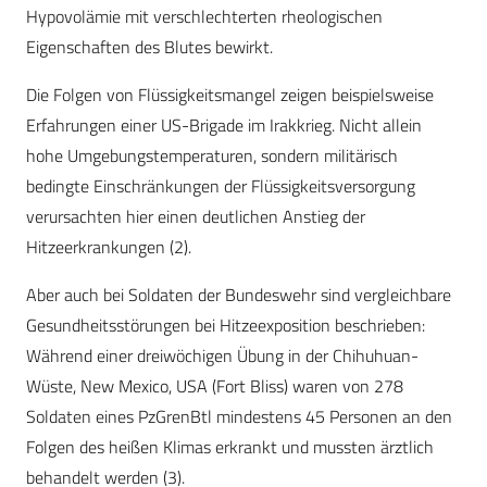
Hypovolämie mit verschlechterten rheologischen
Eigenschaften des Blutes bewirkt.
Die Folgen von Flüssigkeitsmangel zeigen beispielsweise
Erfahrungen einer US-Brigade im Irakkrieg. Nicht allein
hohe Umgebungstemperaturen, sondern militärisch
bedingte Einschränkungen der Flüssigkeitsversorgung
verursachten hier einen deutlichen Anstieg der
Hitzeerkrankungen (2).
Aber auch bei Soldaten der Bundeswehr sind vergleichbare
Gesundheitsstörungen bei Hitzeexposition beschrieben:
Während einer dreiwöchigen Übung in der Chihuhuan-
Wüste, New Mexico, USA (Fort Bliss) waren von 278
Soldaten eines PzGrenBtl mindestens 45 Personen an den
Folgen des heißen Klimas erkrankt und mussten ärztlich
behandelt werden (3).