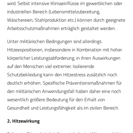
wird. Selbst intensive Klimaeinflüsse im gewerblichen oder
industriellen Bereich (Lebensmittelzubereitung,
Wäschereien, Stahlproduktion etc.) können durch geeignete
Arbeitsschutzmaßnahmen erträglich gestaltet werden.
Unter militärischen Bedingungen sind allerdings
Hitzeexpositionen, insbesondere in Kombination mit hoher
körperlicher Leistungsabforderung, in ihren Auswirkungen
auf den Menschen viel extremer. Isolierende
Schutzbekleidung kann den Hitzestress zusätzlich noch
deutlich erhöhen. Spezifische Präventionsmaßnahmen für
den militärischen Anwendungsfall haben daher eine noch
wesentlich größere Bedeutung für den Erhalt von
Gesundheit und Leistungsfähigkeit als im zivilen Bereich.
2. Hitzewirkung