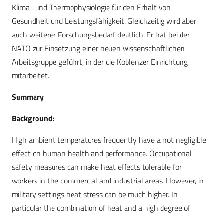
Klima- und Thermophysiologie für den Erhalt von
Gesundheit und Leistungsfähigkeit. Gleichzeitig wird aber
auch weiterer Forschungsbedarf deutlich. Er hat bei der
NATO zur Einsetzung einer neuen wissenschaftlichen
Arbeitsgruppe geführt, in der die Koblenzer Einrichtung
mitarbeitet.
Summary
Background:
High ambient temperatures frequently have a not negligible
effect on human health and performance. Occupational
safety measures can make heat effects tolerable for
workers in the commercial and industrial areas. However, in
military settings heat stress can be much higher. In
particular the combination of heat and a high degree of