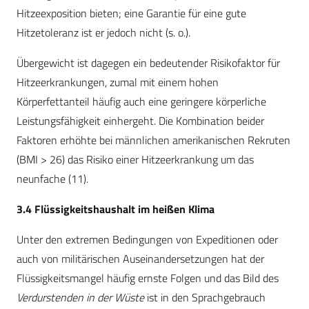
Hitzeexposition bieten; eine Garantie für eine gute
Hitzetoleranz ist er jedoch nicht (s. o.).
Übergewicht ist dagegen ein bedeutender Risikofaktor für
Hitzeerkrankungen, zumal mit einem hohen
Körperfettanteil häufig auch eine geringere körperliche
Leistungsfähigkeit einhergeht. Die Kombination beider
Faktoren erhöhte bei männlichen amerikanischen Rekruten
(BMI > 26) das Risiko einer Hitzeerkrankung um das
neunfache (11).
3.4 Flüssigkeitshaushalt im heißen Klima
Unter den extremen Bedingungen von Expeditionen oder
auch von militärischen Auseinandersetzungen hat der
Flüssigkeitsmangel häufig ernste Folgen und das Bild des
Verdurstenden in der Wüste
ist in den Sprachgebrauch