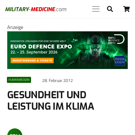
Anzeige
28. Februar 2012
HUMANMEDIZIN
GESUNDHEIT UND
LEISTUNG IM KLIMA