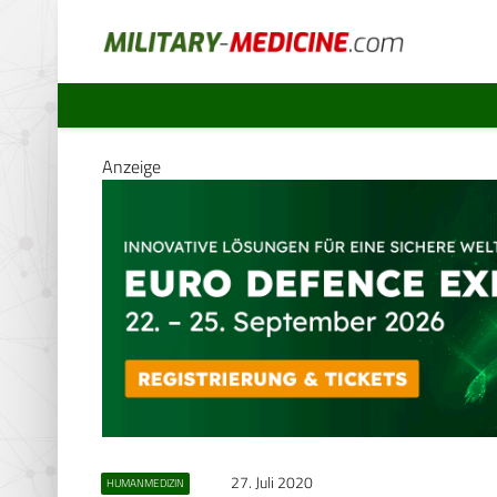
Anzeige
27. Juli 2020
HUMANMEDIZIN