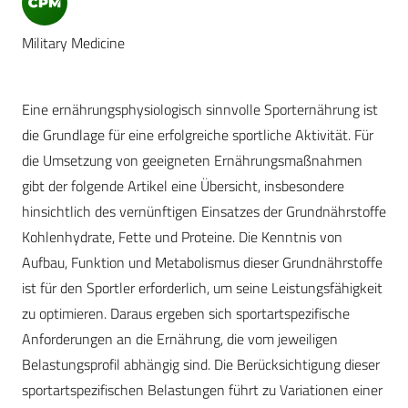
Military Medicine
Eine ernährungsphysiologisch sinnvolle Sporternährung ist
die Grundlage für eine erfolgreiche sportliche Aktivität. Für
die Umsetzung von geeigneten Ernährungsmaßnahmen
gibt der folgende Artikel eine Übersicht, insbesondere
hinsichtlich des vernünftigen Einsatzes der Grundnährstoffe
Kohlenhydrate, Fette und Proteine. Die Kenntnis von
Aufbau, Funktion und Metabolismus dieser Grundnährstoffe
ist für den Sportler erforderlich, um seine Leistungsfähigkeit
zu optimieren. Daraus ergeben sich sportartspezifische
Anforderungen an die Ernährung, die vom jeweiligen
Belastungsprofil abhängig sind. Die Berücksichtigung dieser
sportartspezifischen Belastungen führt zu Variationen einer