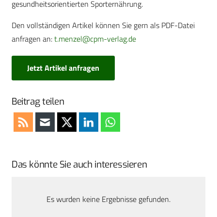
gesundheitsorientierten Sporternährung.
Den vollständigen Artikel können Sie gern als PDF-Datei
anfragen an:
t.menzel@cpm-verlag.de
Jetzt Artikel anfragen
Beitrag teilen
Das könnte Sie auch interessieren
Es wurden keine Ergebnisse gefunden.