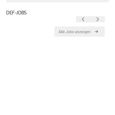
DEF-JOBS