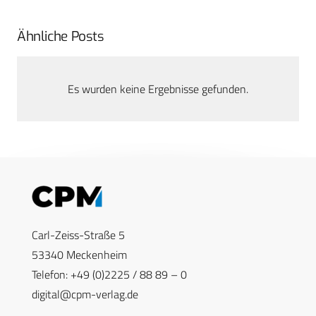
Ähnliche Posts
Es wurden keine Ergebnisse gefunden.
Carl-Zeiss-Straße 5
53340 Meckenheim
Telefon: +49 (0)2225 / 88 89 – 0
digital@cpm-verlag.de