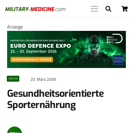
Anzeige
20. März 2006
ARCHIV
Gesundheitsorientierte
Sporternährung