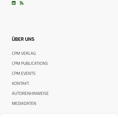
ÜBER UNS
CPM VERLAG
CPM PUBLICATIONS
CPM EVENTS
KONTAKT
AUTORENHINWEISE
MEDIADATEN