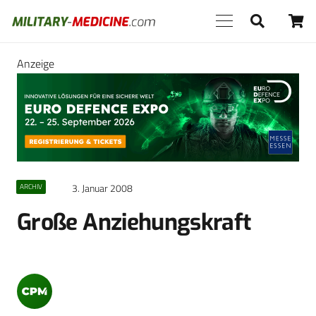
Anzeige
3. Januar 2008
ARCHIV
Große Anziehungskraft