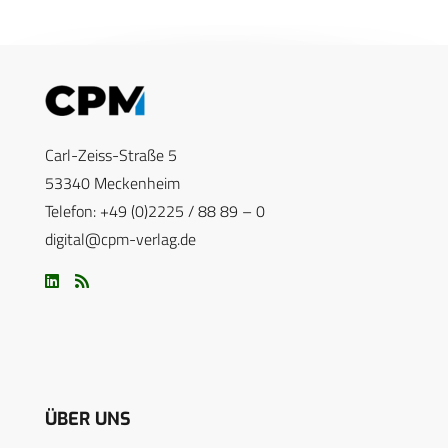
Carl-Zeiss-Straße 5
53340 Meckenheim
Telefon: +49 (0)2225 / 88 89 – 0
digital@cpm-verlag.de
ÜBER UNS