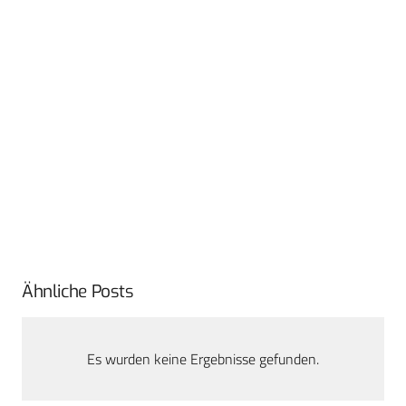
Ähnliche Posts
Es wurden keine Ergebnisse gefunden.