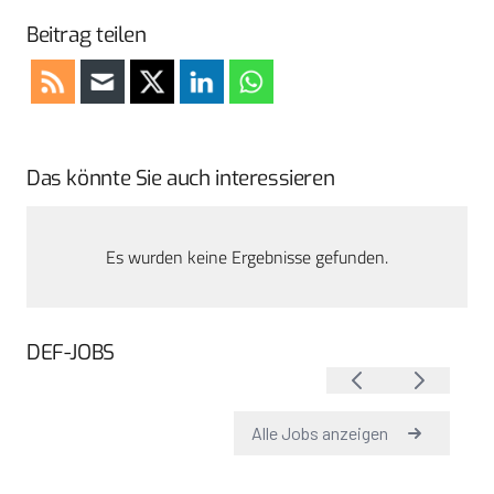
Beitrag teilen
Das könnte Sie auch interessieren
Es wurden keine Ergebnisse gefunden.
DEF-JOBS