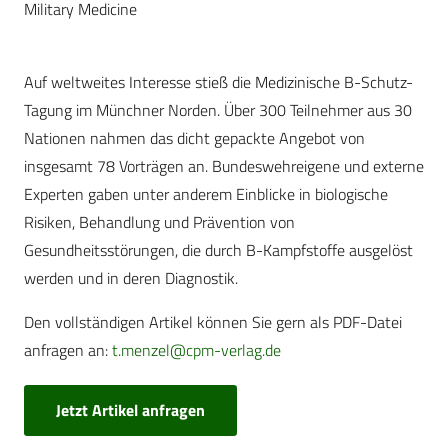
Military Medicine
Auf weltweites Interesse stieß die Medizinische B-Schutz-
Tagung im Münchner Norden. Über 300 Teilnehmer aus 30
Nationen nahmen das dicht gepackte Angebot von
insgesamt 78 Vorträgen an. Bundeswehreigene und externe
Experten gaben unter anderem Einblicke in biologische
Risiken, Behandlung und Prävention von
Gesundheitsstörungen, die durch B-Kampfstoffe ausgelöst
werden und in deren Diagnostik.
Den vollständigen Artikel können Sie gern als PDF-Datei
anfragen an:
t.menzel@cpm-verlag.de
Jetzt Artikel anfragen