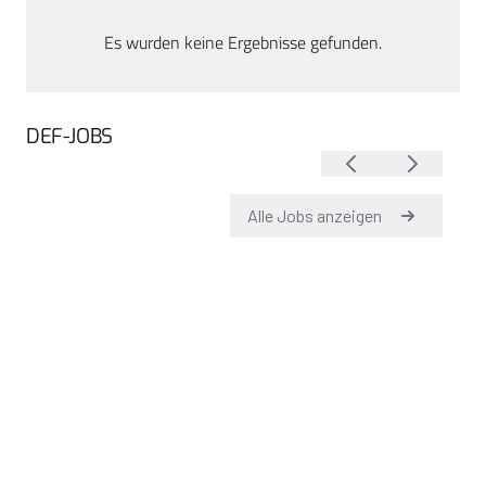
Es wurden keine Ergebnisse gefunden.
DEF-JOBS