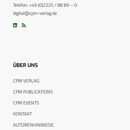
Telefon: +49 (0)2225 / 88 89 – 0
digital@cpm-verlag.de
ÜBER UNS
CPM VERLAG
CPM PUBLICATIONS
CPM EVENTS
KONTAKT
AUTORENHINWEISE