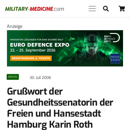
Anzeige
30. Juli 2006
ARCHIV
Grußwort der
Gesundheitssenatorin der
Freien und Hansestadt
Hamburg Karin Roth