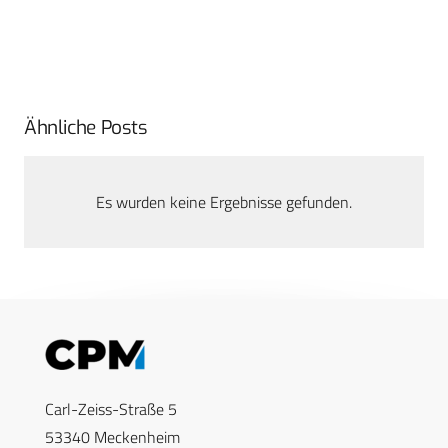
Ähnliche Posts
Es wurden keine Ergebnisse gefunden.
Carl-Zeiss-Straße 5
53340 Meckenheim