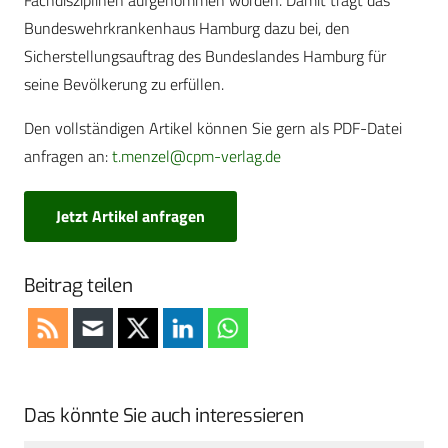
Fachdisziplinen aufgenommen worden. Damit trägt das
Bundeswehrkrankenhaus Hamburg dazu bei, den
Sicherstellungsauftrag des Bundeslandes Hamburg für
seine Bevölkerung zu erfüllen.
Den vollständigen Artikel können Sie gern als PDF-Datei
anfragen an:
t.menzel@cpm-verlag.de
Jetzt Artikel anfragen
Beitrag teilen
Das könnte Sie auch interessieren