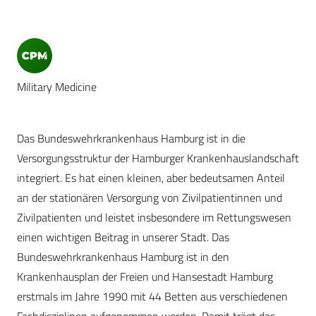
Military Medicine
Das Bundeswehrkrankenhaus Hamburg ist in die
Versorgungsstruktur der Hamburger Krankenhauslandschaft
integriert. Es hat einen kleinen, aber bedeutsamen Anteil
an der stationären Versorgung von Zivilpatientinnen und
Zivilpatienten und leistet insbesondere im Rettungswesen
einen wichtigen Beitrag in unserer Stadt. Das
Bundeswehrkrankenhaus Hamburg ist in den
Krankenhausplan der Freien und Hansestadt Hamburg
erstmals im Jahre 1990 mit 44 Betten aus verschiedenen