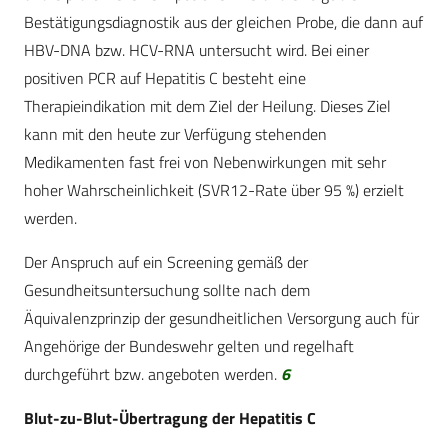
Bestätigungsdiagnostik aus der gleichen Probe, die dann auf
HBV-DNA bzw. HCV-RNA untersucht wird. Bei einer
positiven PCR auf Hepatitis C besteht eine
Therapieindikation mit dem Ziel der Heilung. Dieses Ziel
kann mit den heute zur Verfügung stehenden
Medikamenten fast frei von Nebenwirkungen mit sehr
hoher Wahrscheinlichkeit (SVR12-Rate über 95 %) erzielt
werden.
Der Anspruch auf ein Screening gemäß der
Gesundheitsuntersuchung sollte nach dem
Äquivalenzprinzip der gesundheitlichen Versorgung auch für
Angehörige der Bundeswehr gelten und regelhaft
durchgeführt bzw. angeboten werden.
6
Blut-zu-Blut-Übertragung der Hepatitis C