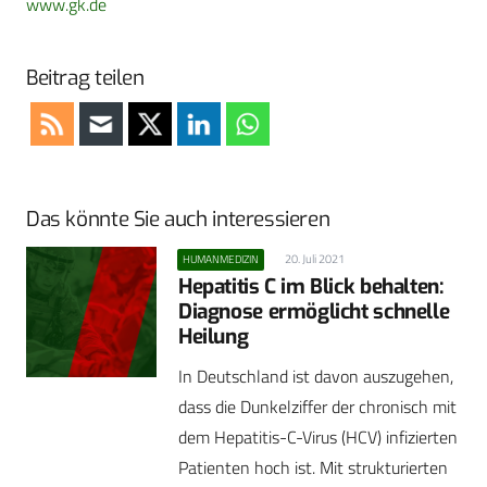
www.gk.de
Beitrag teilen
Das könnte Sie auch interessieren
20. Juli 2021
HUMANMEDIZIN
Hepatitis C im Blick behalten:
Diagnose ermöglicht schnelle
Heilung
In Deutschland ist davon auszugehen,
dass die Dunkelziffer der chronisch mit
dem Hepatitis-C-Virus (HCV) infizierten
Patienten hoch ist. Mit strukturierten