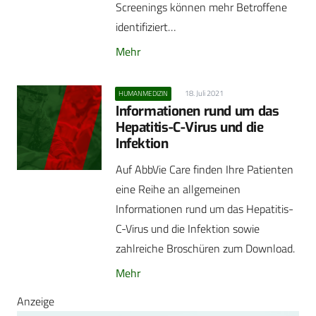
Screenings können mehr Betroffene
identifiziert…
Mehr
18. Juli 2021
HUMANMEDIZIN
Informationen rund um das
Hepatitis-C-Virus und die
Infektion
Auf AbbVie Care finden Ihre Patienten
eine Reihe an allgemeinen
Informationen rund um das Hepatitis-
C-Virus und die Infektion sowie
zahlreiche Broschüren zum Download.
Mehr
Anzeige