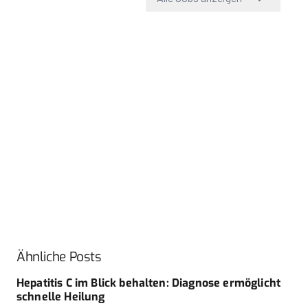
Ähnliche Posts
Hepatitis C im Blick behalten: Diagnose ermöglicht
schnelle Heilung