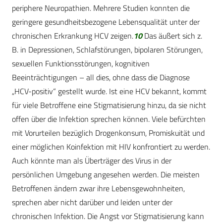
periphere Neuropathien. Mehrere Studien konnten die
geringere gesundheitsbezogene Lebensqualität unter der
chronischen Erkrankung HCV zeigen.
10
Das äußert sich z.
B. in Depressionen, Schlafstörungen, bipolaren Störungen,
sexuellen Funktionsstörungen, kognitiven
Beeinträchtigungen – all dies, ohne dass die Diagnose
„HCV-positiv“ gestellt wurde. Ist eine HCV bekannt, kommt
für viele Betroffene eine Stigmatisierung hinzu, da sie nicht
offen über die Infektion sprechen können. Viele befürchten
mit Vorurteilen bezüglich Drogenkonsum, Promiskuität und
einer möglichen Koinfektion mit HIV konfrontiert zu werden.
Auch könnte man als Überträger des Virus in der
persönlichen Umgebung angesehen werden. Die meisten
Betroffenen ändern zwar ihre Lebensgewohnheiten,
sprechen aber nicht darüber und leiden unter der
chronischen Infektion. Die Angst vor Stigmatisierung kann