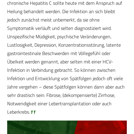
chronische Hepatitis C sollte heute mit dem Anspruch auf
Heilung behandelt werden. Die Infektion an sich bleibt
jedoch zunächst meist unbemerkt, da sie ohne
Symptomatik verläuft und selten diagnostiziert wird.
Unspezifische Müdigkeit, psychische Veränderungen,
Lustlosigkeit, Depression, Konzentrationsstörung, latente
gastrointestinale Beschwerden mit Völlegefühl oder
Übelkeit werden genannt, aber selten mit einer HCV-
Infektion in Verbindung gebracht. So können zwischen
Infektion und Entwicklung von Spätfolgen jedoch oft viele
Jahre vergehen – diese Spätfolgen können dann aber auch
sehr drastisch sein: Fibrose, (dekompensierte) Zirrhose,
Notwendigkeit einer Lebertransplantation oder auch
Leberkrebs.
11