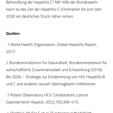
Behandlung der Hepatitis C? Mit Hilfe der Bundeswehr
kann so das Ziel der Hepatitis-C-Elimination bis zum Jahr
2030 ein deutliches Stück näher rücken.
Quellen:
1
World Health Organization. Global Hepatitis Report,
2017.
2
Bundesministerium für Gesundheit, Bundesministerium für
wirtschaftliche Zusammenarbeit und Entwicklung (2016).
Bis 2030 – Strategie zur Eindämmung von HIV, Hepatitis B
und C und anderen sexuell übertragbaren Infektionen.
3
Polaris Observatory HCV Collaborators: Lancet
Gastroenterol Hepatol. 2022;7(5):396-415.