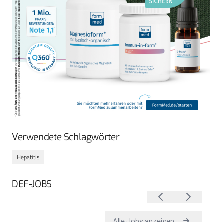
Verwendete Schlagwörter
Hepatitis
DEF-JOBS