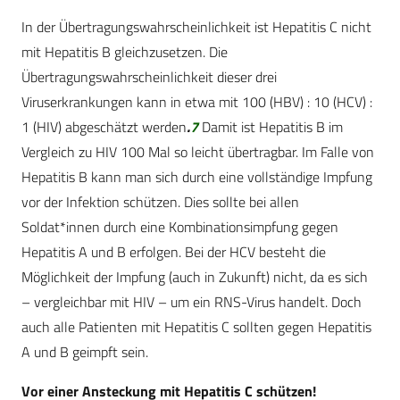
In der Übertragungswahrscheinlichkeit ist Hepatitis C nicht
mit Hepatitis B gleichzusetzen. Die
Übertragungswahrscheinlichkeit dieser drei
Viruserkrankungen kann in etwa mit 100 (HBV) : 10 (HCV) :
1 (HIV) abgeschätzt werden
.
7
Damit ist Hepatitis B im
Vergleich zu HIV 100 Mal so leicht übertragbar. Im Falle von
Hepatitis B kann man sich durch eine vollständige Impfung
vor der Infektion schützen. Dies sollte bei allen
Soldat*innen durch eine Kombinationsimpfung gegen
Hepatitis A und B erfolgen. Bei der HCV besteht die
Möglichkeit der Impfung (auch in Zukunft) nicht, da es sich
– vergleichbar mit HIV – um ein RNS-Virus handelt. Doch
auch alle Patienten mit Hepatitis C sollten gegen Hepatitis
A und B geimpft sein.
Vor einer Ansteckung mit Hepatitis C schützen!