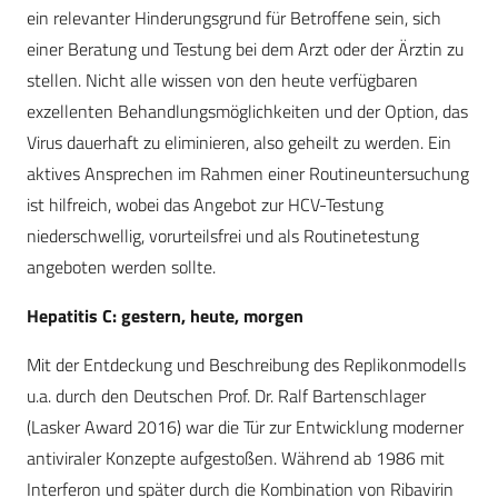
ein relevanter Hinderungsgrund für Betroffene sein, sich
einer Beratung und Testung bei dem Arzt oder der Ärztin zu
stellen. Nicht alle wissen von den heute verfügbaren
exzellenten Behandlungsmöglichkeiten und der Option, das
Virus dauerhaft zu eliminieren, also geheilt zu werden. Ein
aktives Ansprechen im Rahmen einer Routineuntersuchung
ist hilfreich, wobei das Angebot zur HCV-Testung
niederschwellig, vorurteilsfrei und als Routinetestung
angeboten werden sollte.
Hepatitis C: gestern, heute, morgen
Mit der Entdeckung und Beschreibung des Replikonmodells
u.a. durch den Deutschen Prof. Dr. Ralf Bartenschlager
(Lasker Award 2016) war die Tür zur Entwicklung moderner
antiviraler Konzepte aufgestoßen. Während ab 1986 mit
Interferon und später durch die Kombination von Ribavirin