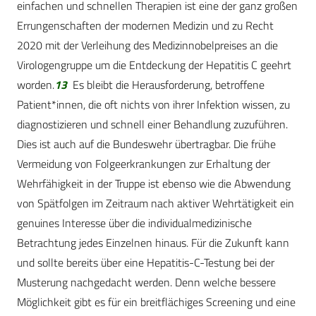
einfachen und schnellen Therapien ist eine der ganz großen
Errungenschaften der modernen Medizin und zu Recht
2020 mit der Verleihung des Medizinnobelpreises an die
Virologengruppe um die Entdeckung der Hepatitis C geehrt
worden.
13
Es bleibt die Herausforderung, betroffene
Patient*innen, die oft nichts von ihrer Infektion wissen, zu
diagnostizieren und schnell einer Behandlung zuzuführen.
Dies ist auch auf die Bundeswehr übertragbar. Die frühe
Vermeidung von Folgeerkrankungen zur Erhaltung der
Wehrfähigkeit in der Truppe ist ebenso wie die Abwendung
von Spätfolgen im Zeitraum nach aktiver Wehrtätigkeit ein
genuines Interesse über die individualmedizinische
Betrachtung jedes Einzelnen hinaus. Für die Zukunft kann
und sollte bereits über eine Hepatitis-C-Testung bei der
Musterung nachgedacht werden. Denn welche bessere
Möglichkeit gibt es für ein breitflächiges Screening und eine