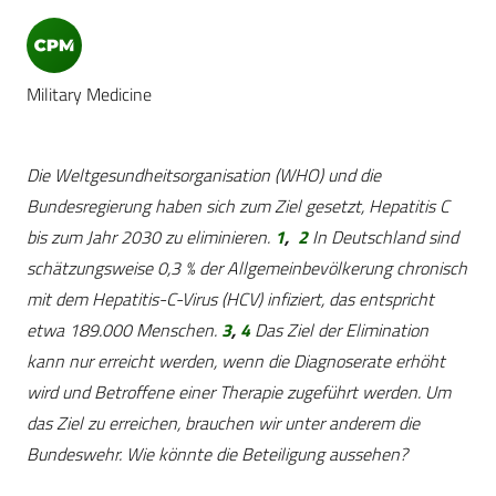
Military Medicine
Die Weltgesundheitsorganisation (WHO) und die
Bundesregierung haben sich zum Ziel gesetzt, Hepatitis C
bis zum Jahr 2030 zu eliminieren.
1
,
2
In Deutschland sind
schätzungsweise 0,3 % der Allgemeinbevölkerung chronisch
mit dem Hepatitis-C-Virus (HCV) infiziert, das entspricht
etwa 189.000 Menschen.
3
,
4
Das Ziel der Elimination
kann nur erreicht werden, wenn die Diagnoserate erhöht
wird und Betroffene einer Therapie zugeführt werden. Um
das Ziel zu erreichen, brauchen wir unter anderem die
Bundeswehr. Wie könnte die Beteiligung aussehen?