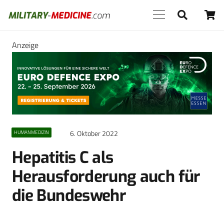
Anzeige
6. Oktober 2022
HUMANMEDIZIN
Hepatitis C als
Herausforderung auch für
die Bundeswehr