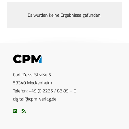
Es wurden keine Ergebnisse gefunden.
Carl-Zeiss-Straße 5
53340 Meckenheim
Telefon: +49 (0)2225 / 88 89 – 0
digital@cpm-verlag.de