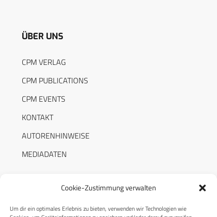
ÜBER UNS
CPM VERLAG
CPM PUBLICATIONS
CPM EVENTS
KONTAKT
AUTORENHINWEISE
MEDIADATEN
Cookie-Zustimmung verwalten
Um dir ein optimales Erlebnis zu bieten, verwenden wir Technologien wie
RECHTLICHES