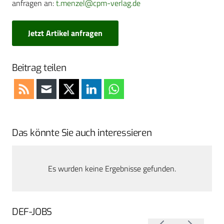
anfragen an:
t.menzel@cpm-verlag.de
Jetzt Artikel anfragen
Beitrag teilen
Das könnte Sie auch interessieren
Es wurden keine Ergebnisse gefunden.
DEF-JOBS