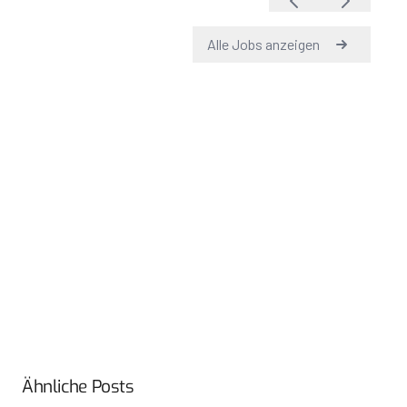
Ähnliche Posts