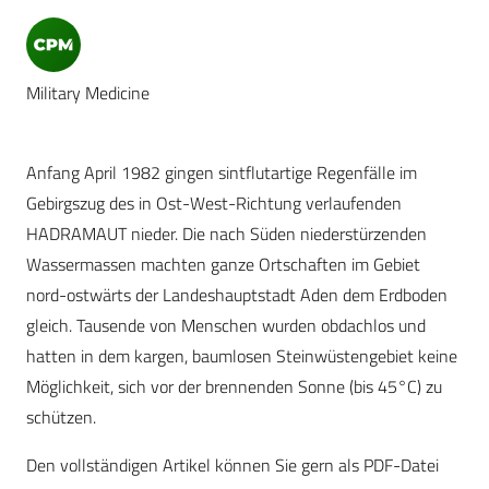
Military Medicine
Anfang April 1982 gingen sintflutartige Regenfälle im
Gebirgszug des in Ost-West-Richtung verlaufenden
HADRAMAUT nieder. Die nach Süden niederstürzenden
Wassermassen machten ganze Ortschaften im Gebiet
nord-ostwärts der Landeshauptstadt Aden dem Erdboden
gleich. Tausende von Menschen wurden obdachlos und
hatten in dem kargen, baumlosen Steinwüstengebiet keine
Möglichkeit, sich vor der brennenden Sonne (bis 45°C) zu
schützen.
Den vollständigen Artikel können Sie gern als PDF-Datei