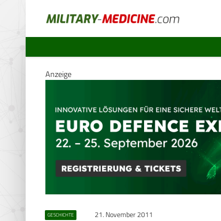
Anzeige
21. November 2011
GESCHICHTE