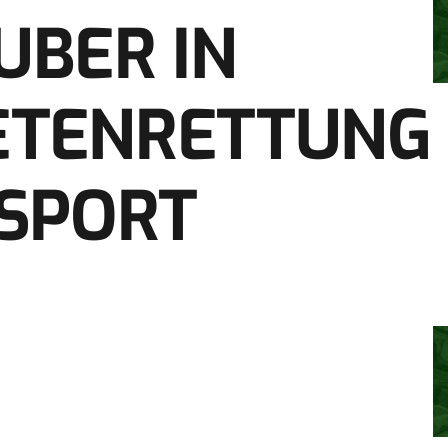
BER IN
TENRETTUNG
SPORT