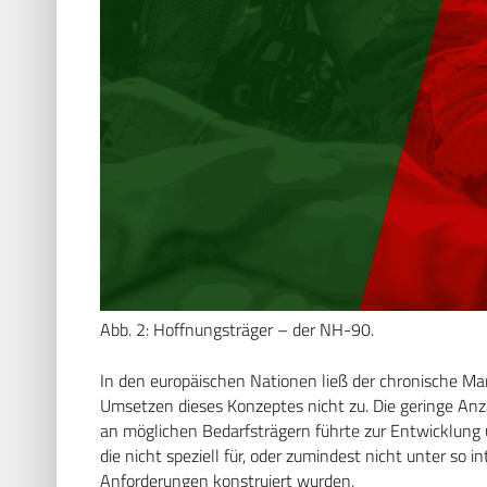
Abb. 2: Hoffnungsträger – der NH-90.
In den europäischen Nationen ließ der chronische M
Umsetzen dieses Konzeptes nicht zu. Die geringe Anz
an möglichen Bedarfsträgern führte zur Entwicklung 
die nicht speziell für, oder zumindest nicht unter so 
Anforderungen konstruiert wurden.