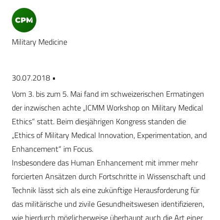
Military Medicine
30.07.2018 •
Vom 3. bis zum 5. Mai fand im schweizerischen Ermatingen
der inzwischen achte „ICMM Workshop on Military Medical
Ethics“ statt. Beim diesjährigen Kongress standen die
„Ethics of Military Medical Innovation, Experimentation, and
Enhancement“ im Focus.
Insbesondere das Human Enhancement mit immer mehr
forcierten Ansätzen durch Fortschritte in Wissenschaft und
Technik lässt sich als eine zukünftige Herausforderung für
das militärische und zivile Gesundheitswesen identifizieren,
wie hierdurch möglicherweise überhaupt auch die Art einer