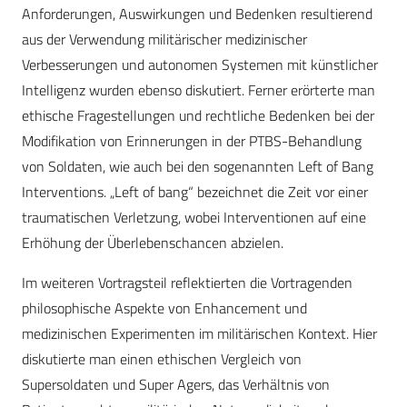
Anforderungen, Auswirkungen und Bedenken resultierend
aus der Verwendung militärischer medizinischer
Verbesserungen und autonomen Systemen mit künstlicher
Intelligenz wurden ebenso diskutiert. Ferner erörterte man
ethische Fragestellungen und rechtliche Bedenken bei der
Modifikation von Erinnerungen in der PTBS-Behandlung
von Soldaten, wie auch bei den sogenannten Left of Bang
Interventions. „Left of bang“ bezeichnet die Zeit vor einer
traumatischen Verletzung, wobei Interventionen auf eine
Erhöhung der Überlebenschancen abzielen.
Im weiteren Vortragsteil reflektierten die Vortragenden
philosophische Aspekte von Enhancement und
medizinischen Experimenten im militärischen Kontext. Hier
diskutierte man einen ethischen Vergleich von
Supersoldaten und Super Agers, das Verhältnis von