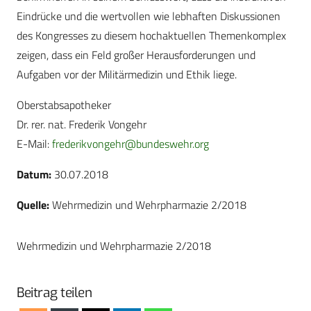
Eindrücke und die wertvollen wie lebhaften Diskussionen
des Kongresses zu diesem hochaktuellen Themenkomplex
zeigen, dass ein Feld großer Herausforderungen und
Aufgaben vor der Militärmedizin und Ethik liege.
Oberstabsapotheker
Dr. rer. nat. Frederik Vongehr
E-Mail:
frederikvongehr@bundeswehr.org
Datum:
30.07.2018
Quelle:
Wehrmedizin und Wehrpharmazie 2/2018
Wehrmedizin und Wehrpharmazie 2/2018
Beitrag teilen