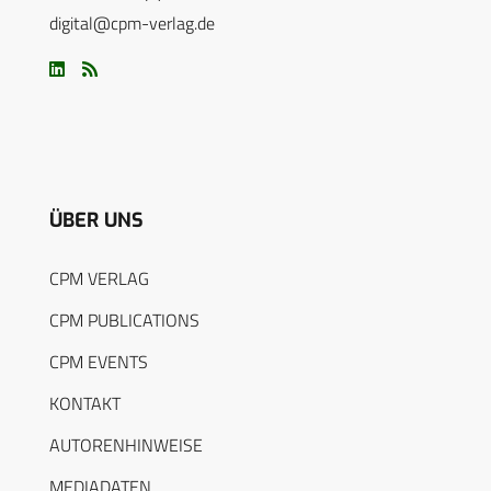
digital@cpm-verlag.de
ÜBER UNS
CPM VERLAG
CPM PUBLICATIONS
CPM EVENTS
KONTAKT
AUTORENHINWEISE
MEDIADATEN