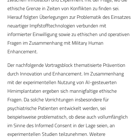
ethische Grenze in Zeiten von Konflikten zu finden sei.
Hierauf folgten Überlegungen zur Problematik des Einsatzes
neuartiger Impfstofftechnologien verbunden mit
informierter Einwilligung sowie zu ethischen und operativen
Fragen im Zusammenhang mit Military Human
Enhancement.
Der nachfolgende Vortragsblock thematisierte Prävention
durch Innovation und Enhancement. Im Zusammenhang
mit der experimentellen Nutzung von AI-gesteuerten
Hirnimplantaten ergeben sich mannigfaltige ethische
Fragen. Da solche Vorrichtungen insbesondere für
psychiatrische Patienten entwickelt werden, sei
beispielsweise problematisch, ob diese auch vollumfänglich
im Sinne des Informed Consent in der Lage seien, an
experimentellen Studien teilzunehmen. Weitere