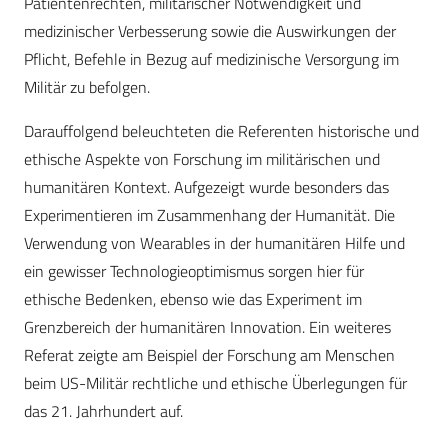
Patientenrechten, militärischer Notwendigkeit und
medizinischer Verbesserung sowie die Auswirkungen der
Pflicht, Befehle in Bezug auf medizinische Versorgung im
Militär zu befolgen.
Darauffolgend beleuchteten die Referenten historische und
ethische Aspekte von Forschung im militärischen und
humanitären Kontext. Aufgezeigt wurde besonders das
Experimentieren im Zusammenhang der Humanität. Die
Verwendung von Wearables in der humanitären Hilfe und
ein gewisser Technologieoptimismus sorgen hier für
ethische Bedenken, ebenso wie das Experiment im
Grenzbereich der humanitären Innovation. Ein weiteres
Referat zeigte am Beispiel der Forschung am Menschen
beim US-Militär rechtliche und ethische Überlegungen für
das 21. Jahrhundert auf.