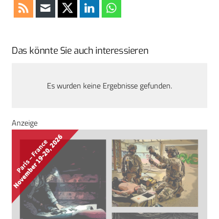
Das könnte Sie auch interessieren
Es wurden keine Ergebnisse gefunden.
Anzeige