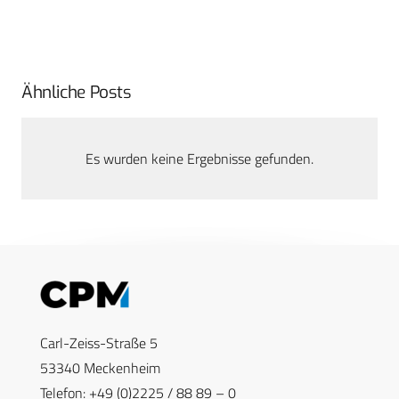
Ähnliche Posts
Es wurden keine Ergebnisse gefunden.
Carl-Zeiss-Straße 5
53340 Meckenheim
Telefon: +49 (0)2225 / 88 89 – 0