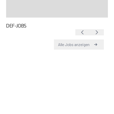
DEF-JOBS