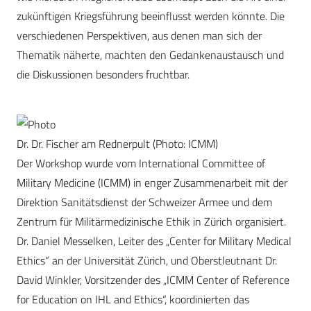
zukünftigen Kriegsführung beeinflusst werden könnte. Die
verschiedenen Perspektiven, aus denen man sich der
Thematik näherte, machten den Gedankenaustausch und
die Diskussionen besonders fruchtbar.
Dr. Dr. Fischer am Rednerpult (Photo: ICMM)
Der Workshop wurde vom International Committee of
Military Medicine (ICMM) in enger Zusammenarbeit mit der
Direktion Sanitätsdienst der Schweizer Armee und dem
Zentrum für Militärmedizinische Ethik in Zürich organisiert.
Dr. Daniel Messelken, Leiter des „Center for Military Medical
Ethics“ an der Universität Zürich, und Oberstleutnant Dr.
David Winkler, Vorsitzender des „ICMM Center of Reference
for Education on IHL and Ethics“, koordinierten das