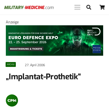
Anzeige
27. April 2006
ARCHIV
„Implantat-Prothetik“