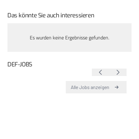
Das könnte Sie auch interessieren
Es wurden keine Ergebnisse gefunden.
DEF-JOBS