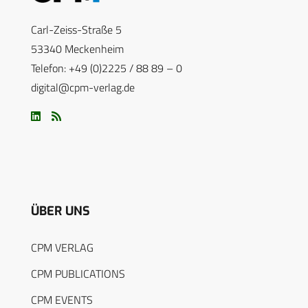
Carl-Zeiss-Straße 5
53340 Meckenheim
Telefon: +49 (0)2225 / 88 89 – 0
digital@cpm-verlag.de
ÜBER UNS
CPM VERLAG
CPM PUBLICATIONS
CPM EVENTS