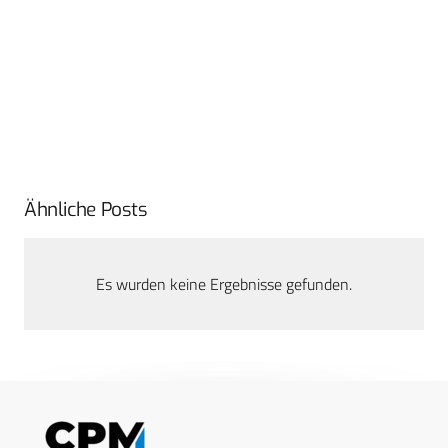
Ähnliche Posts
Es wurden keine Ergebnisse gefunden.