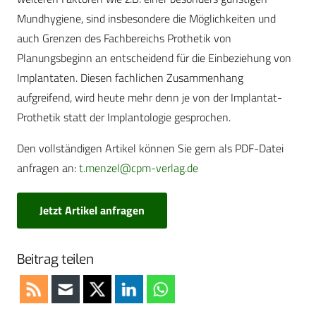
Mundhygiene, sind insbesondere die Möglichkeiten und
auch Grenzen des Fachbereichs Prothetik von
Planungsbeginn an entscheidend für die Einbeziehung von
Implantaten. Diesen fachlichen Zusammenhang
aufgreifend, wird heute mehr denn je von der Implantat-
Prothetik statt der Implantologie gesprochen.
Den vollständigen Artikel können Sie gern als PDF-Datei
anfragen an:
t.menzel@cpm-verlag.de
Jetzt Artikel anfragen
Beitrag teilen