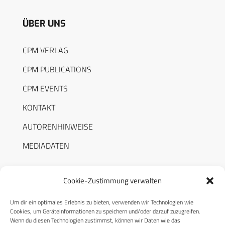
ÜBER UNS
CPM VERLAG
CPM PUBLICATIONS
CPM EVENTS
KONTAKT
AUTORENHINWEISE
MEDIADATEN
Cookie-Zustimmung verwalten
Um dir ein optimales Erlebnis zu bieten, verwenden wir Technologien wie
RECHTLICHES
Cookies, um Geräteinformationen zu speichern und/oder darauf zuzugreifen.
Wenn du diesen Technologien zustimmst, können wir Daten wie das