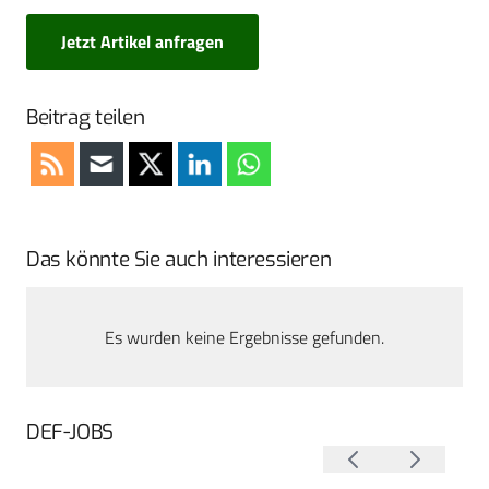
Jetzt Artikel anfragen
Beitrag teilen
Das könnte Sie auch interessieren
Es wurden keine Ergebnisse gefunden.
DEF-JOBS