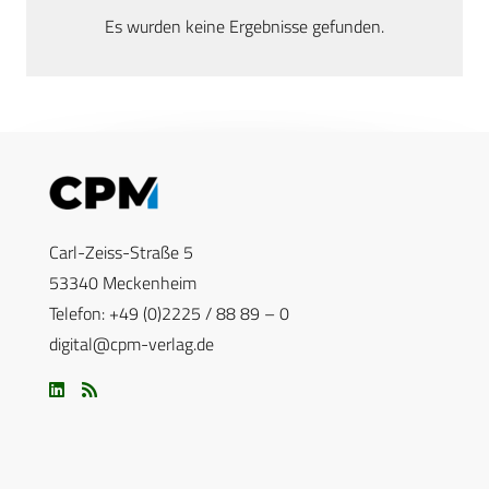
Es wurden keine Ergebnisse gefunden.
Carl-Zeiss-Straße 5
53340 Meckenheim
Telefon: +49 (0)2225 / 88 89 – 0
digital@cpm-verlag.de