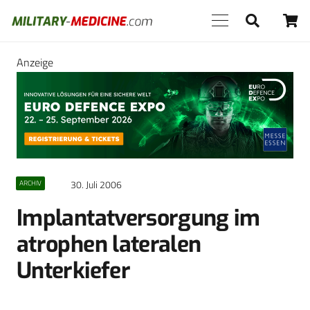
Anzeige
30. Juli 2006
ARCHIV
Implantatversorgung im
atrophen lateralen
Unterkiefer