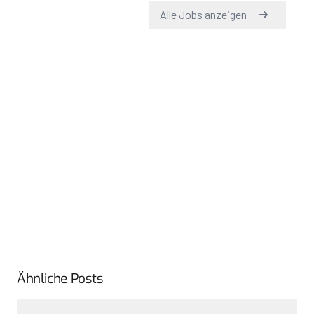
Ähnliche Posts