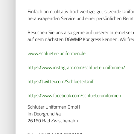
Einfach an qualitativ hochwertige, gut sitzende Uni
herausragenden Service und einer persönlichen Bera
Besuchen Sie uns also gerne auf unserer Internetsei
auf dem nächsten DGWMP Kongress kennen. Wir freu
www.schlueter-uniformen.de
https://www.instagram.com/schlueteruniformen/
https://twitter.com/SchlueterUnif
https://www.facebook.com/schlueteruniformen
Schlüter Uniformen GmbH
Im Doorgrund 4a
26160 Bad Zwischenahn