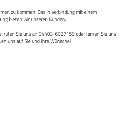
formen zu kommen. Das in Verbindung mit einem
tung bieten wir unseren Kunden.
te, rufen Sie uns an 04403-6027159 oder lernen Sie uns
en uns auf Sie und Ihre Wünsche!