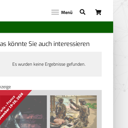
Menü
as könnte Sie auch interessieren
Es wurden keine Ergebnisse gefunden.
nzeige