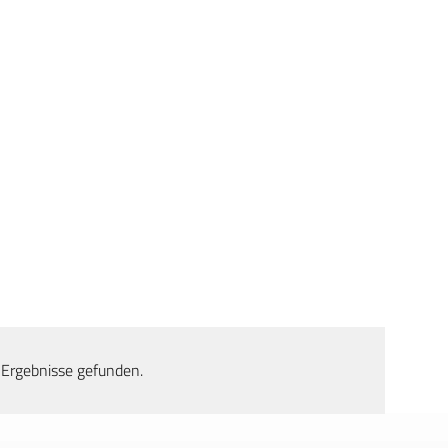
 Ergebnisse gefunden.