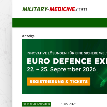
Anzeige
7. Juni 2021
FÜHRUNG/ORGANISATION