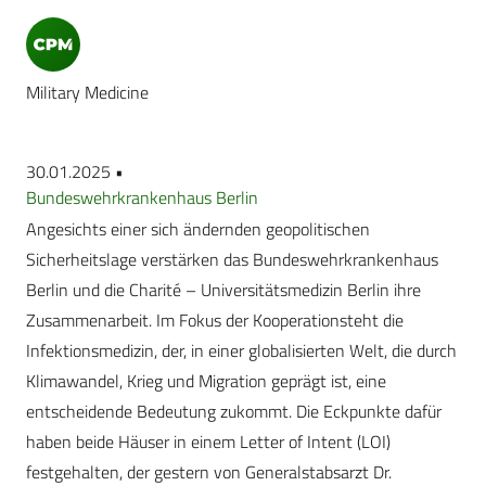
Military Medicine
30.01.2025 •
Bundeswehrkrankenhaus Berlin
Angesichts einer sich ändernden geopolitischen
Sicherheitslage verstärken das Bundeswehrkrankenhaus
Berlin und die Charité – Universitätsmedizin Berlin ihre
Zusammenarbeit. Im Fokus der Kooperationsteht die
Infektionsmedizin, der, in einer globalisierten Welt, die durch
Klimawandel, Krieg und Migration geprägt ist, eine
entscheidende Bedeutung zukommt. Die Eckpunkte dafür
haben beide Häuser in einem Letter of Intent (LOI)
festgehalten, der gestern von Generalstabsarzt Dr.