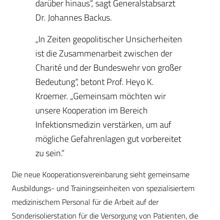
darüber hinaus“, sagt Generalstabsarzt
Dr. Johannes Backus.
„In Zeiten geopolitischer Unsicherheiten
ist die Zusammenarbeit zwischen der
Charité und der Bundeswehr von großer
Bedeutung“, betont Prof. Heyo K.
Kroemer. „Gemeinsam möchten wir
unsere Kooperation im Bereich
Infektionsmedizin verstärken, um auf
mögliche Gefahrenlagen gut vorbereitet
zu sein.“
Die neue Kooperationsvereinbarung sieht gemeinsame
Ausbildungs- und Trainingseinheiten von spezialisiertem
medizinischem Personal für die Arbeit auf der
Sonderisolierstation für die Versorgung von Patienten, die