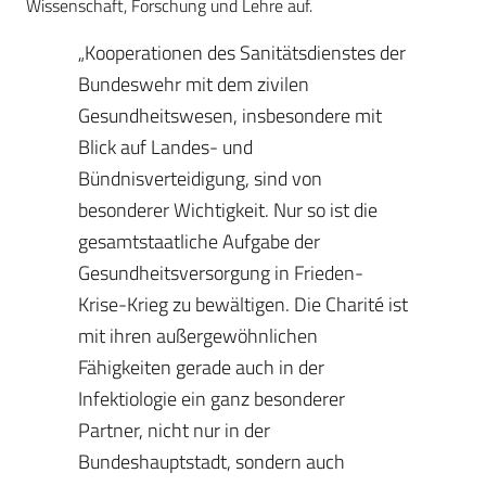
Wissenschaft, Forschung und Lehre auf.
„Kooperationen des Sanitätsdienstes der
Bundeswehr mit dem zivilen
Gesundheitswesen, insbesondere mit
Blick auf Landes- und
Bündnisverteidigung, sind von
besonderer Wichtigkeit. Nur so ist die
gesamtstaatliche Aufgabe der
Gesundheitsversorgung in Frieden-
Krise-Krieg zu bewältigen. Die Charité ist
mit ihren außergewöhnlichen
Fähigkeiten gerade auch in der
Infektiologie ein ganz besonderer
Partner, nicht nur in der
Bundeshauptstadt, sondern auch