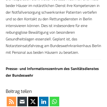
beider Häuser im notärztlichen Dienst ihre Kompetenzen in
der Notfallversorgung schwerkranker Patienten vertiefen
und so den Kontakt zu den Rettungsdiensten in Berlin
intensivieren können. Dies ist insbesondere für eine
reibungsglose Bewältigung von besonderen
Gesundheitslagen essenziell. Geplant ist, das
Notarzteinsatzfahrzeug am Bundeswehrkrankenhaus Berlin
mit Personal aus beiden Häusern zu besetzen.
Presse- und Informationszentrum des Sanitätsdienstes
der Bundeswehr
Beitrag teilen