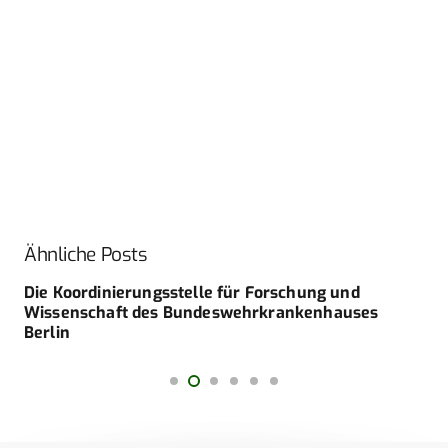
Ähnliche Posts
Die Koordinierungsstelle für Forschung und
Wissenschaft des Bundeswehrkrankenhauses
Berlin