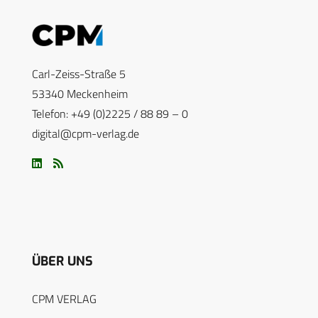
Carl-Zeiss-Straße 5
53340 Meckenheim
Telefon: +49 (0)2225 / 88 89 – 0
digital@cpm-verlag.de
ÜBER UNS
CPM VERLAG