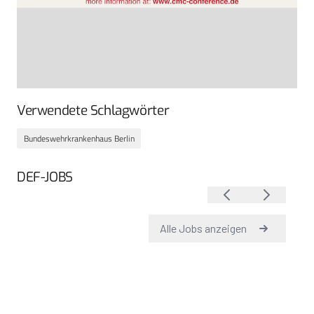
Verwendete Schlagwörter
Bundeswehrkrankenhaus Berlin
DEF-JOBS