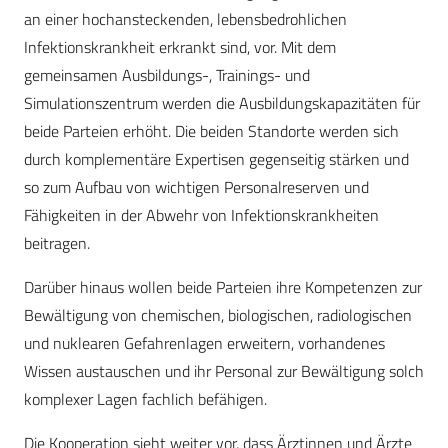
an einer hochansteckenden, lebensbedrohlichen
Infektionskrankheit erkrankt sind, vor. Mit dem
gemeinsamen Ausbildungs-, Trainings- und
Simulationszentrum werden die Ausbildungskapazitäten für
beide Parteien erhöht. Die beiden Standorte werden sich
durch komplementäre Expertisen gegenseitig stärken und
so zum Aufbau von wichtigen Personalreserven und
Fähigkeiten in der Abwehr von Infektionskrankheiten
beitragen.
Darüber hinaus wollen beide Parteien ihre Kompetenzen zur
Bewältigung von chemischen, biologischen, radiologischen
und nuklearen Gefahrenlagen erweitern, vorhandenes
Wissen austauschen und ihr Personal zur Bewältigung solch
komplexer Lagen fachlich befähigen.
Die Kooperation sieht weiter vor, dass Ärztinnen und Ärzte