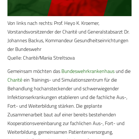
Von links nach rechts: Prof. Heyo K. Kroemer,
Vorstandsvorsitzender der Charité und Generalstabsarzt Dr.
Johannes Backus, Kommandeur Gesundheitseinrichtungen
der Bundeswehr
Quelle: Charité/Mariia Streltsova
Gemeinsam möchten das
Bundeswehrkrankenhaus
und die
Charité
ein Trainings- und Simulationszentrum für die
Behandlung hochansteckender und schwerwiegender
Infektionserkrankungen etablieren und die fachliche Aus-,
Fort- und Weiterbildung stärken. Die geplante
Zusammenarbeit baut auf einer bereits bestehenden
Kooperationsvereinbarung zur fachlichen Aus-, Fort- und
Weiterbildung, gemeinsamen Patientenversorgung,