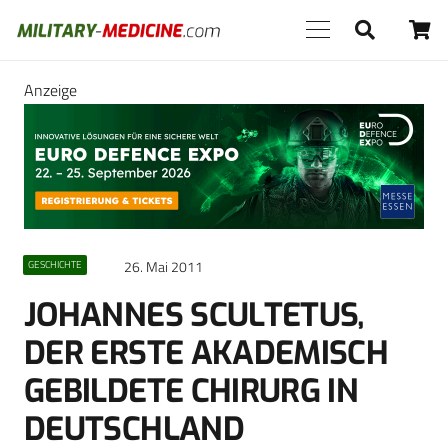
Anzeige
26. Mai 2011
GESCHICHTE
JOHANNES SCULTETUS,
DER ERSTE AKADEMISCH
GEBILDETE CHIRURG IN
DEUTSCHLAND