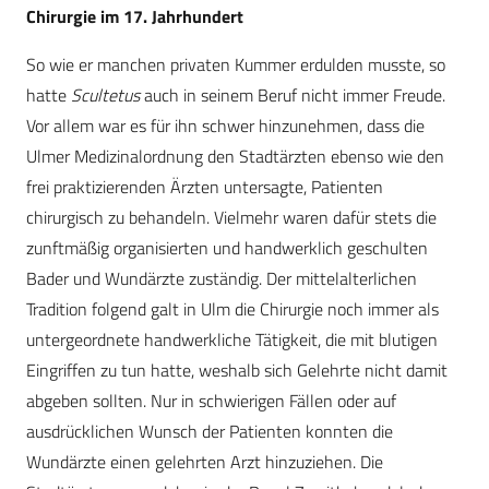
Chirurgie im 17. Jahrhundert
So wie er manchen privaten Kummer erdulden musste, so
hatte
Scultetus
auch in seinem Beruf nicht immer Freude.
Vor allem war es für ihn schwer hinzunehmen, dass die
Ulmer Medizinalordnung den Stadtärzten ebenso wie den
frei praktizierenden Ärzten untersagte, Patienten
chirurgisch zu behandeln. Vielmehr waren dafür stets die
zunftmäßig organisierten und handwerklich geschulten
Bader und Wundärzte zuständig. Der mittelalterlichen
Tradition folgend galt in Ulm die Chirurgie noch immer als
untergeordnete handwerkliche Tätigkeit, die mit blutigen
Eingriffen zu tun hatte, weshalb sich Gelehrte nicht damit
abgeben sollten. Nur in schwierigen Fällen oder auf
ausdrücklichen Wunsch der Patienten konnten die
Wundärzte einen gelehrten Arzt hinzuziehen. Die