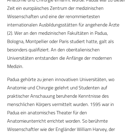
Zeit ein europäisches Zentrum der medizinischen
Wissenschaften und eine der renommiertesten
internationalen Ausbildungsstätten für angehende Ärzte
(2). Wer an den medizinischen Fakultäten in Padua,
Bologna, Montpellier oder Paris studiert hatte, galt als
besonders qualifiziert. An den oberitalienischen
Universitäten entstanden die Anfänge der modernen
Medizin.
Padua gehörte zu jenen innovativen Universitäten, wo
Anatomie und Chirurgie gelehrt und Studenten auf
praktischer Anschauung beruhende Kenntnisse des
menschlichen Körpers vermittelt wurden. 1595 war in
Padua ein anatomisches Theater für den
Anatomieunterricht errichtet worden. So berühmte
Wissenschaftler wie der Engländer William Harvey, der