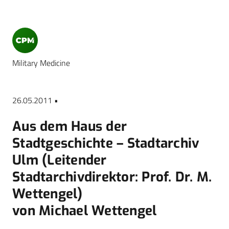
Military Medicine
26.05.2011 •
Aus dem Haus der
Stadtgeschichte – Stadtarchiv
Ulm (Leitender
Stadtarchivdirektor: Prof. Dr. M.
Wettengel)
von Michael Wettengel