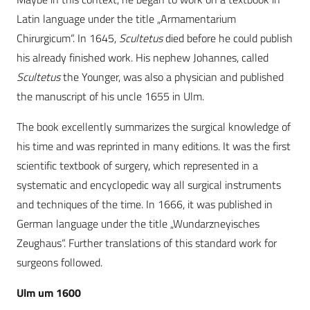
Latin language under the title „Armamentarium
Chirurgicum“. In 1645,
Scultetus
died before he could publish
his already finished work. His nephew Johannes, called
Scultetus
the Younger, was also a physician and published
the manuscript of his uncle 1655 in Ulm.
The book excellently summarizes the surgical knowledge of
his time and was reprinted in many editions. It was the first
scientific textbook of surgery, which represented in a
systematic and encyclopedic way all surgical instruments
and techniques of the time. In 1666, it was published in
German language under the title „Wundarzneyisches
Zeughaus“. Further translations of this standard work for
surgeons followed.
Ulm um 1600