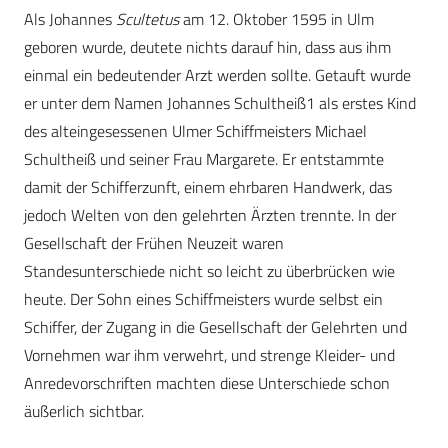
Als Johannes
Scultetus
am 12. Oktober 1595 in Ulm
geboren wurde, deutete nichts darauf hin, dass aus ihm
einmal ein bedeutender Arzt werden sollte. Getauft wurde
er unter dem Namen Johannes Schultheiß1 als erstes Kind
des alteingesessenen Ulmer Schiffmeisters Michael
Schultheiß und seiner Frau Margarete. Er entstammte
damit der Schifferzunft, einem ehrbaren Handwerk, das
jedoch Welten von den gelehrten Ärzten trennte. In der
Gesellschaft der Frühen Neuzeit waren
Standesunterschiede nicht so leicht zu überbrücken wie
heute. Der Sohn eines Schiffmeisters wurde selbst ein
Schiffer, der Zugang in die Gesellschaft der Gelehrten und
Vornehmen war ihm verwehrt, und strenge Kleider- und
Anredevorschriften machten diese Unterschiede schon
äußerlich sichtbar.