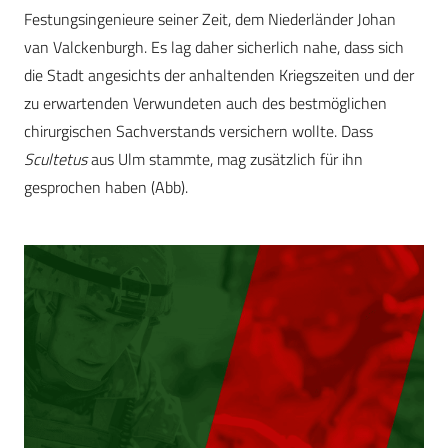
Festungsingenieure seiner Zeit, dem Niederländer Johan
van Valckenburgh. Es lag daher sicherlich nahe, dass sich
die Stadt angesichts der anhaltenden Kriegszeiten und der
zu erwartenden Verwundeten auch des bestmöglichen
chirurgischen Sachverstands versichern wollte. Dass
Scultetus
aus Ulm stammte, mag zusätzlich für ihn
gesprochen haben (Abb).