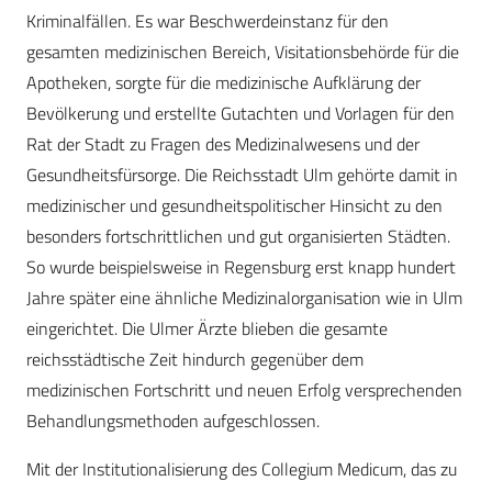
Kriminalfällen. Es war Beschwerdeinstanz für den
gesamten medizinischen Bereich, Visitationsbehörde für die
Apotheken, sorgte für die medizinische Aufklärung der
Bevölkerung und erstellte Gutachten und Vorlagen für den
Rat der Stadt zu Fragen des Medizinalwesens und der
Gesundheitsfürsorge. Die Reichsstadt Ulm gehörte damit in
medizinischer und gesundheitspolitischer Hinsicht zu den
besonders fortschrittlichen und gut organisierten Städten.
So wurde beispielsweise in Regensburg erst knapp hundert
Jahre später eine ähnliche Medizinalorganisation wie in Ulm
eingerichtet. Die Ulmer Ärzte blieben die gesamte
reichsstädtische Zeit hindurch gegenüber dem
medizinischen Fortschritt und neuen Erfolg versprechenden
Behandlungsmethoden aufgeschlossen.
Mit der Institutionalisierung des Collegium Medicum, das zu