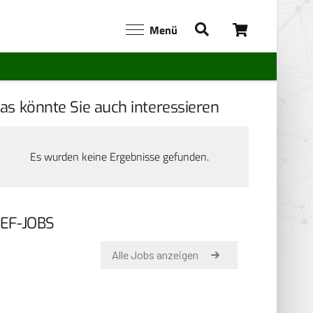
Menü
as könnte Sie auch interessieren
Es wurden keine Ergebnisse gefunden.
EF-JOBS