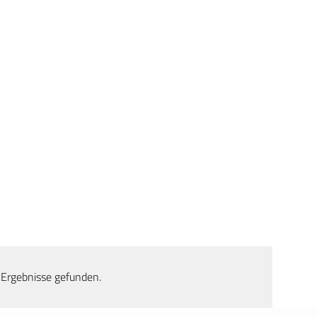
 Ergebnisse gefunden.