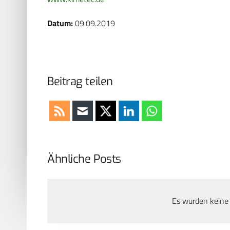
Datum:
09.09.2019
Beitrag teilen
Ähnliche Posts
Es wurden keine