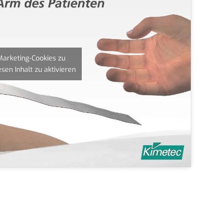
 Marketing-Cookies zu
sen Inhalt zu aktivieren