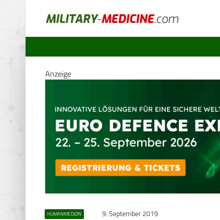
Anzeige
9. September 2019
HUMANMEDIZIN