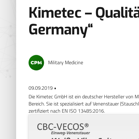
Kimetec – Qualit
Germany“
Military Medicine
09.09.2019 •
Die Kimetec GmbH ist ein deutscher Hersteller von M
Bereich. Sie ist spezialisiert auf Venenstauer (Staus
zertifiziert nach EN ISO 13485:2016.