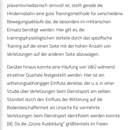
präventivmedizinisch sinnvoll ist, stellt gerade die
Hindernisbahn eine gute Trainingsmethode für verschiedene
Bewegungsabläufe dar, die besonders im militärischen
Einsatz benötigt werden. Hier gilt es, die
trainingsphysiologischen Vorteile durch das spezifische
Training auf der einen Seite mit der hohen Anzahl von
Verletzungen auf der anderen Seite abzuwägen.
Darüber hinaus konnte eine Häufung von V&Ü während
einzelner Quartale festgestellt werden. Hier ist ein
witterungsabhängiger Einfluss denkbar, der u. a. in einer
Studie über Verletzungen beim Dienstsport am selben
Standort durch den Einfluss der Witterung auf die
Bodenbeschaffenheit als Ursache für vermehrte
Verletzungen beim Dienstsport identifiziert werden konnte
[8]. Da die „Grüne Ausbildung“ größtenteils im Freien