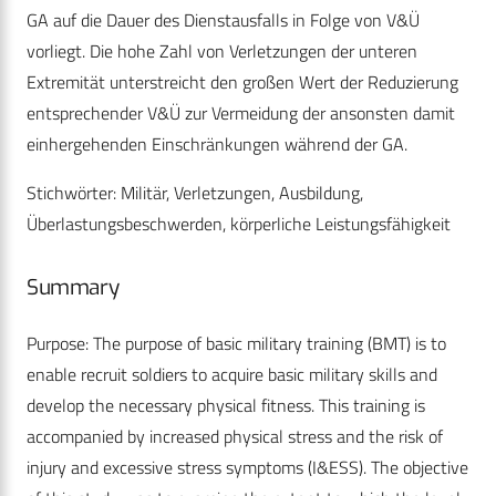
GA auf die Dauer des Dienstausfalls in Folge von V&Ü
vorliegt. Die hohe Zahl von Verletzungen der unteren
Extremität unterstreicht den großen Wert der Reduzierung
entsprechender V&Ü zur Vermeidung der ansonsten damit
einhergehenden Einschränkungen während der GA.
Stichwörter: Militär, Verletzungen, Ausbildung,
Überlastungsbeschwerden, körperliche Leistungsfähigkeit
Summary
Purpose: The purpose of basic military training (BMT) is to
enable recruit soldiers to acquire basic military skills and
develop the necessary physical fitness. This training is
accompanied by increased physical stress and the risk of
injury and excessive stress symptoms (I&ESS). The objective