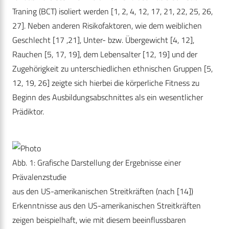
Traning (BCT) isoliert werden [1, 2, 4, 12, 17, 21, 22, 25, 26,
27]. Neben anderen Risikofaktoren, wie dem weiblichen
Geschlecht [17 ,21], Unter- bzw. Übergewicht [4, 12],
Rauchen [5, 17, 19], dem Lebensalter [12, 19] und der
Zugehörigkeit zu unterschiedlichen ethnischen Gruppen [5,
12, 19, 26] zeigte sich hierbei die körperliche Fitness zu
Beginn des Ausbildungsabschnittes als ein wesentlicher
Prädiktor.
Abb. 1: Grafische Darstellung der Ergebnisse einer
Prävalenzstudie
aus den US-amerikanischen Streitkräften (nach [14])
Erkenntnisse aus den US-amerikanischen Streitkräften
zeigen beispielhaft, wie mit diesem beeinflussbaren