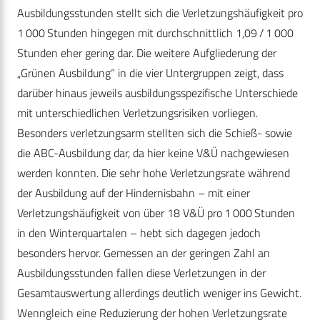
Ausbildungsstunden stellt sich die Verletzungshäufigkeit pro
1 000 Stunden hingegen mit durchschnittlich 1,09 / 1 000
Stunden eher gering dar. Die weitere Aufgliederung der
„Grünen Ausbildung“ in die vier Untergruppen zeigt, dass
darüber hinaus jeweils ausbildungsspezifische Unterschiede
mit unterschiedlichen Verletzungsrisiken vorliegen.
Besonders verletzungsarm stellten sich die Schieß- sowie
die ABC-Ausbildung dar, da hier keine V&Ü nachgewiesen
werden konnten. Die sehr hohe Verletzungsrate während
der Ausbildung auf der Hindernisbahn – mit einer
Verletzungshäufigkeit von über 18 V&Ü pro 1 000 Stunden
in den Winterquartalen – hebt sich dagegen jedoch
besonders hervor. Gemessen an der geringen Zahl an
Ausbildungsstunden fallen diese Verletzungen in der
Gesamtauswertung allerdings deutlich weniger ins Gewicht.
Wenngleich eine Reduzierung der hohen Verletzungsrate