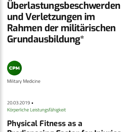
Überlastungsbeschwerden
und Verletzungen im
Rahmen der militärischen
Grundausbildung*
Military Medicine
20.03.2019 •
Körperliche Leistungsfähigkeit
Physical Fitness as a