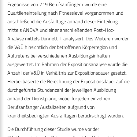
Ergebnisse von 719 Berufsanfängern wurde eine
Quartileneinteilung nach Fitnesslevel vorgenommen und
anschließend die Ausfalltage anhand dieser Einteilung
mittels ANOVA und einer anschließenden Post-Hoc-
Analyse mittels Dunnett-T analysiert. Des Weiteren wurden
die V&Ü hinsichtlich der betroffenen Körperregion und
Auftretens bei verschiedenen Ausbildungsinhalten
ausgewertet. Im Rahmen der Expositionsanalyse wurde die
Anzahl der V&Ü in Verhältnis zur Expositionsdauer gesetzt.
Hierbei basierte die Berechnung der Expositionsdauer auf die
durchgeführte Stundenzahl der jeweiligen Ausbildung
anhand der Dienstpläne, wobei für jeden einzelnen
Berufsanfänger Ausfallzeiten aufgrund von
krankheitsbedingten Ausfalltagen berücksichtigt wurden.
Die Durchführung dieser Studie wurde vor der