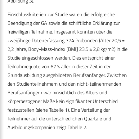
Abbildung 3).
Einschlusskriterien zur Studie waren die erfolgreiche
Beendigung der GA sowie die schriftliche Erklärung zur
freiwilligen Teilnahme. Insgesamt konnten über die
zweijährige Datenerfassung 774 Probanden (Alter 20,5 ±
2,2 Jahre, Body-Mass-Index [BMI] 23,5 ± 2,8 kg/m2) in die
Studie eingeschlossen werden. Dies entspricht einer
Teilnahmequote von 67 % aller in dieser Zeit in der
Grundausbildung ausgebildeten Berufsanfänger. Zwischen
den Studienteilnehmern und den nicht-teilnehmenden
Berufsanfängern war hinsichtlich des Alters und
körperbezogener Maße kein signifikanter Unterschied
festzustellen (siehe Tabelle 1). Eine Verteilung der
Teilnehmer auf die unterschiedlichen Quartale und
Ausbildungskompanien zeigt Tabelle 2.