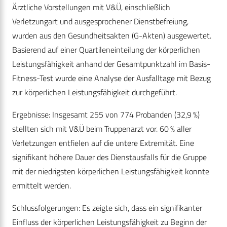
Ärztliche Vorstellungen mit V&Ü, einschließlich
Verletzungart und ausgesprochener Dienstbefreiung,
wurden aus den Gesundheitsakten (G-Akten) ausgewertet.
Basierend auf einer Quartileneinteilung der körperlichen
Leistungsfähigkeit anhand der Gesamtpunktzahl im Basis-
Fitness-Test wurde eine Analyse der Ausfalltage mit Bezug
zur körperlichen Leistungsfähigkeit durchgeführt.
Ergebnisse: Insgesamt 255 von 774 Probanden (32,9 %)
stellten sich mit V&Ü beim Truppenarzt vor. 60 % aller
Verletzungen entfielen auf die untere Extremität. Eine
signifikant höhere Dauer des Dienstausfalls für die Gruppe
mit der niedrigsten körperlichen Leistungsfähigkeit konnte
ermittelt werden.
Schlussfolgerungen: Es zeigte sich, dass ein signifikanter
Einfluss der körperlichen Leistungsfähigkeit zu Beginn der