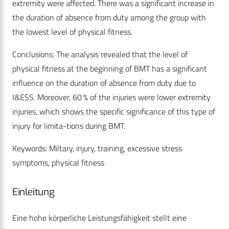
extremity were affected. There was a significant increase in
the duration of absence from duty among the group with
the lowest level of physical fitness.
Conclusions: The analysis revealed that the level of
physical fitness at the beginning of BMT has a significant
influence on the duration of absence from duty due to
I&ESS. Moreover, 60 % of the injuries were lower extremity
injuries, which shows the specific significance of this type of
injury for limita-tions during BMT.
Keywords: Miltary, injury, training, excessive stress
symptoms, physical fitness
Einleitung
Eine hohe körperliche Leistungsfähigkeit stellt eine