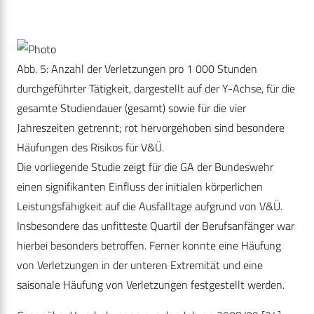
Abb. 5: Anzahl der Verletzungen pro 1 000 Stunden
durchgeführter Tätigkeit, dargestellt auf der Y-Achse, für die
gesamte Studiendauer (gesamt) sowie für die vier
Jahreszeiten getrennt; rot hervorgehoben sind besondere
Häufungen des Risikos für V&Ü.
Die vorliegende Studie zeigt für die GA der Bundeswehr
einen signifikanten Einfluss der initialen körperlichen
Leistungsfähigkeit auf die Ausfalltage aufgrund von V&Ü.
Insbesondere das unfitteste Quartil der Berufsanfänger war
hierbei besonders betroffen. Ferner konnte eine Häufung
von Verletzungen in der unteren Extremität und eine
saisonale Häufung von Verletzungen festgestellt werden.