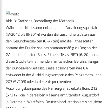
Abb. 3: Grafische Darstellung der Methodik
Während acht zusammenhängender Ausbildungsquartale
(IV/2012 bis III/2014) wurden die Gesundheitsdaten aus
den Gesundheitsakten (G-Akten) und die Fitnessdaten
anhand der Ergebnisse des standardmäßig zu Beginn der
GA durchgeführten Basis-Fitness-Tests (BFT) [6, 20] der an
dieser Studie teilnehmenden militärischen Berufsanfänger
der Bundeswehr erfasst. Diese absolvierten ihre GA
entweder in der Ausbildungskompanie des Panzerbataillons
203 (5./203) oder in der entsprechenden
Ausbildungskompanie des Panzergrenadierbataillons 212
(5./212), die in derselben Kaserne am Standort Augustdorf
in Nordrhein-Westfalen, Deutschland, stationiert sind (siehe