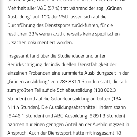
Mehrheit aller V&Ü (57 %) trat während der sog. „Grünen
Ausbildung“ auf. 10 % der V&Ü lassen sich auf die
Durchführung des Dienstsports zurückführen, für die
restlichen 33 % waren ärztlicherseits keine spezifischen
Ursachen dokumentiert worden.
Insgesamt fand über die Studiendauer und unter
Berücksichtigung der individuellen Dienstfähigkeit der
einzelnen Probanden eine summierte Ausbildungszeit in der
„Grünen Ausbildung“ von 283 831,1 Stunden statt, die sich
zum größten Teil auf die Schießausbildung (138 082,3
Stunden) und auf die Geländeausbildung aufteilten (134
411,4 Stunden). Die Ausbildungsabschnitte Hindernisbahn
(5 446,1 Stunden) und ABC-Ausbildung (5 891,3 Stunden)
nahmen nur einen geringen Anteil an der Ausbildungszeit in
Anspruch. Auch der Dienstsport hatte mit insgesamt 18