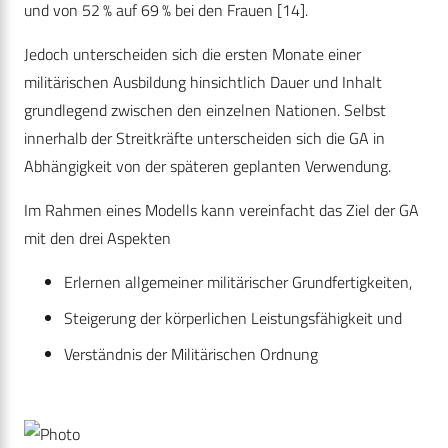
und von 52 % auf 69 % bei den Frauen [14].
Jedoch unterscheiden sich die ersten Monate einer
militärischen Ausbildung hinsichtlich Dauer und Inhalt
grundlegend zwischen den einzelnen Nationen. Selbst
innerhalb der Streitkräfte unterscheiden sich die GA in
Abhängigkeit von der späteren geplanten Verwendung.
Im Rahmen eines Modells kann vereinfacht das Ziel der GA
mit den drei Aspekten
Erlernen allgemeiner militärischer Grundfertigkeiten,
Steigerung der körperlichen Leistungsfähigkeit und
Verständnis der Militärischen Ordnung