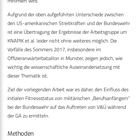
minimiert wird.
Aufgrund der oben aufgeführten Unterschiede zwischen
den US-amerikanischen Streitkräften und der Bundeswehr
ist eine Übertragung der Ergebnisse der Arbeitsgruppe um
KNAPIK et al. leider nicht ohne weiteres möglich. Die
Vorfälle des Sommers 2017, insbesondere im
Offizieranwärterbataillon in Munster, zeigen jedoch, wie
wichtig die wissenschaftliche Auseinandersetzung mit
dieser Thematik ist.
Ziel der vorliegenden Arbeit war es daher, den Einfluss des
initialen Fitnessstatus von militärischen „Berufsanfängern“
bei der Bundeswehr auf das Auftreten von V&Ü während
der GA zu ermitteln.
Methoden