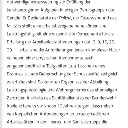
notwendige Voraussetzung zur Erfüllung der
berufsbezogenen Aufgaben in einigen Berufsgruppen dar.
Gerade für Bedienstete der Polizei, der Feuerwehr und des
Militärs stellt eine arbeitsbezogene hohe körperliche
Leistungsfähigkeit eine wesentliche Komponente für die
Erfüllung der Arbeitsplatzanforderungen dar [3, 9, 16, 28,
29]. Hierbei sind die Anforderungen jedoch komplexer Natur,
da neben einer physischen Komponente auch
aufgabenspezifische Tätigkeiten (u. a. Löschen eines
Brandes, sichere Beherrschung der Schusswaffe) zeitgleich
zu erfüllen sind. So konnten Ergebnisse der Abteilung
Leistungsphysiologie und Wehrergonomie des ehemaligen
Zentralen Instituts des Sanitätsdienstes der Bundeswehr
Koblenz bereits vor knapp 10 Jahren zeigen, dass neben
den körperlichen Anforderungen an unterschiedlichen
Arbeitsplätzen in der Heeres- und Sanitätstruppe die