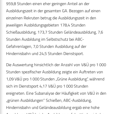
959,8 Stunden einen eher geringen Anteil an der
Ausbildungszeit in der gesamten GA. Bezogen auf einen
einzelnen Rekruten betrug die Ausbildungszeit in den
jeweiligen Ausbildungsgebieten 178,4 Stunden
Schießausbildung, 173,7 Stunden Geländeausbildung, 7,6
Stunden Ausbildung im Selbstschutz bei ABC-
Gefahrenlagen, 7,0 Stunden Ausbildung auf der
Hindernisbahn und 24,5 Stunden Dienstsport.
Die Auswertung hinsichtlich der Anzahl von V&Ü pro 1 000
Stunden spezifischer Ausbildung zeigte ein Auftreten von
1,09 V&Ü pro 1 000 Stunden „Grüne Ausbildung“, während
sich im Dienstsport 4,17 V&Ü pro 1 000 Stunden
ereigneten. Eine Subanalyse der Häufigkeit von V&Ü in den
„grünen Ausbildungen“ Schießen, ABC-Ausbildung,
Hindernisbahn und Geländeausbildung ergab eine hohe