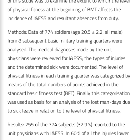
of this study was to examine the extent to which the level
of physical fitness at the beginning of BMT affects the
incidence of I&ESS and resultant absences from duty.
Methods: Data of 774 soldiers (age 20.5 ± 2.2, all male)
from 8 subsequent basic military training quarters were
analysed. The medical diagnoses made by the unit
physicians were reviewed for I&ESS; the types of injuries
and the determined sick were documented. The level of
physical fitness in each training quarter was categorized by
means of the total numbers of points achieved in the
standard basic fitness test (BFT). Finally this categorisation
was used as basis for an analysis of the lost man-days due
to sick leave in relation to the level of physical fitness.
Results: 255 of the 774 subjects (32.9 %) reported to the
unit physicians with I&ESS. In 60 % of all the injuries lower