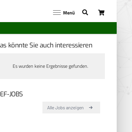
Menü
as könnte Sie auch interessieren
Es wurden keine Ergebnisse gefunden.
EF-JOBS