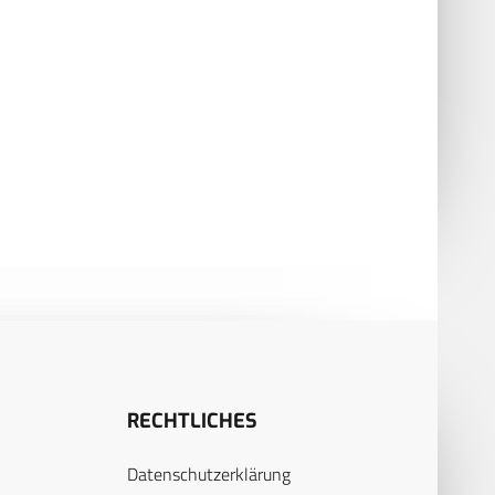
RECHTLICHES
Datenschutzerklärung