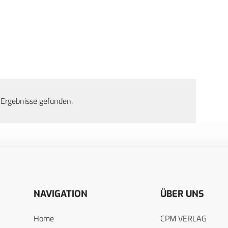
 Ergebnisse gefunden.
NAVIGATION
ÜBER UNS
Home
CPM VERLAG