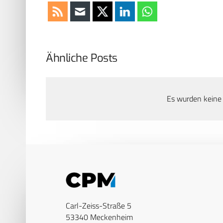
Ähnliche Posts
Es wurden keine
Carl-Zeiss-Straße 5
53340 Meckenheim