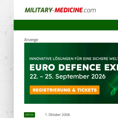
Anzeige
1. Oktober 2006
ARCHIV