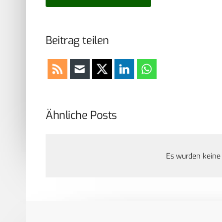
Beitrag teilen
Ähnliche Posts
Es wurden keine