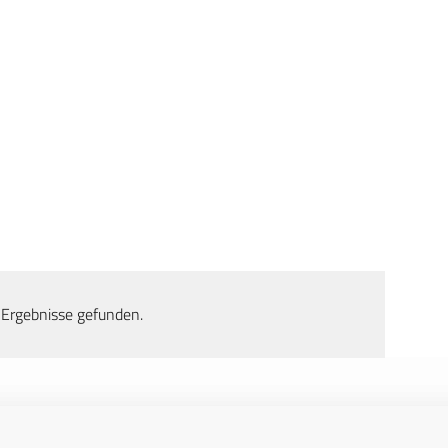
 Ergebnisse gefunden.