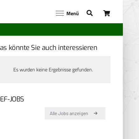
Menü
as könnte Sie auch interessieren
Es wurden keine Ergebnisse gefunden.
EF-JOBS