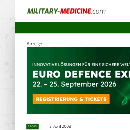
Anzeige
2. April 2008
ARCHIV