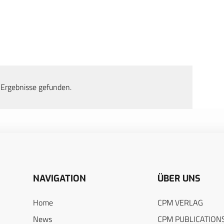
 Ergebnisse gefunden.
NAVIGATION
ÜBER UNS
Home
CPM VERLAG
News
CPM PUBLICATION