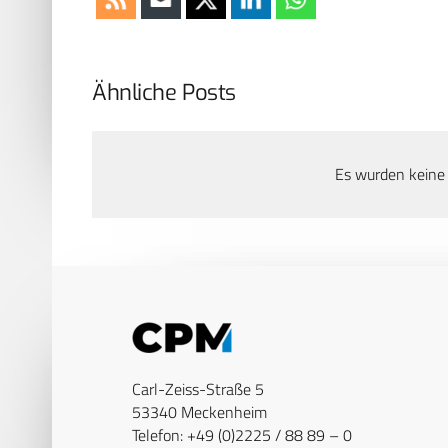
Ähnliche Posts
Es wurden keine
Carl-Zeiss-Straße 5
53340 Meckenheim
Telefon: +49 (0)2225 / 88 89 – 0