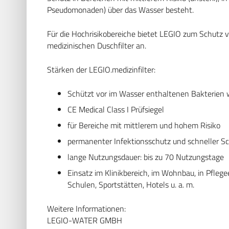
Pseudomonaden) über das Wasser besteht.
Für die Hochrisikobereiche bietet LEGIO zum Schutz
medizinischen Duschfilter an.
Stärken der LEGIO.medizinfilter:
Schützt vor im Wasser enthaltenen Bakterien
CE Medical Class I Prüfsiegel
für Bereiche mit mittlerem und hohem Risiko
permanenter Infektionsschutz und schneller Sc
lange Nutzungsdauer: bis zu 70 Nutzungstage
Einsatz im Klinikbereich, im Wohnbau, in Pfleg
Schulen, Sportstätten, Hotels u. a. m.
Weitere Informationen:
LEGIO-WATER GMBH