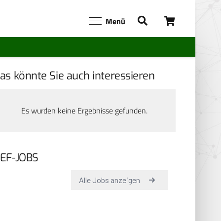
Menü
as könnte Sie auch interessieren
Es wurden keine Ergebnisse gefunden.
EF-JOBS