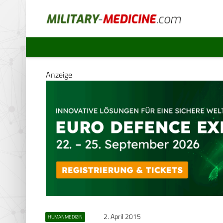
Anzeige
2. April 2015
HUMANMEDIZIN