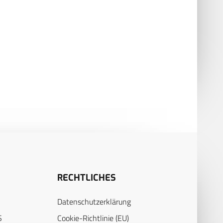
RECHTLICHES
Datenschutzerklärung
S
Cookie-Richtlinie (EU)