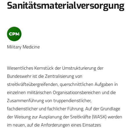
Sanitätsmaterialversorgung
Military Medicine
Wesentliches Kernstück der Umstrukturierung der
Bundeswehr ist die Zentralisierung von
streitkräfteübergreifenden, querschnittlichen Aufgaben in
einzelnen militärischen Organisatioonsbereichen und die
Zusammenführung von truppendienstlicher,
fachdienstlicher und fachlicher Führung. Auf der Grundlage
der Weisung zur Ausplanung der Sreitkräfte (WASK) werden
im neuen, auf die Anforderungen eines Einsatzes