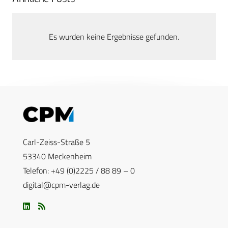
Es wurden keine Ergebnisse gefunden.
Carl-Zeiss-Straße 5
53340 Meckenheim
Telefon: +49 (0)2225 / 88 89 – 0
digital@cpm-verlag.de