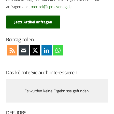
anfragen an:
t.menzel@cpm-verlag.de
Jetzt Artikel anfragen
Beitrag teilen
Das könnte Sie auch interessieren
Es wurden keine Ergebnisse gefunden.
DEF-JOBS