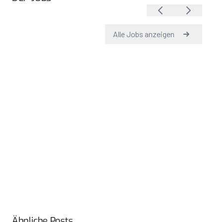
Ähnliche Posts