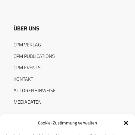
ÜBER UNS
CPM VERLAG
CPM PUBLICATIONS
CPM EVENTS
KONTAKT
AUTORENHINWEISE
MEDIADATEN
Cookie-Zustimmung verwalten