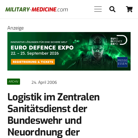
Anzeige
24. April 2006
ARCHIV
Logistik im Zentralen
Sanitätsdienst der
Bundeswehr und
Neuordnung der