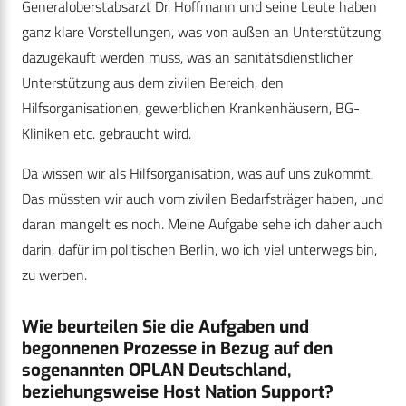
Generaloberstabsarzt Dr. Hoffmann und seine Leute haben
ganz klare Vorstellungen, was von außen an Unterstützung
dazugekauft werden muss, was an sanitätsdienstlicher
Unterstützung aus dem zivilen Bereich, den
Hilfsorganisationen, gewerblichen Krankenhäusern, BG-
Kliniken etc. gebraucht wird.
Da wissen wir als Hilfsorganisation, was auf uns zukommt.
Das müssten wir auch vom zivilen Bedarfsträger haben, und
daran mangelt es noch. Meine Aufgabe sehe ich daher auch
darin, dafür im politischen Berlin, wo ich viel unterwegs bin,
zu werben.
Wie beurteilen Sie die Aufgaben und
begonnenen Prozesse in Bezug auf den
sogenannten OPLAN Deutschland,
beziehungsweise Host Nation Support?