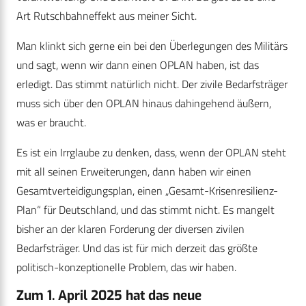
Art Rutschbahneffekt aus meiner Sicht.
Man klinkt sich gerne ein bei den Überlegungen des Militärs
und sagt, wenn wir dann einen OPLAN haben, ist das
erledigt. Das stimmt natürlich nicht. Der zivile Bedarfsträger
muss sich über den OPLAN hinaus dahingehend äußern,
was er braucht.
Es ist ein Irrglaube zu denken, dass, wenn der OPLAN steht
mit all seinen Erweiterungen, dann haben wir einen
Gesamtverteidigungsplan, einen „Gesamt-Krisenresilienz-
Plan“ für Deutschland, und das stimmt nicht. Es mangelt
bisher an der klaren Forderung der diversen zivilen
Bedarfsträger. Und das ist für mich derzeit das größte
politisch-konzeptionelle Problem, das wir haben.
Zum 1. April 2025 hat das neue