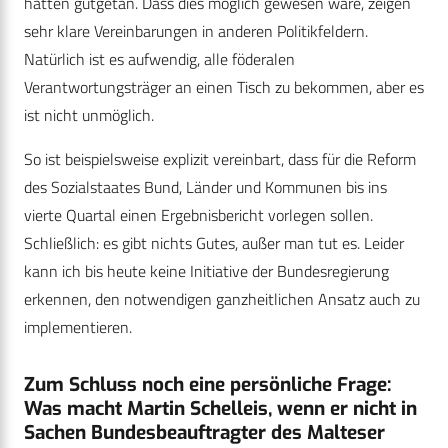
hätten gutgetan. Dass dies möglich gewesen wäre, zeigen
sehr klare Vereinbarungen in anderen Politikfeldern.
Natürlich ist es aufwendig, alle föderalen
Verantwortungsträger an einen Tisch zu bekommen, aber es
ist nicht unmöglich.
So ist beispielsweise explizit vereinbart, dass für die Reform
des Sozialstaates Bund, Länder und Kommunen bis ins
vierte Quartal einen Ergebnisbericht vorlegen sollen.
Schließlich: es gibt nichts Gutes, außer man tut es. Leider
kann ich bis heute keine Initiative der Bundesregierung
erkennen, den notwendigen ganzheitlichen Ansatz auch zu
implementieren.
Zum Schluss noch eine persönliche Frage:
Was macht Martin Schelleis, wenn er nicht in
Sachen Bundesbeauftragter des Malteser