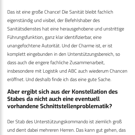
Das ist eine große Chance! Die Sanität bleibt fachlich
eigenständig und visibel, der Befehlshaber des
Sanitätsdienstes hat eine herausgehobene und unstrittige
Führungsfunktion, ganz klar identifizierbar, eine
unangefochtene Autorität. Und der Charme ist, er ist
komplett eingebunden in den Unterstützungsbereich, so
dass auch die engere fachliche Zusammenarbeit,
insbesondere mit Logistik und ABC auch wiederum Chancen
eröffnet. Und deshalb finde ich das eine gute Sache.
Aber ergibt sich aus der Konstellation des
Stabes da nicht auch eine eventuell
vorhandene Schnittstellenproblematik?
Der Stab des Unterstützungskommando ist ziemlich groß
und dient dabei mehreren Herren. Das kann gut gehen, das