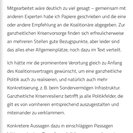
Mitgearbeitet wäre deutlich zu viel gesagt – gemeinsam mit
anderen Experten habe ich Papiere geschrieben und die eine
oder andere Empfehlung an die Koalitionäre abgegeben. Zur
ganzheitlichen Krisenvorsorge finden sich erfreulicherweise
an mehreren Stellen gute Bezugspunkte, aber leider sind
das alles eher Allgemeinplätze, noch dazu im Text verteilt.
Ich hätte mir die prominentere Verortung gleich zu Anfang
des Koalitionsvertrages gewünscht, um eine ganzheitliche
Politik auch zu realisieren, und natürlich auch mehr
Konkretisierung, z. B. beim Sondervermögen Infrastruktur.
Ganzheitliche Krisenresilienz betrifft ja alle Politikfelder, die
gilt es von vornherein entsprechend auszugestalten und
miteinander zu verklammern.
Konkretere Aussagen dazu in einschlägigen Passagen