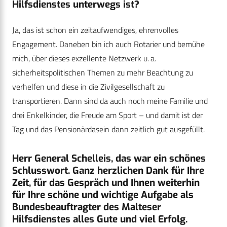
Hilfsdienstes unterwegs ist?
Ja, das ist schon ein zeitaufwendiges, ehrenvolles
Engagement. Daneben bin ich auch Rotarier und bemühe
mich, über dieses exzellente Netzwerk u. a.
sicherheitspolitischen Themen zu mehr Beachtung zu
verhelfen und diese in die Zivilgesellschaft zu
transportieren. Dann sind da auch noch meine Familie und
drei Enkelkinder, die Freude am Sport – und damit ist der
Tag und das Pensionärdasein dann zeitlich gut ausgefüllt.
Herr General Schelleis, das war ein schönes
Schlusswort. Ganz herzlichen Dank für Ihre
Zeit, für das Gespräch und Ihnen weiterhin
für Ihre schöne und wichtige Aufgabe als
Bundesbeauftragter des Malteser
Hilfsdienstes alles Gute und viel Erfolg.