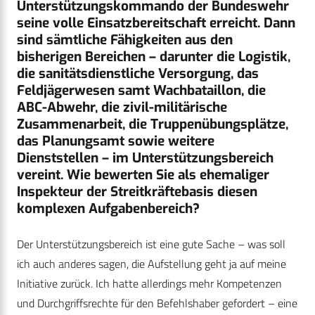
Unterstützungskommando der Bundeswehr
seine volle Einsatzbereitschaft erreicht. Dann
sind sämtliche Fähigkeiten aus den
bisherigen Bereichen – darunter die Logistik,
die sanitätsdienstliche Versorgung, das
Feldjägerwesen samt Wachbataillon, die
ABC-Abwehr, die zivil-militärische
Zusammenarbeit, die Truppenübungsplätze,
das Planungsamt sowie weitere
Dienststellen – im Unterstützungsbereich
vereint. Wie bewerten Sie als ehemaliger
Inspekteur der Streitkräftebasis diesen
komplexen Aufgabenbereich?
Der Unterstützungsbereich ist eine gute Sache – was soll
ich auch anderes sagen, die Aufstellung geht ja auf meine
Initiative zurück. Ich hatte allerdings mehr Kompetenzen
und Durchgriffsrechte für den Befehlshaber gefordert – eine