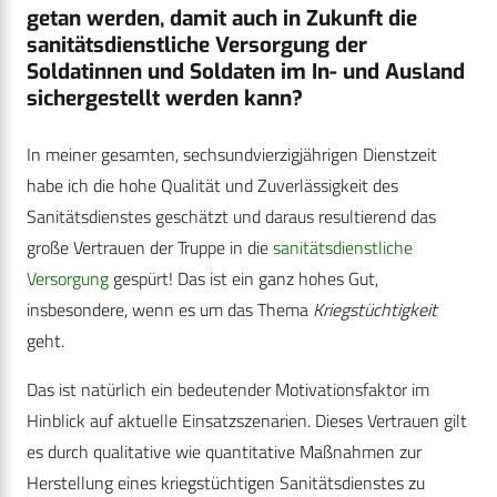
getan werden, damit auch in Zukunft die
sanitätsdienstliche Versorgung der
Soldatinnen und Soldaten im In- und Ausland
sichergestellt werden kann?
In meiner gesamten, sechsundvierzigjährigen Dienstzeit
habe ich die hohe Qualität und Zuverlässigkeit des
Sanitätsdienstes geschätzt und daraus resultierend das
große Vertrauen der Truppe in die
sanitätsdienstliche
Versorgung
gespürt! Das ist ein ganz hohes Gut,
insbesondere, wenn es um das Thema
Kriegstüchtigkeit
geht.
Das ist natürlich ein bedeutender Motivationsfaktor im
Hinblick auf aktuelle Einsatzszenarien. Dieses Vertrauen gilt
es durch qualitative wie quantitative Maßnahmen zur
Herstellung eines kriegstüchtigen Sanitätsdienstes zu