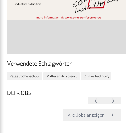
Verwendete Schlagwörter
Katastrophenschutz
Malteser Hilfsdienst
Zivilverteidigung
DEF-JOBS