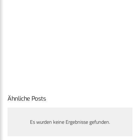
Ähnliche Posts
Es wurden keine Ergebnisse gefunden.