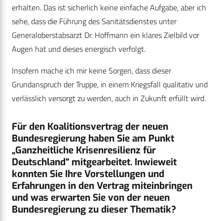
erhalten. Das ist sicherlich keine einfache Aufgabe, aber ich
sehe, dass die Führung des Sanitätsdienstes unter
Generaloberstabsarzt Dr. Hoffmann ein klares Zielbild vor
Augen hat und dieses energisch verfolgt.
Insofern mache ich mir keine Sorgen, dass dieser
Grundanspruch der Truppe, in einem Kriegsfall qualitativ und
verlässlich versorgt zu werden, auch in Zukunft erfüllt wird.
Für den Koalitionsvertrag der neuen
Bundesregierung haben Sie am Punkt
„Ganzheitliche Krisenresilienz für
Deutschland“ mitgearbeitet. Inwieweit
konnten Sie Ihre Vorstellungen und
Erfahrungen in den Vertrag miteinbringen
und was erwarten Sie von der neuen
Bundesregierung zu dieser Thematik?