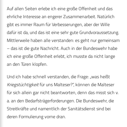
Auf allen Seiten erlebe ich eine große Offenheit und das
ehrliche Interesse an engerer Zusammenarbeit. Natürlich
gibt es immer Raum für Verbesserungen, aber der Wille
dafür ist da, und das ist eine sehr gute Grundvoraussetzung.
Mittlerweile haben alle verstanden: es geht nur gemeinsam
– das ist die gute Nachricht. Auch in der Bundeswehr habe
ich eine große Offenheit erlebt, ich musste da nicht lange
an den Türen klopfen.
Und ich habe schnell verstanden, die Frage: „was heißt
Kriegstüchtigkeit
für uns Malteser?“, können die Malteser
für sich allein gar nicht beantworten, denn das misst sich v.
a. an den Bedarfsträgerforderungen. Die Bundeswehr, die
Streitkräfte und namentlich der Sanitätsdienst sind bei
deren Formulierung vorne dran.