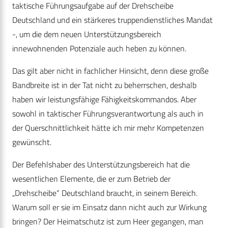
taktische Führungsaufgabe auf der Drehscheibe
Deutschland und ein stärkeres truppendienstliches Mandat
-, um die dem neuen Unterstützungsbereich
innewohnenden Potenziale auch heben zu können.
Das gilt aber nicht in fachlicher Hinsicht, denn diese große
Bandbreite ist in der Tat nicht zu beherrschen, deshalb
haben wir leistungsfähige Fähigkeitskommandos. Aber
sowohl in taktischer Führungsverantwortung als auch in
der Querschnittlichkeit hätte ich mir mehr Kompetenzen
gewünscht.
Der Befehlshaber des Unterstützungsbereich hat die
wesentlichen Elemente, die er zum Betrieb der
„Drehscheibe“ Deutschland braucht, in seinem Bereich.
Warum soll er sie im Einsatz dann nicht auch zur Wirkung
bringen? Der Heimatschutz ist zum Heer gegangen, man