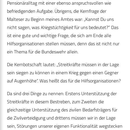
Pensionäralltag mit einer ebenso anspruchsvollen wie
befriedigenden Aufgabe. Übrigens, die Kernfrage der
Malteser zu Beginn meines Amtes war: „Kannst Du uns
nicht sagen, was
Kriegstüchtigkeit
für uns bedeutet?“ Das
ist eine gute und wichtige Frage, die sich am Ende alle
Hilfsorganisationen stellen müssen, denn das ist nicht nur
ein Thema für die Bundeswehr allein.
Die Kernbotschaft lautet: „Streitkräfte müssen in der Lage
sein siegen zu können in einem Krieg gegen einen Gegner
auf Augenhöhe“. Was heißt das für die Hilfsorganisationen?
Da sind drei Dinge zu nennen: Erstens Unterstützung der
Streitkräfte in diesem Bestreben, zum Zweiten die
gleichzeitige Unterstützung des zivilen Bedarfsträgers für
die Zivilverteidigung und drittens müssen wir in der Lage
sein, Störungen unserer eigenen Funktionalität wegstecken