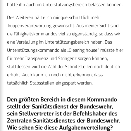
hätte ihn auch im Unterstützungsbereich belassen können.
Des Weiteren hätte ich mir querschnittlich mehr
Truppenverantwortung gewünscht. Aus meiner Sicht sind
die Fähigkeitskommandos viel zu eigenständig, so dass wir
eine Versäulung im Unterstützungsbereich haben. Das
Unterstützungskommando als „Clearing house“ müsste hier
für mehr Transparenz und Stringenz sorgen können,
stattdessen wird die Zahl der Schnittstellen noch deutlich
erhöht. Auch kann ich noch nicht erkennen, dass
tatsächlich Stabsstellen eingespart werden.
Den größten Bereich in diesem Kommando
stellt der Sanitätsdienst der Bundeswehr,
sein Stellvertreter ist der Befehlshaber des
Zentralen Sanitätsdienstes der Bundeswehr.
Wie sehen Sie diese Aufgabenverteilung?