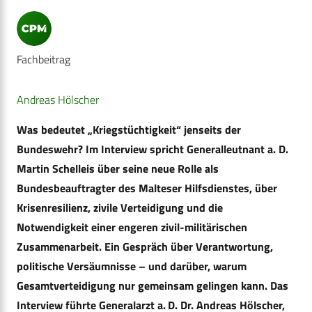
Fachbeitrag
Andreas Hölscher
Was bedeutet „Kriegstüchtigkeit“ jenseits der
Bundeswehr? Im Interview spricht Generalleutnant a. D.
Martin Schelleis über seine neue Rolle als
Bundesbeauftragter des Malteser Hilfsdienstes, über
Krisenresilienz, zivile Verteidigung und die
Notwendigkeit einer engeren zivil-militärischen
Zusammenarbeit. Ein Gespräch über Verantwortung,
politische Versäumnisse – und darüber, warum
Gesamtverteidigung nur gemeinsam gelingen kann. Das
Interview führte Generalarzt a. D. Dr. Andreas Hölscher,