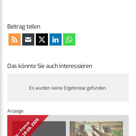
Beitrag teilen
Das könnte Sie auch interessieren
Es wurden keine Ergebnisse gefunden.
Anzeige