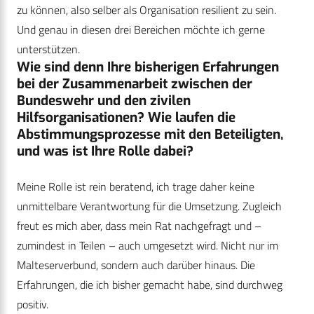
zu können, also selber als Organisation resilient zu sein.
Und genau in diesen drei Bereichen möchte ich gerne
unterstützen.
Wie sind denn Ihre bisherigen Erfahrungen
bei der Zusammenarbeit zwischen der
Bundeswehr und den zivilen
Hilfsorganisationen? Wie laufen die
Abstimmungsprozesse mit den Beteiligten,
und was ist Ihre Rolle dabei?
Meine Rolle ist rein beratend, ich trage daher keine
unmittelbare Verantwortung für die Umsetzung. Zugleich
freut es mich aber, dass mein Rat nachgefragt und –
zumindest in Teilen – auch umgesetzt wird. Nicht nur im
Malteserverbund, sondern auch darüber hinaus. Die
Erfahrungen, die ich bisher gemacht habe, sind durchweg
positiv.