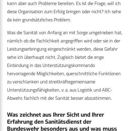
kann aber auch Probleme bereiten. Es ist die Frage, will ich
diese Organisation zum Erfolg bringen oder nicht? Ich sehe
da kein grundsätzliches Problem.
Was die Sanität von Anfang an mit Sorge umgetrieben hat,
nämlich ob die Fachlichkeit angegriffen wird oder sie in der
Leistungserbringung eingeschränkt werden, diese Gefahr
sehe ich überhaupt nicht. Zugleich bietet die enge
Einbindung in das Unterstützungskommando
hervorragende Möglichkeiten, querschnittliche Funktionen
zu verschlanken und streitkräftegemeinsame
Unterstützungsfähigkeiten, v. a. aus Logistik und ABC-
Abwehr, fachlich mit der Sanität besser abzustimmen.
Was zeichnet aus Ihrer Sicht und Ihrer
Erfahrung den Sanitätsdienst der
Bundeswehr besonders aus und was muss