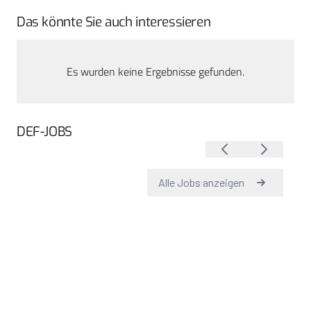
Das könnte Sie auch interessieren
Es wurden keine Ergebnisse gefunden.
DEF-JOBS