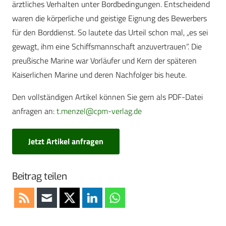
ärztliches Verhalten unter Bordbedingungen. Entscheidend
waren die körperliche und geistige Eignung des Bewerbers
für den Borddienst. So lautete das Urteil schon mal, „es sei
gewagt, ihm eine Schiffsmannschaft anzuvertrauen“. Die
preußische Marine war Vorläufer und Kern der späteren
Kaiserlichen Marine und deren Nachfolger bis heute.
Den vollständigen Artikel können Sie gern als PDF-Datei
anfragen an:
t.menzel@cpm-verlag.de
Jetzt Artikel anfragen
Beitrag teilen