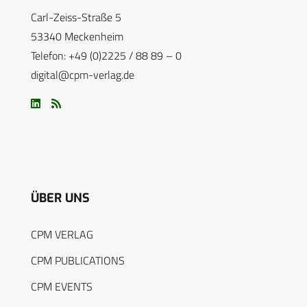
Carl-Zeiss-Straße 5
53340 Meckenheim
Telefon: +49 (0)2225 / 88 89 – 0
digital@cpm-verlag.de
ÜBER UNS
CPM VERLAG
CPM PUBLICATIONS
CPM EVENTS