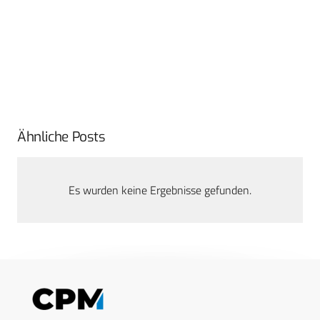
Ähnliche Posts
Es wurden keine Ergebnisse gefunden.