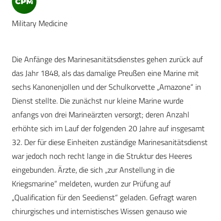
Military Medicine
Die Anfänge des Marinesanitätsdienstes gehen zurück auf
das Jahr 1848, als das damalige Preußen eine Marine mit
sechs Kanonenjollen und der Schulkorvette „Amazone“ in
Dienst stellte. Die zunächst nur kleine Marine wurde
anfangs von drei Marineärzten versorgt; deren Anzahl
erhöhte sich im Lauf der folgenden 20 Jahre auf insgesamt
32. Der für diese Einheiten zuständige Marinesanitätsdienst
war jedoch noch recht lange in die Struktur des Heeres
eingebunden. Ärzte, die sich „zur Anstellung in die
Kriegsmarine“ meldeten, wurden zur Prüfung auf
„Qualification für den Seedienst“ geladen. Gefragt waren
chirurgisches und internistisches Wissen genauso wie