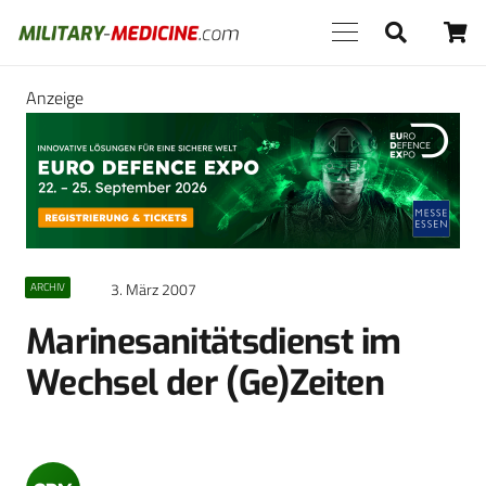
Anzeige
3. März 2007
ARCHIV
Marinesanitätsdienst im
Wechsel der (Ge)Zeiten