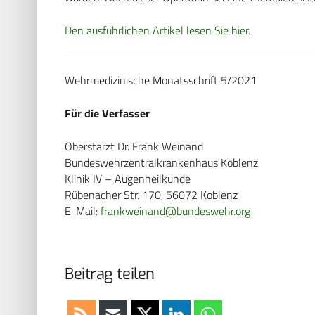
Den ausführlichen Artikel lesen Sie hier.
Wehrmedizinische Monatsschrift 5/2021
Für die Verfasser
Oberstarzt Dr. Frank Weinand
Bundeswehrzentralkrankenhaus Koblenz
Klinik IV – Augenheilkunde
Rübenacher Str. 170, 56072 Koblenz
E-Mail:
frankweinand@bundeswehr.org
Beitrag teilen