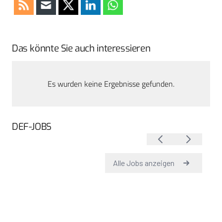
Das könnte Sie auch interessieren
Es wurden keine Ergebnisse gefunden.
DEF-JOBS