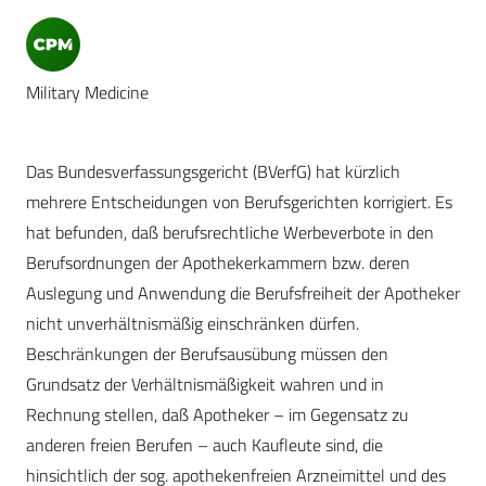
Military Medicine
Das Bundesverfassungsgericht (BVerfG) hat kürzlich
mehrere Entscheidungen von Berufsgerichten korrigiert. Es
hat befunden, daß berufsrechtliche Werbeverbote in den
Berufsordnungen der Apothekerkammern bzw. deren
Auslegung und Anwendung die Berufsfreiheit der Apotheker
nicht unverhältnismäßig einschränken dürfen.
Beschränkungen der Berufsausübung müssen den
Grundsatz der Verhältnismäßigkeit wahren und in
Rechnung stellen, daß Apotheker – im Gegensatz zu
anderen freien Berufen – auch Kaufleute sind, die
hinsichtlich der sog. apothekenfreien Arzneimittel und des