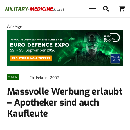
Anzeige
24. Februar 2007
ARCHIV
Massvolle Werbung erlaubt
– Apotheker sind auch
Kaufleute