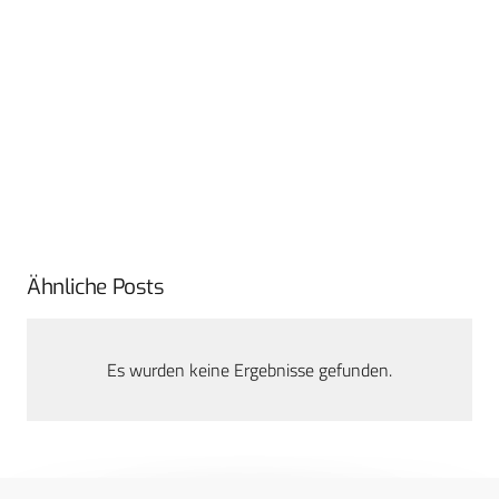
Ähnliche Posts
Es wurden keine Ergebnisse gefunden.