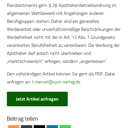
Randsortiments gem. § 26 Apothekenbetriebsordnung im
allgemeinen Wettbewerb mit Angehörigen anderer
Berufsgruppen stehen. Daher sind ein generelles
Werbeverbot oder unverhältnismäßige Beschränkungen der
Werbefreiheit nicht mit der in Art. 12 Abs. 1 Grundgesetz
verankerten Berufsfreiheit zu vereinbaren. Die Werbung der
Apotheker darf jedoch nicht übertrieben und
„marktschreierisch“ erfolgen, sondern „angemessen“.
Den vollständigen Artikel können Sie gern als PDF-Datei
anfragen an:
t.menzel@cpm-verlag.de
Jetzt Artikel anfragen
Beitrag teilen