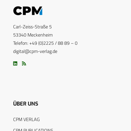
Carl-Zeiss-Straße 5
53340 Meckenheim
Telefon: +49 (0)2225 / 88 89 – 0
digital@cpm-verlag.de
ÜBER UNS
CPM VERLAG
CPM PUBLICATIONS