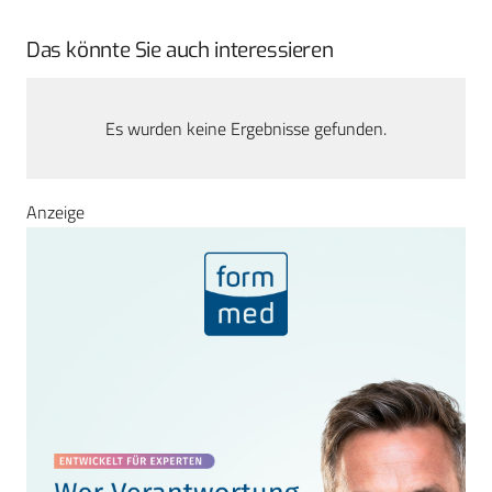
Das könnte Sie auch interessieren
Es wurden keine Ergebnisse gefunden.
Anzeige