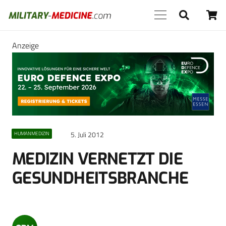
Anzeige
5. Juli 2012
HUMANMEDIZIN
MEDIZIN VERNETZT DIE
GESUNDHEITSBRANCHE