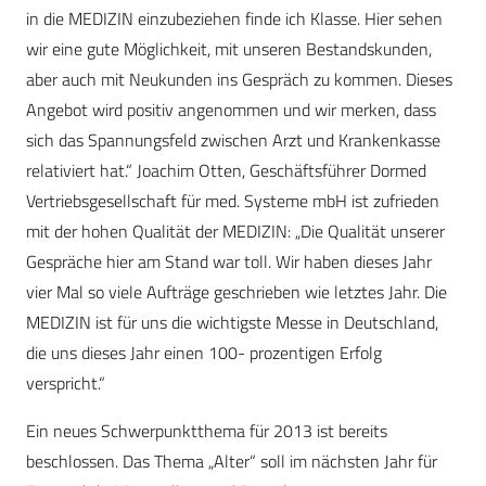
in die MEDIZIN einzubeziehen finde ich Klasse. Hier sehen
wir eine gute Möglichkeit, mit unseren Bestandskunden,
aber auch mit Neukunden ins Gespräch zu kommen. Dieses
Angebot wird positiv angenommen und wir merken, dass
sich das Spannungsfeld zwischen Arzt und Krankenkasse
relativiert hat.“ Joachim Otten, Geschäftsführer Dormed
Vertriebsgesellschaft für med. Systeme mbH ist zufrieden
mit der hohen Qualität der MEDIZIN: „Die Qualität unserer
Gespräche hier am Stand war toll. Wir haben dieses Jahr
vier Mal so viele Aufträge geschrieben wie letztes Jahr. Die
MEDIZIN ist für uns die wichtigste Messe in Deutschland,
die uns dieses Jahr einen 100- prozentigen Erfolg
verspricht.“
Ein neues Schwerpunktthema für 2013 ist bereits
beschlossen. Das Thema „Alter“ soll im nächsten Jahr für