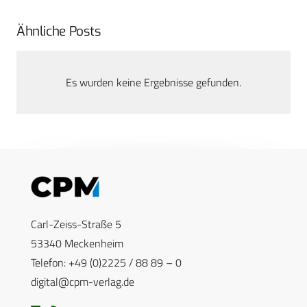
Ähnliche Posts
Es wurden keine Ergebnisse gefunden.
Carl-Zeiss-Straße 5
53340 Meckenheim
Telefon: +49 (0)2225 / 88 89 – 0
digital@cpm-verlag.de