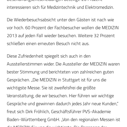
interessieren sich für Medizintechnik und Elektromedizin.
Die Wiederbesuchsabsicht unter den Gästen ist nach wie
vor hoch. 60 Prozent der Fachbesucher wollen die MEDIZIN
2013 auf jeden Fall wieder besuchen. Weitere 32 Prozent
schließen einen erneuten Besuch nicht aus.
Diese Zufriedenheit spiegelt sich auch in den
Ausstellerstimmen wider. Die Aussteller der MEDIZIN waren
bester Stimmung und berichteten von zahlreichen guten
Gesprächen. „Die MEDIZIN in Stuttgart ist für uns die
wichtigste Messe. Sie ist zweifelsfrei die größte
Veranstaltung, die wir besuchen. Hier führen wir wichtige
Gespräche und gewinnen dadurch jedes Jahr neue Kunden,“
freut sich Dirk Fröhlich, Geschäftsführer PVS-Akademie
Baden-Württemberg GmbH. „Von den regionalen Messen ist