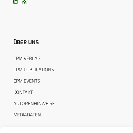
ÜBER UNS
CPM VERLAG
CPM PUBLICATIONS
CPM EVENTS
KONTAKT
AUTORENHINWEISE
MEDIADATEN