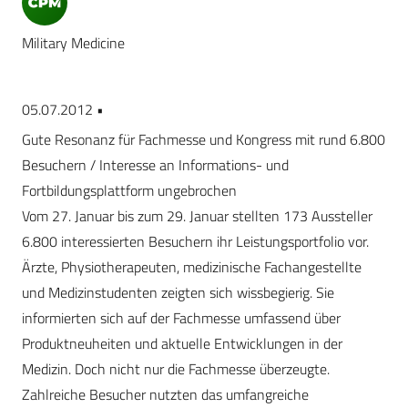
Military Medicine
05.07.2012 •
Gute Resonanz für Fachmesse und Kongress mit rund 6.800
Besuchern / Interesse an Informations- und
Fortbildungsplattform ungebrochen
Vom 27. Januar bis zum 29. Januar stellten 173 Aussteller
6.800 interessierten Besuchern ihr Leistungsportfolio vor.
Ärzte, Physiotherapeuten, medizinische Fachangestellte
und Medizinstudenten zeigten sich wissbegierig. Sie
informierten sich auf der Fachmesse umfassend über
Produktneuheiten und aktuelle Entwicklungen in der
Medizin. Doch nicht nur die Fachmesse überzeugte.
Zahlreiche Besucher nutzten das umfangreiche