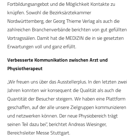
Fortbildungsangebot und die Möglichkeit Kontakte zu
knüpfen. Sowohl die Bezirksärztekammer
Nordwürttemberg, der Georg Thieme Verlag als auch die
zahlreichen Branchenverbände berichten von gut gefüllten
Vortragssälen. Damit hat die MEDIZIN die in sie gesetzten
Erwartungen voll und ganz erfüllt.
Verbesserte Kommunikation zwischen Arzt und
Physiotherapeut
„Wir freuen uns über das Ausstellerplus. In den letzten zwei
Jahren konnten wir konsequent die Qualität als auch die
Quantität der Besucher steigern. Wir haben eine Plattform
geschaffen, auf der alle unsere Zielgruppen kommunizieren
und netzwerken können. Der neue Physiobereich trägt
seinen Teil dazu bei“, berichtet Andreas Wiesinger,
Bereichsleiter Messe Stuttgart.