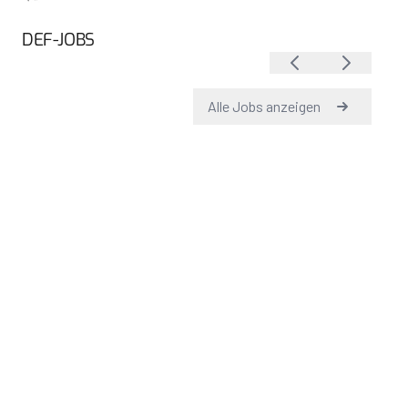
DEF-JOBS