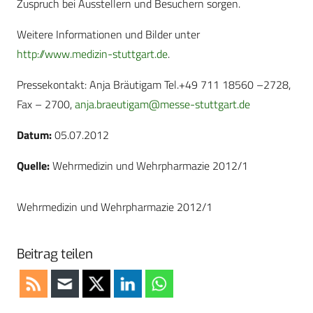
Zuspruch bei Ausstellern und Besuchern sorgen.
Weitere Informationen und Bilder unter
http://www.medizin-stuttgart.de
.
Pressekontakt: Anja Bräutigam Tel.+49 711 18560 –2728,
Fax – 2700,
anja.braeutigam@messe-stuttgart.de
Datum:
05.07.2012
Quelle:
Wehrmedizin und Wehrpharmazie 2012/1
Wehrmedizin und Wehrpharmazie 2012/1
Beitrag teilen