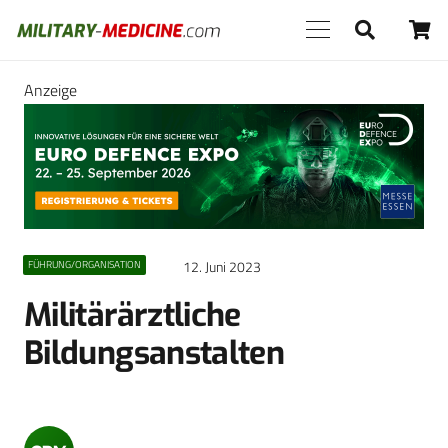
Anzeige
12. Juni 2023
FÜHRUNG/ORGANISATION
Militärärztliche
Bildungsanstalten