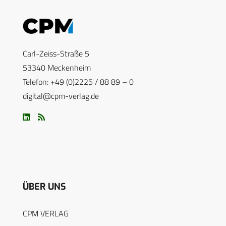
Carl-Zeiss-Straße 5
53340 Meckenheim
Telefon: +49 (0)2225 / 88 89 – 0
digital@cpm-verlag.de
ÜBER UNS
CPM VERLAG