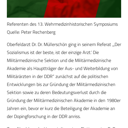
Referenten des 13. Wehrmedizinhistorischen Symposiums
Quelle: Peter Rechenberg
Oberfeldarzt Dr. Dr. Müllerschön ging in seinem Referat „,Der
Sozialismus ist der beste, ist der einzige Arzt.‘ Die
Militärmedizinische Sektion und die Militärmedizinische
Akademie als Hauptträger der Aus- und Weiterbildung von
Militärärzten in der DDR“ zunächst auf die politischen
Entwicklungen bis zur Gründung der Militärmedizinischen
Sektion sowie zu deren Bedeutungsverlust durch die
Gründung der Militärmedizinischen Akademie in den 1980er
Jahren ein, bevor er kurz die Beteiligung der Akademie an
der Dopingforschung in der DDR anriss.