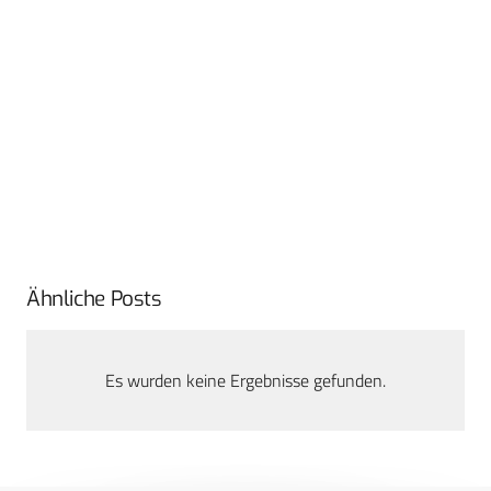
Ähnliche Posts
Es wurden keine Ergebnisse gefunden.