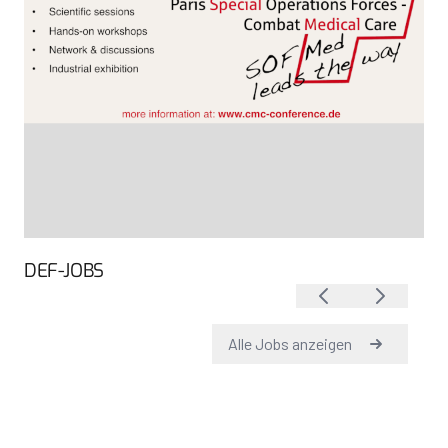
DEF-JOBS