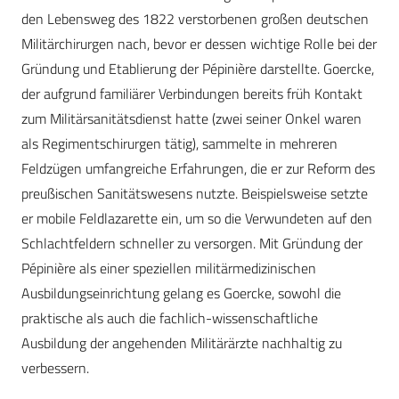
den Lebensweg des 1822 verstorbenen großen deutschen
Militärchirurgen nach, bevor er dessen wichtige Rolle bei der
Gründung und Etablierung der Pépinière darstellte. Goercke,
der aufgrund familiärer Verbindungen bereits früh Kontakt
zum Militärsanitätsdienst hatte (zwei seiner Onkel waren
als Regimentschirurgen tätig), sammelte in mehreren
Feldzügen umfangreiche Erfahrungen, die er zur Reform des
preußischen Sanitätswesens nutzte. Beispielsweise setzte
er mobile Feldlazarette ein, um so die Verwundeten auf den
Schlachtfeldern schneller zu versorgen. Mit Gründung der
Pépinière als einer speziellen militärmedizinischen
Ausbildungseinrichtung gelang es Goercke, sowohl die
praktische als auch die fachlich-wissenschaftliche
Ausbildung der angehenden Militärärzte nachhaltig zu
verbessern.