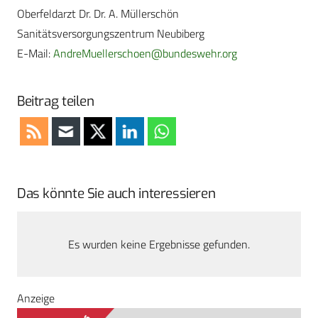
Oberfeldarzt Dr. Dr. A. Müllerschön
Sanitätsversorgungszentrum Neubiberg
E-Mail:
AndreMuellerschoen@bundeswehr.org
Beitrag teilen
Das könnte Sie auch interessieren
Es wurden keine Ergebnisse gefunden.
Anzeige