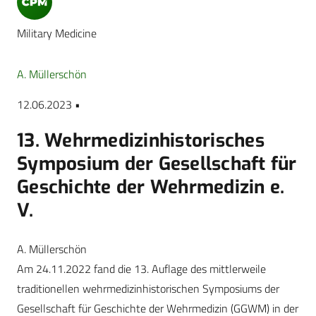
Military Medicine
A. Müllerschön
12.06.2023 •
13. Wehrmedizinhistorisches
Symposium der Gesellschaft für
Geschichte der Wehrmedizin e.
V.
A. Müllerschön
Am 24.11.2022 fand die 13. Auflage des mittlerweile
traditionellen wehrmedizinhistorischen Symposiums der
Gesellschaft für Geschichte der Wehrmedizin (GGWM) in der