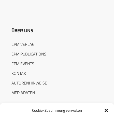
ÜBER UNS
CPM VERLAG
CPM PUBLICATIONS
CPM EVENTS
KONTAKT
AUTORENHINWEISE
MEDIADATEN
Cookie-Zustimmung verwalten