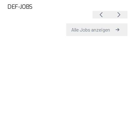
DEF-JOBS