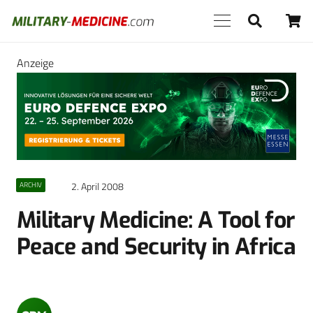
Anzeige
2. April 2008
ARCHIV
Military Medicine: A Tool for
Peace and Security in Africa