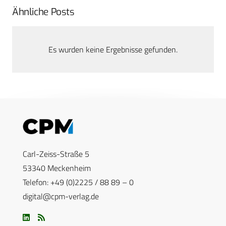
Ähnliche Posts
Es wurden keine Ergebnisse gefunden.
Carl-Zeiss-Straße 5
53340 Meckenheim
Telefon: +49 (0)2225 / 88 89 – 0
digital@cpm-verlag.de