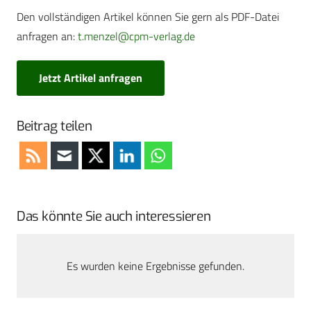
Den vollständigen Artikel können Sie gern als PDF-Datei
anfragen an:
t.menzel@cpm-verlag.de
Jetzt Artikel anfragen
Beitrag teilen
Das könnte Sie auch interessieren
Es wurden keine Ergebnisse gefunden.