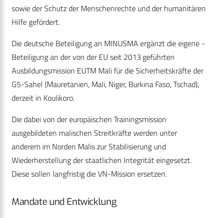
sowie der Schutz der Menschenrechte und der humanitären
Hilfe gefördert.
Die deutsche Beteiligung an MINUSMA ergänzt die eigene ­
Beteiligung an der von der EU seit 2013 geführten
Ausbildungsmission EUTM Mali für die Sicherheitskräfte der
G5-Sahel (Mauretanien, Mali, Niger, Burkina Faso, Tschad),
derzeit in Koulikoro.
Die dabei von der europäischen Trainingsmission
ausgebildeten malischen Streitkräfte werden unter
anderem im Norden Malis zur Stabilisierung und
Wiederherstellung der staatlichen Integrität eingesetzt.
Diese sollen langfristig die VN-Mission ersetzen.
Mandate und Entwicklung