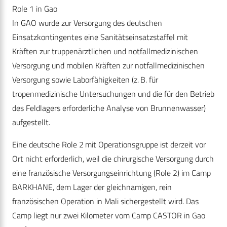
Role 1 in Gao
In GAO wurde zur Versorgung des deutschen
Einsatzkontingentes eine Sanitätseinsatzstaffel mit
Kräften zur truppenärztlichen und notfallmedizinischen
Versorgung und mobilen Kräften zur notfallmedizinischen
Versorgung sowie Laborfähigkeiten (z. B. für
tropenmedizinische Untersuchungen und die für den Betrieb
des Feldlagers erforderliche Analyse von Brunnenwasser)
aufgestellt.
Eine deutsche Role 2 mit Operationsgruppe ist derzeit vor
Ort nicht erforderlich, weil die chirurgische Versorgung durch
eine französische Versorgungseinrichtung (Role 2) im Camp
BARKHANE, dem Lager der gleichnamigen, rein
französischen Operation in Mali sichergestellt wird. Das
Camp liegt nur zwei Kilometer vom Camp CASTOR in Gao