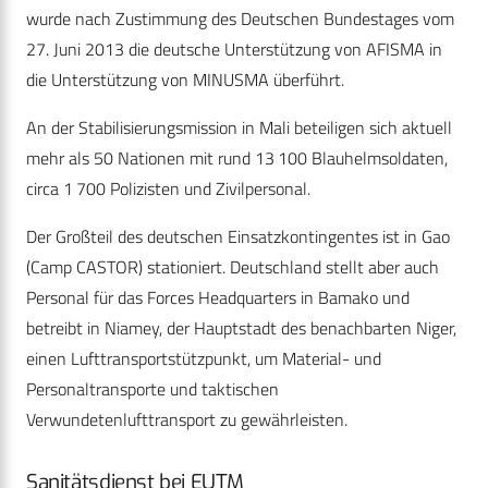
wurde nach Zustimmung des Deutschen Bundestages vom
27. Juni 2013 die deutsche Unterstützung von AFISMA in
die Unterstützung von MINUSMA überführt.
An der Stabilisierungsmission in Mali beteiligen sich aktuell
mehr als 50 Nationen mit rund 13 100 Blauhelmsoldaten,
circa 1 700 Polizisten und Zivilpersonal.
Der Großteil des deutschen Einsatzkontingentes ist in Gao
(Camp CASTOR) stationiert. Deutschland stellt aber auch
Personal für das Forces Headquarters in Bamako und
betreibt in Niamey, der Hauptstadt des benachbarten Niger,
einen Lufttransportstützpunkt, um Material- und
Personaltransporte und taktischen
Verwundetenlufttransport zu gewährleisten.
Sanitätsdienst bei EUTM