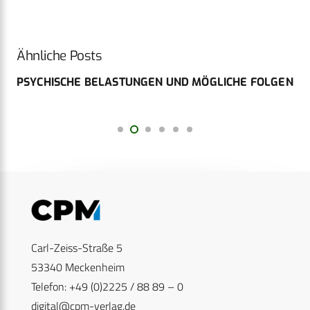
Ähnliche Posts
PSYCHISCHE BELASTUNGEN UND MÖGLICHE FOLGEN
Carl-Zeiss-Straße 5
53340 Meckenheim
Telefon: +49 (0)2225 / 88 89 – 0
digital@cpm-verlag.de