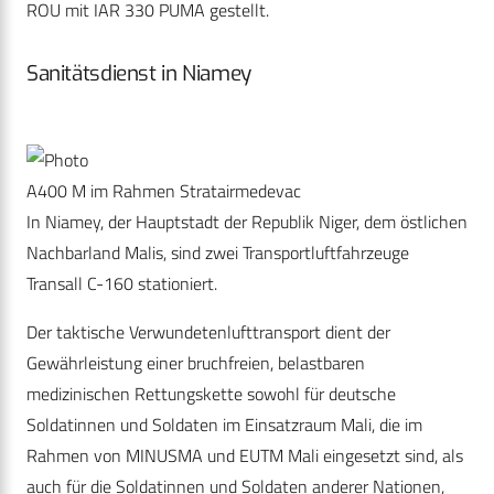
ROU mit IAR 330 PUMA gestellt.
Sanitätsdienst in Niamey
A400 M im Rahmen Stratairmedevac
In Niamey, der Hauptstadt der Republik Niger, dem östlichen
Nachbarland Malis, sind zwei Transportluftfahrzeuge
Transall C-160 stationiert.
Der taktische Verwundetenlufttransport dient der
Gewährleistung einer bruchfreien, belastbaren
medizinischen Rettungskette sowohl für deutsche
Soldatinnen und Soldaten im Einsatzraum Mali, die im
Rahmen von MINUSMA und EUTM Mali eingesetzt sind, als
auch für die Soldatinnen und Soldaten anderer Nationen,