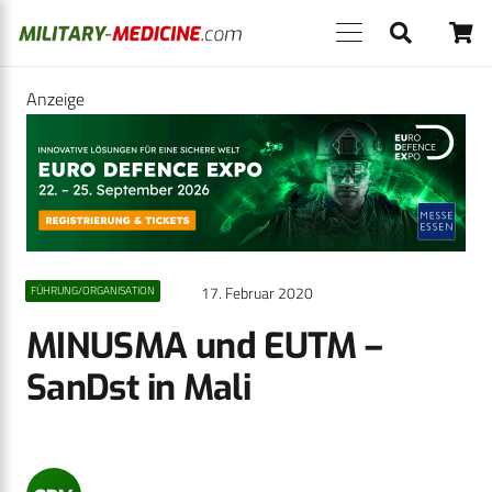
Anzeige
17. Februar 2020
FÜHRUNG/ORGANISATION
MINUSMA und EUTM –
SanDst in Mali