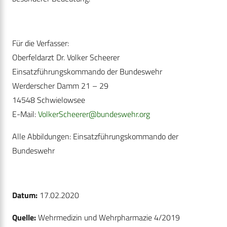
Für die Verfasser:
Oberfeldarzt Dr. Volker Scheerer
Einsatzführungskommando der Bundeswehr
Werderscher Damm 21 – 29
14548 Schwielowsee
E-Mail:
VolkerScheerer@bundeswehr.org
Alle Abbildungen: Einsatzführungskommando der
Bundeswehr
Datum:
17.02.2020
Quelle:
Wehrmedizin und Wehrpharmazie 4/2019