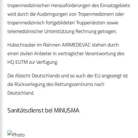
tropenmedizinischen Herausforderungen des Einsatzgebiets
wird durch die Ausbringungen von Tropenmedizinern oder
tropenmedizinisch fortgebildeten Truppenärzten sowie
telemedizinischer Unterstützung Rechnung getragen.
Hubschrauber im Rahmen AIRMEDEVAC stehen durch
einen zivilen Anbieter in vertraglicher Verantwortung des
HQ EUTM zur Verfügung.
Die Absicht Deutschlands und so auch der EU angezeigt ist
die Rückverlegung des Rettungszentrums nach
Deutschland.
Sanitätsdienst bei MINUSMA