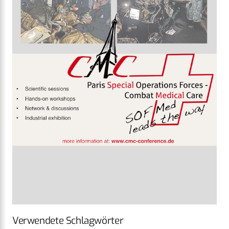
Verwendete Schlagwörter