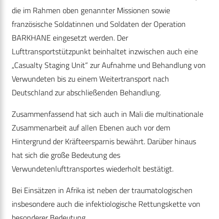
die im Rahmen oben genannter Missionen sowie
französische Soldatinnen und Soldaten der Operation
BARKHANE eingesetzt werden. Der
Lufttransportstützpunkt beinhaltet inzwischen auch eine
„Casualty Staging Unit“ zur Aufnahme und Behandlung von
Verwundeten bis zu einem Weitertransport nach
Deutschland zur abschließenden Behandlung.
Zusammenfassend hat sich auch in Mali die multinationale
Zusammenarbeit auf allen Ebenen auch vor dem
Hintergrund der Kräfteersparnis bewährt. Darüber hinaus
hat sich die große Bedeutung des
Verwundetenlufttransportes wiederholt bestätigt.
Bei Einsätzen in Afrika ist neben der traumatologischen
insbesondere auch die infektiologische Rettungskette von
besonderer Bedeutung.