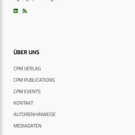
ÜBER UNS
CPM VERLAG
CPM PUBLICATIONS
CPM EVENTS
KONTAKT
AUTORENHINWEISE
MEDIADATEN