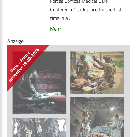
Forces Combat Medical Care
Conference“ took place for the first
time in a…
Mehr
Anzeige