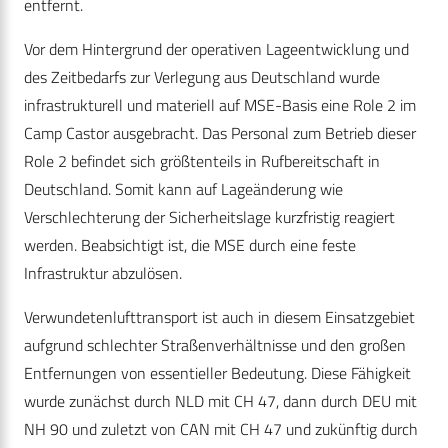
entfernt.
Vor dem Hintergrund der operativen Lageentwicklung und
des Zeitbedarfs zur Verlegung aus Deutschland wurde
infrastrukturell und materiell auf MSE-Basis eine Role 2 im
Camp Castor ausgebracht. Das Personal zum Betrieb dieser
Role 2 befindet sich größtenteils in Rufbereitschaft in
Deutschland. Somit kann auf Lageänderung wie
Verschlechterung der Sicherheitslage kurzfristig reagiert
werden. Beabsichtigt ist, die MSE durch eine feste
Infrastruktur abzulösen.
Verwundetenlufttransport ist auch in diesem Einsatzgebiet
aufgrund schlechter Straßenverhältnisse und den großen
Entfernungen von essentieller Bedeutung. Diese Fähigkeit
wurde zunächst durch NLD mit CH 47, dann durch DEU mit
NH 90 und zuletzt von CAN mit CH 47 und zukünftig durch