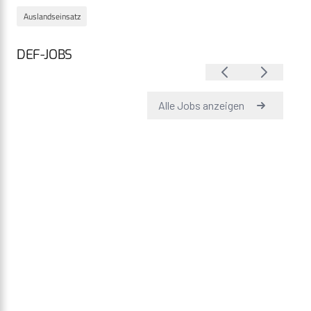
Auslandseinsatz
DEF-JOBS