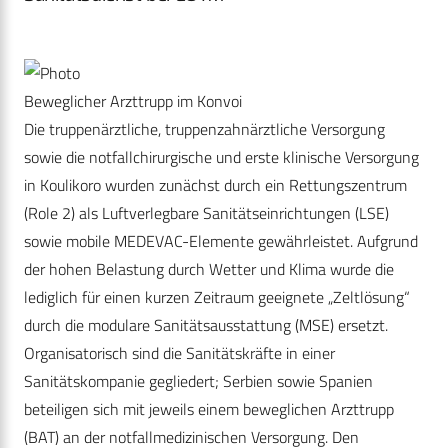
Beweglicher Arzttrupp im Konvoi
Die truppenärztliche, truppenzahnärztliche Versorgung
sowie die notfallchirurgische und erste klinische Versorgung
in Koulikoro wurden zunächst durch ein Rettungszentrum
(Role 2) als Luftverlegbare Sanitätseinrichtungen (LSE)
sowie mobile MEDEVAC-Elemente gewährleistet. Aufgrund
der hohen Belastung durch Wetter und Klima wurde die
lediglich für einen kurzen Zeitraum geeignete „Zeltlösung“
durch die modulare Sanitätsausstattung (MSE) ersetzt.
Organisatorisch sind die Sanitätskräfte in einer
Sanitätskompanie gegliedert; Serbien sowie Spanien
beteiligen sich mit jeweils einem beweglichen Arzttrupp
(BAT) an der notfallmedizinischen Versorgung. Den