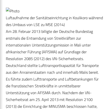
Luftaufnahme der Sanitätseinrichtung in Koulikoro während
des Umbaus von LSE zu MSE (2014)
Am 28. Februar 2013 billigte der Deutsche Bundestag
erstmals die Entsendung von Streitkräften zur
internationalen Unterstützungsmission in Mali unter
afrikanischer Führung (AFISMA) auf Grundlage der
Resolution 2085 (2012) des VN-Sicherheitsrats.
Deutschland stellte Lufttransportkapazität für Transporte
aus den Anrainerstaaten nach und innerhalb Malis bereit.
Es führte zudem Lufttransporte und Luftbetankungen für
die französischen Streitkräfte in unmittelbarer
Unterstützung von AFISMA durch. Nachdem der VN-
Sicherheitsrat am 25. April 2013 mit Resolution 2100
(2013) die Einrichtung der MINUSMA beschlossen hatte,