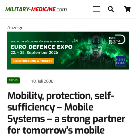
Anzeige
10. Juli 2008
ARCHIV
Mobility, protection, self-
sufficiency – Mobile
Systems – a strong partner
for tomorrow’s mobile