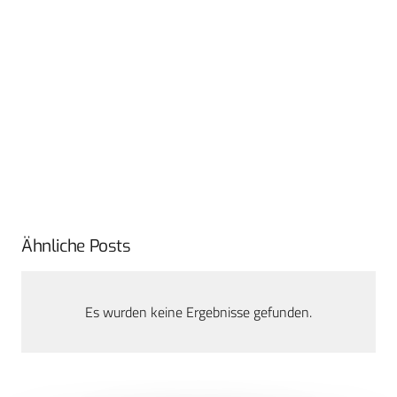
Ähnliche Posts
Es wurden keine Ergebnisse gefunden.