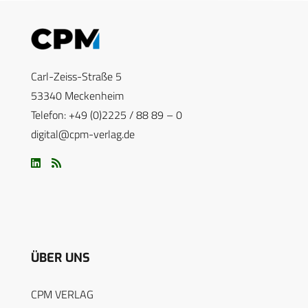
Carl-Zeiss-Straße 5
53340 Meckenheim
Telefon: +49 (0)2225 / 88 89 – 0
digital@cpm-verlag.de
ÜBER UNS
CPM VERLAG