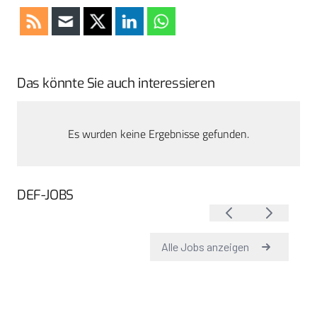
Das könnte Sie auch interessieren
Es wurden keine Ergebnisse gefunden.
DEF-JOBS