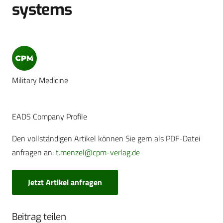
systems
Military Medicine
EADS Company Profile
Den vollständigen Artikel können Sie gern als PDF-Datei
anfragen an:
t.menzel@cpm-verlag.de
Jetzt Artikel anfragen
Beitrag teilen