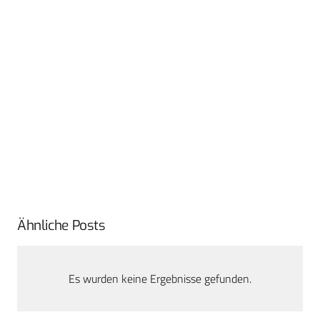
Ähnliche Posts
Es wurden keine Ergebnisse gefunden.