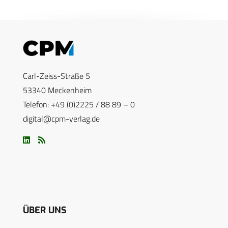
Carl-Zeiss-Straße 5
53340 Meckenheim
Telefon: +49 (0)2225 / 88 89 – 0
digital@cpm-verlag.de
ÜBER UNS