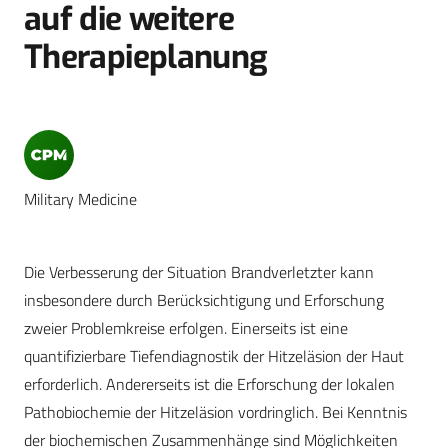
auf die weitere
Therapieplanung
Military Medicine
Die Verbesserung der Situation Brandverletzter kann
insbesondere durch Berücksichtigung und Erforschung
zweier Problemkreise erfolgen. Einerseits ist eine
quantifizierbare Tiefendiagnostik der Hitzeläsion der Haut
erforderlich. Andererseits ist die Erforschung der lokalen
Pathobiochemie der Hitzeläsion vordringlich. Bei Kenntnis
der biochemischen Zusammenhänge sind Möglichkeiten