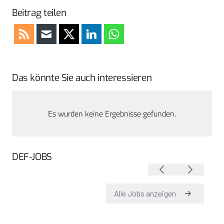
Beitrag teilen
Das könnte Sie auch interessieren
Es wurden keine Ergebnisse gefunden.
DEF-JOBS