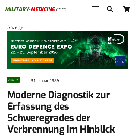
Anzeige
31. Januar 1989
ARCHIV
Moderne Diagnostik zur
Erfassung des
Schweregrades der
Verbrennung im Hinblick