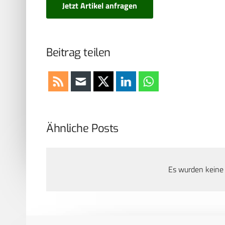
Jetzt Artikel anfragen
Beitrag teilen
Ähnliche Posts
Es wurden keine