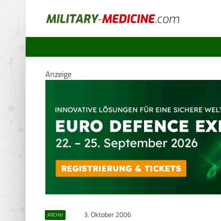
Anzeige
3. Oktober 2006
ARCHIV