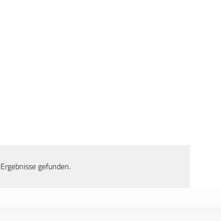
 Ergebnisse gefunden.