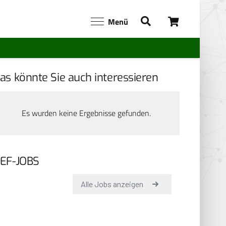
Menü
as könnte Sie auch interessieren
Es wurden keine Ergebnisse gefunden.
EF-JOBS