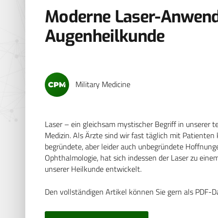
Moderne Laser-Anwend
Augenheilkunde
Military Medicine
Laser – ein gleichsam mystischer Begriff in unserer 
Medizin. Als Ärzte sind wir fast täglich mit Patienten 
begründete, aber leider auch unbegründete Hoffnung
Ophthalmologie, hat sich indessen der Laser zu eine
unserer Heilkunde entwickelt.
Den vollständigen Artikel können Sie gern als PDF-D