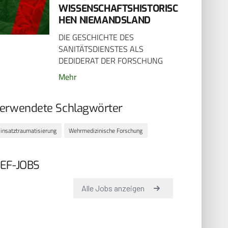
WISSENSCHAFTSHISTORISC
HEN NIEMANDSLAND
DIE GESCHICHTE DES
SANITÄTSDIENSTES ALS
DEDIDERAT DER FORSCHUNG
Mehr
erwendete Schlagwörter
insatztraumatisierung
Wehrmedizinische Forschung
EF-JOBS