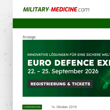
Anzeige
14. Oktober 2019
HUMANMEDIZIN