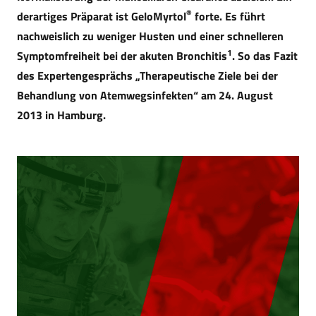
®
derartiges Präparat ist GeloMyrtol
forte. Es führt
nachweislich zu weniger Husten und einer schnelleren
1
Symptomfreiheit bei der akuten Bronchitis
. So das Fazit
des Expertengesprächs „Therapeutische Ziele bei der
Behandlung von Atemwegsinfekten“ am 24. August
2013 in Hamburg.