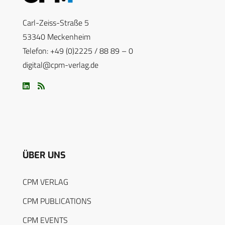
Carl-Zeiss-Straße 5
53340 Meckenheim
Telefon: +49 (0)2225 / 88 89 – 0
digital@cpm-verlag.de
ÜBER UNS
CPM VERLAG
CPM PUBLICATIONS
CPM EVENTS