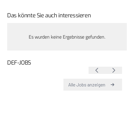
Das könnte Sie auch interessieren
Es wurden keine Ergebnisse gefunden.
DEF-JOBS