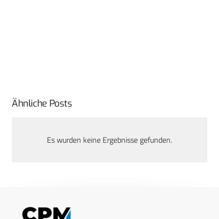
Ähnliche Posts
Es wurden keine Ergebnisse gefunden.