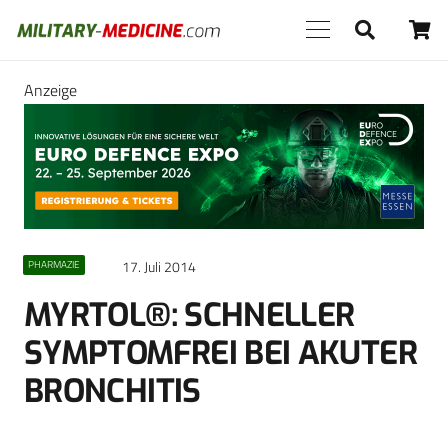
Anzeige
17. Juli 2014
PHARMAZIE
MYRTOL®: SCHNELLER
SYMPTOMFREI BEI AKUTER
BRONCHITIS