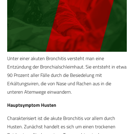
Unter einer akuten Bronchitis versteht man eine
Entzündung der Bronchialschleimhaut. Sie entsteht in etwa
90 Prozent aller Fälle durch die Besiedelung mit
Erkältungsviren, die von Nase und Rachen aus in die
unteren Atemwege einwandern.
Hauptsymptom Husten
Charakterisiert ist die akute Bronchitis vor allem durch
Husten. Zunächst handelt es sich um einen trockenen