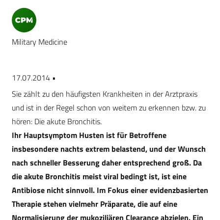
Military Medicine
17.07.2014 •
Sie zählt zu den häufigsten Krankheiten in der Arztpraxis
und ist in der Regel schon von weitem zu erkennen bzw. zu
hören: Die akute Bronchitis.
Ihr Hauptsymptom Husten ist für Betroffene
insbesondere nachts extrem belastend, und der Wunsch
nach schneller Besserung daher entsprechend groß. Da
die akute Bronchitis meist viral bedingt ist, ist eine
Antibiose nicht sinnvoll. Im Fokus einer evidenzbasierten
Therapie stehen vielmehr Präparate, die auf eine
Normalisierung der mukoziliären Clearance abzielen. Ein