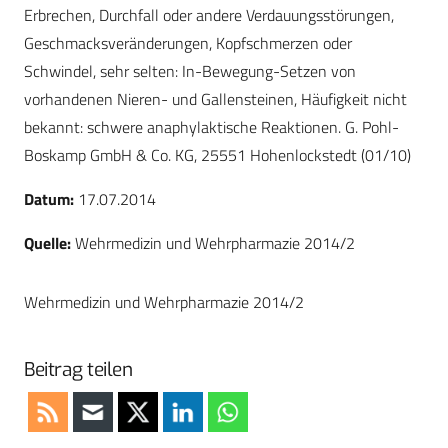
Erbrechen, Durchfall oder andere Verdauungsstörungen,
Geschmacksveränderungen, Kopfschmerzen oder
Schwindel, sehr selten: In-Bewegung-Setzen von
vorhandenen Nieren- und Gallensteinen, Häufigkeit nicht
bekannt: schwere anaphylaktische Reaktionen. G. Pohl-
Boskamp GmbH & Co. KG, 25551 Hohenlockstedt (01/10)
Datum:
17.07.2014
Quelle:
Wehrmedizin und Wehrpharmazie 2014/2
Wehrmedizin und Wehrpharmazie 2014/2
Beitrag teilen