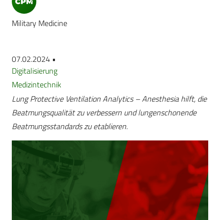
Military Medicine
07.02.2024 •
Digitalisierung
Medizintechnik
Lung Protective Ventilation Analytics – Anesthesia hilft, die
Beatmungsqualität zu verbessern und lungenschonende
Beatmungsstandards zu etablieren.