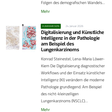
Folgen des demografischen Wandels…
Mehr
24. Januar 2026
HUMANMEDIZIN
Digitalisierung und Künstliche
Intelligenz in der Pathologie
am Beispiel des
Lungenkarzinoms
Konrad Steinestel, Lena-Maria Löwer-
Kiem Die Digitalisierung diagnostischer
Workflows und der Einsatz künstlicher
Intelligenz (KI) verändern die moderne
Pathologie grundlegend. Am Beispiel
des nicht-kleinzelligen
Lungenkarzinoms (NSCLC)…
Mehr