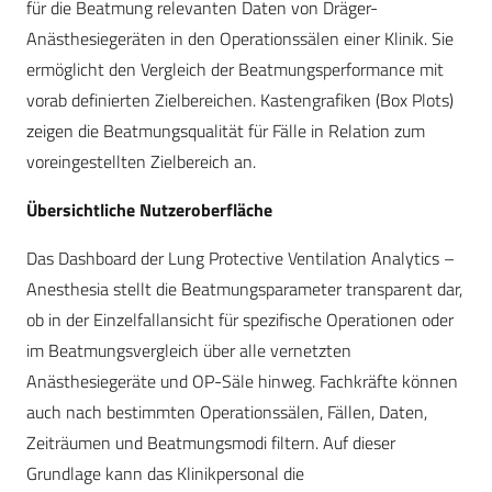
für die Beatmung relevanten Daten von Dräger-
Anästhesiegeräten in den Operationssälen einer Klinik. Sie
ermöglicht den Vergleich der Beatmungsperformance mit
vorab definierten Zielbereichen. Kastengrafiken (Box Plots)
zeigen die Beatmungsqualität für Fälle in Relation zum
voreingestellten Zielbereich an.
Übersichtliche Nutzeroberfläche
Das Dashboard der Lung Protective Ventilation Analytics –
Anesthesia stellt die Beatmungsparameter transparent dar,
ob in der Einzelfallansicht für spezifische Operationen oder
im Beatmungsvergleich über alle vernetzten
Anästhesiegeräte und OP-Säle hinweg. Fachkräfte können
auch nach bestimmten Operationssälen, Fällen, Daten,
Zeiträumen und Beatmungsmodi filtern. Auf dieser
Grundlage kann das Klinikpersonal die