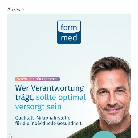
Anzeige