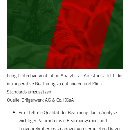
Lung Protective Ventilation Analytics – Anesthesia hilft, die
intraoperative Beatmung zu optimieren und Klinik-
Standards umzusetzen
Quelle: Drägerwerk AG & Co. KGaA
Ermittelt die Qualität der Beatmung durch Analyse
wichtiger Parameter wie Beatmungsmodi und
Lungenrekrutierungsmanöver von vernetzten Dräger-