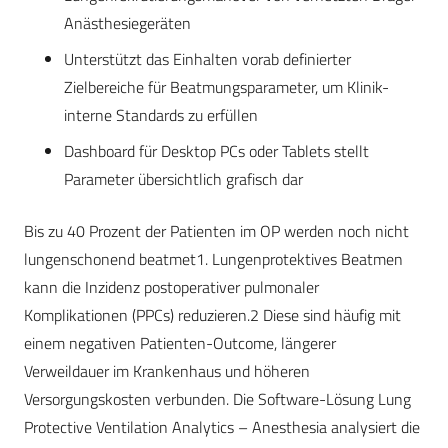
Anästhesiegeräten
Unterstützt das Einhalten vorab definierter
Zielbereiche für Beatmungsparameter, um Klinik-
interne Standards zu erfüllen
Dashboard für Desktop PCs oder Tablets stellt
Parameter übersichtlich grafisch dar
Bis zu 40 Prozent der Patienten im OP werden noch nicht
lungenschonend beatmet1. Lungenprotektives Beatmen
kann die Inzidenz postoperativer pulmonaler
Komplikationen (PPCs) reduzieren.2 Diese sind häufig mit
einem negativen Patienten-Outcome, längerer
Verweildauer im Krankenhaus und höheren
Versorgungskosten verbunden. Die Software-Lösung Lung
Protective Ventilation Analytics – Anesthesia analysiert die