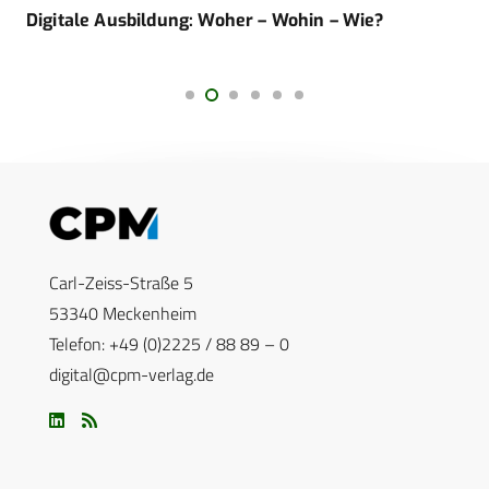
Digitale Ausbildung: Woher – Wohin – Wie?
Carl-Zeiss-Straße 5
53340 Meckenheim
Telefon: +49 (0)2225 / 88 89 – 0
digital@cpm-verlag.de