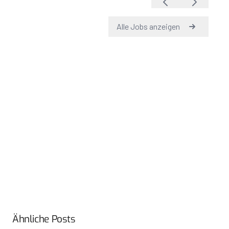
Ähnliche Posts