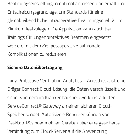
Beatmungseinstellungen optimal anpassen und erhält eine
Entscheidungsgrundlage, um Standards für eine
gleichbleibend hohe intraoperative Beatmungsqualität im
Klinikum festzulegen. Die Applikation kann auch bei
Trainings für lungenprotektives Beatmen eingesetzt
werden, mit dem Ziel postoperative pulmonale
Komplikationen zu reduzieren.
Sichere Datenübertragung
Lung Protective Ventilation Analytics – Anesthesia ist eine
Dräger Connect Cloud-Lösung, die Daten verschlüsselt und
sicher von dem im Krankenhausnetzwerk installierten
ServiceConnect® Gateway an einen sicheren Cloud-
Speicher sendet. Autorisierte Benutzer können von
Desktop-PCs oder mobilen Geräten über eine gesicherte
Verbindung zum Cloud-Server auf die Anwendung