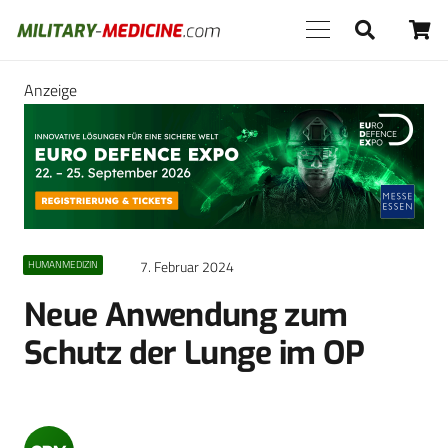
Anzeige
7. Februar 2024
HUMANMEDIZIN
Neue Anwendung zum
Schutz der Lunge im OP