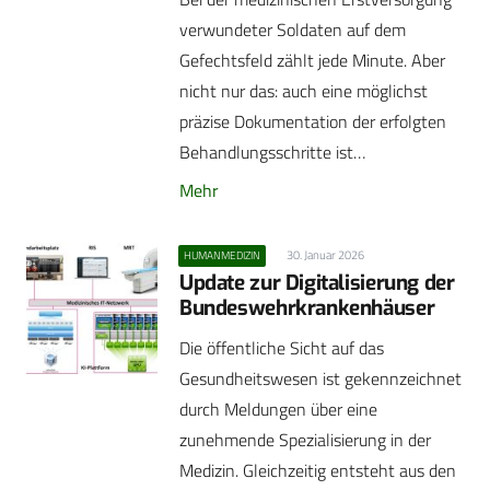
verwundeter Soldaten auf dem
Gefechtsfeld zählt jede Minute. Aber
nicht nur das: auch eine möglichst
präzise Dokumentation der erfolgten
Behandlungsschritte ist…
Mehr
30. Januar 2026
HUMANMEDIZIN
Update zur Digitalisierung der
Bundeswehrkrankenhäuser
Die öffentliche Sicht auf das
Gesundheitswesen ist gekennzeichnet
durch Meldungen über eine
zunehmende Spezialisierung in der
Medizin. Gleichzeitig entsteht aus den