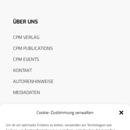
ÜBER UNS
CPM VERLAG
CPM PUBLICATIONS
CPM EVENTS
KONTAKT
AUTORENHINWEISE
MEDIADATEN
Cookie-Zustimmung verwalten
Um dir ein optimales Erlebnis zu bieten, verwenden wir Technologien wie
RECHTLICHES