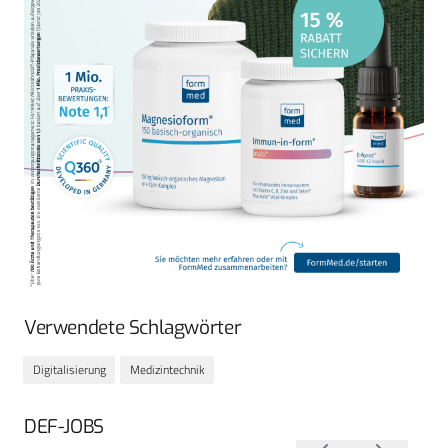
Verwendete Schlagwörter
Digitalisierung
Medizintechnik
DEF-JOBS