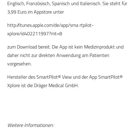
Englisch, Französisch, Spanisch und Italienisch. Sie steht für
3,99 Euro im Appstore unter
http://itunes.apple.com/de/app/sma rtpilot-
xplore/id402211997?mt=8
zum Download bereit. Die App ist kein Medizinprodukt und
daher nicht zur direkten Anwendung am Patienten
vorgesehen.
Hersteller des SmartPilot® View und der App SmartPilot®
Xplore ist die Dräger Medical GmbH.
Weitere Informationen: