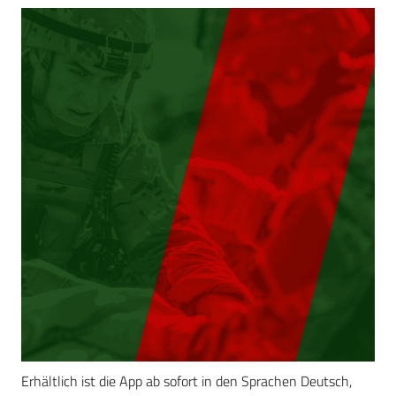
Erhältlich ist die App ab sofort in den Sprachen Deutsch,