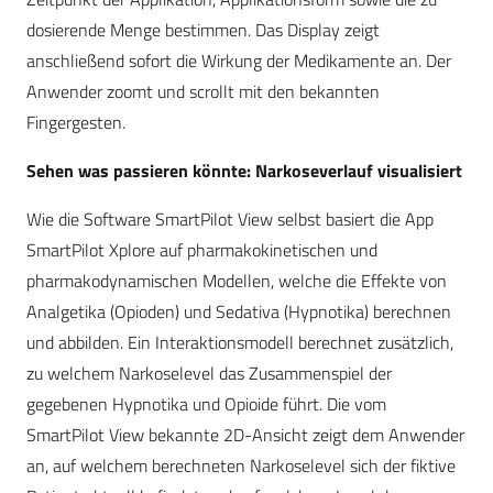
dosierende Menge bestimmen. Das Display zeigt
anschließend sofort die Wirkung der Medikamente an. Der
Anwender zoomt und scrollt mit den bekannten
Fingergesten.
Sehen was passieren könnte: Narkoseverlauf visualisiert
Wie die Software SmartPilot View selbst basiert die App
SmartPilot Xplore auf pharmakokinetischen und
pharmakodynamischen Modellen, welche die Effekte von
Analgetika (Opioden) und Sedativa (Hypnotika) berechnen
und abbilden. Ein Interaktionsmodell berechnet zusätzlich,
zu welchem Narkoselevel das Zusammenspiel der
gegebenen Hypnotika und Opioide führt. Die vom
SmartPilot View bekannte 2D-Ansicht zeigt dem Anwender
an, auf welchem berechneten Narkoselevel sich der fiktive