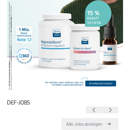
DEF-JOBS