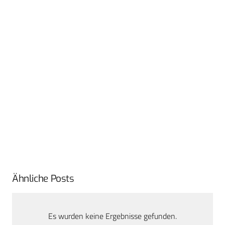
Ähnliche Posts
Es wurden keine Ergebnisse gefunden.