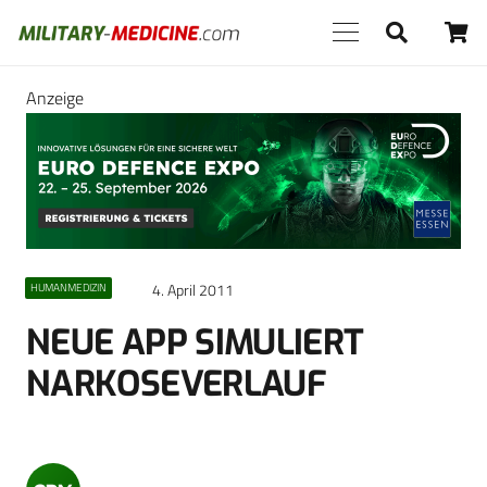
Anzeige
4. April 2011
HUMANMEDIZIN
NEUE APP SIMULIERT
NARKOSEVERLAUF