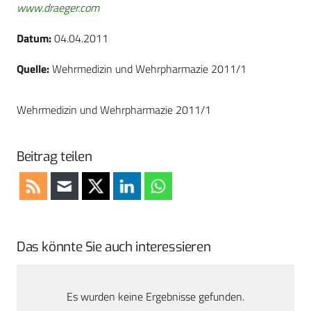
www.draeger.com
Datum:
04.04.2011
Quelle:
Wehrmedizin und Wehrpharmazie 2011/1
Wehrmedizin und Wehrpharmazie 2011/1
Beitrag teilen
Das könnte Sie auch interessieren
Es wurden keine Ergebnisse gefunden.