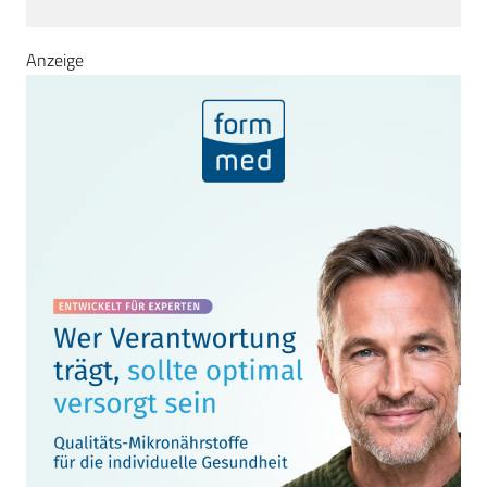
Anzeige