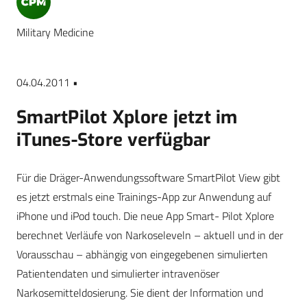
Military Medicine
04.04.2011 •
SmartPilot Xplore jetzt im
iTunes-Store verfügbar
Für die Dräger-Anwendungssoftware SmartPilot View gibt
es jetzt erstmals eine Trainings-App zur Anwendung auf
iPhone und iPod touch. Die neue App Smart- Pilot Xplore
berechnet Verläufe von Narkoseleveln – aktuell und in der
Vorausschau – abhängig von eingegebenen simulierten
Patientendaten und simulierter intravenöser
Narkosemitteldosierung. Sie dient der Information und