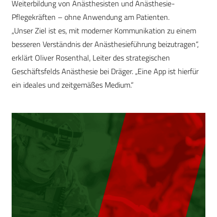
Weiterbildung von Anästhesisten und Anästhesie-
Pflegekräften – ohne Anwendung am Patienten.
„Unser Ziel ist es, mit moderner Kommunikation zu einem
besseren Verständnis der Anästhesieführung beizutragen“,
erklärt Oliver Rosenthal, Leiter des strategischen
Geschäftsfelds Anästhesie bei Dräger. „Eine App ist hierfür
ein ideales und zeitgemäßes Medium.“