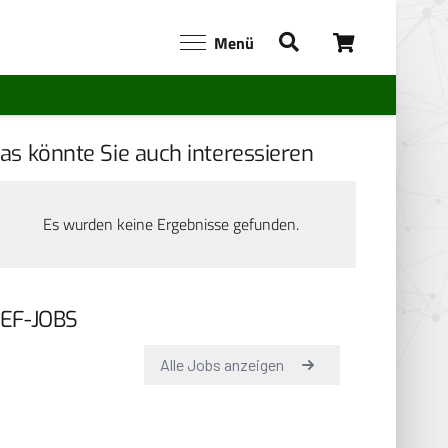
Menü
as könnte Sie auch interessieren
Es wurden keine Ergebnisse gefunden.
EF-JOBS