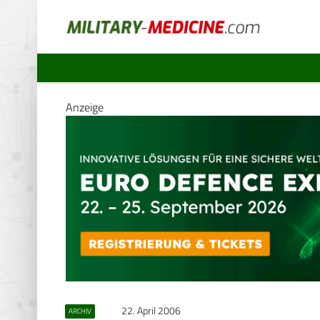
Anzeige
22. April 2006
ARCHIV