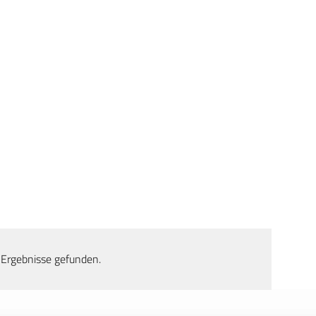
 Ergebnisse gefunden.