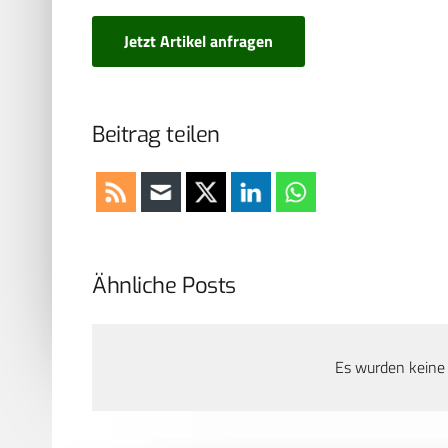
Jetzt Artikel anfragen
Beitrag teilen
Ähnliche Posts
Es wurden keine