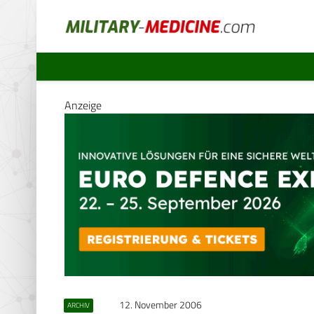
Anzeige
12. November 2006
ARCHIV