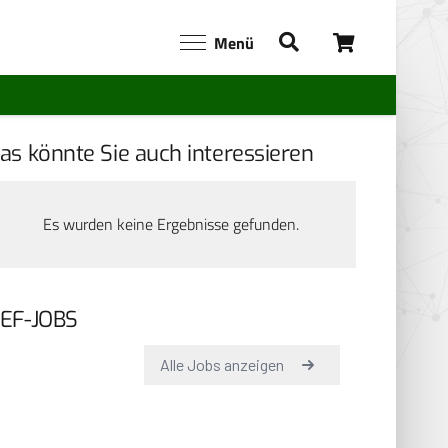
Menü
as könnte Sie auch interessieren
Es wurden keine Ergebnisse gefunden.
EF-JOBS