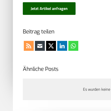
Jetzt Artikel anfragen
Beitrag teilen
Ähnliche Posts
Es wurden keine