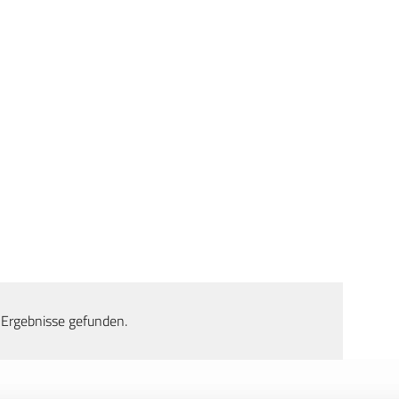
 Ergebnisse gefunden.