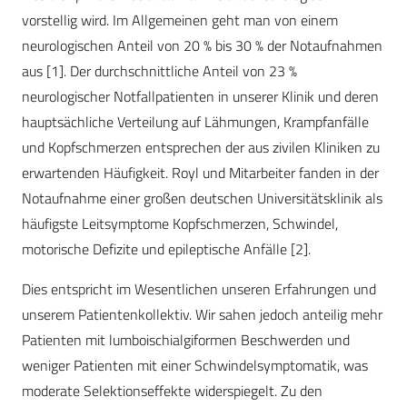
vorstellig wird. Im Allgemeinen geht man von einem
neurologischen Anteil von 20 % bis 30 % der Notaufnahmen
aus [1]. Der durchschnittliche Anteil von 23 %
neurologischer Notfallpatienten in unserer Klinik und deren
hauptsächliche Verteilung auf Lähmungen, Krampfanfälle
und Kopfschmerzen entsprechen der aus zivilen Kliniken zu
erwartenden Häufigkeit. Royl und Mitarbeiter fanden in der
Notaufnahme einer großen deutschen Universitätsklinik als
häufigste Leitsymptome Kopfschmerzen, Schwindel,
motorische Defizite und epileptische Anfälle [2].
Dies entspricht im Wesentlichen unseren Erfahrungen und
unserem Patientenkollektiv. Wir sahen jedoch anteilig mehr
Patienten mit lumboischialgiformen Beschwerden und
weniger Patienten mit einer Schwindelsymptomatik, was
moderate Selektionseffekte widerspiegelt. Zu den