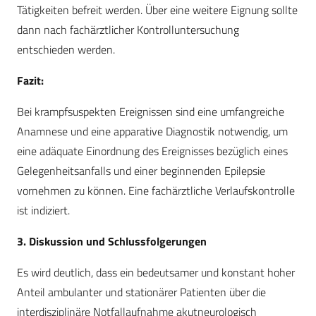
Tätigkeiten befreit werden. Über eine weitere Eignung sollte
dann nach fachärztlicher Kontrolluntersuchung
entschieden werden.
Fazit:
Bei krampfsuspekten Ereignissen sind eine umfangreiche
Anamnese und eine apparative Diagnostik notwendig, um
eine adäquate Einordnung des Ereignisses bezüglich eines
Gelegenheitsanfalls und einer beginnenden Epilepsie
vornehmen zu können. Eine fachärztliche Verlaufskontrolle
ist indiziert.
3. Diskussion und Schlussfolgerungen
Es wird deutlich, dass ein bedeutsamer und konstant hoher
Anteil ambulanter und stationärer Patienten über die
interdisziplinäre Notfallaufnahme akutneurologisch