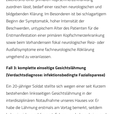
zuordnen lässt, bedarf einer raschen neurologischen und
bildgebenden Klärung. Im Besonderen ist bei schlagartigem
Beginn der Symptomatik, hoher Intensität der
Beschwerden, untypischem Alter des Patienten für die
Erstmanifestation einer primären Kopfschmerzerkrankung
sowie beim Vorhandensein fokal neurologischer Reiz- oder
Ausfallsymptome eine fachneurologische Abklärung
umgehend zu veranlassen.
Fall 3: komplette einseitige Gesichtslähmung
(Verdachtsdiagnose: infektionsbedingte Fazialisparese)
Ein 20-jähriger Soldat stellte sich wegen einer seit Kurzem
bestehenden linksseitigen Gesichtslähmung in der
interdisziplinären Notaufnahme unseres Hauses vor. Er
habe die Lähmung erstmals am Vortag bemerkt, seitdem