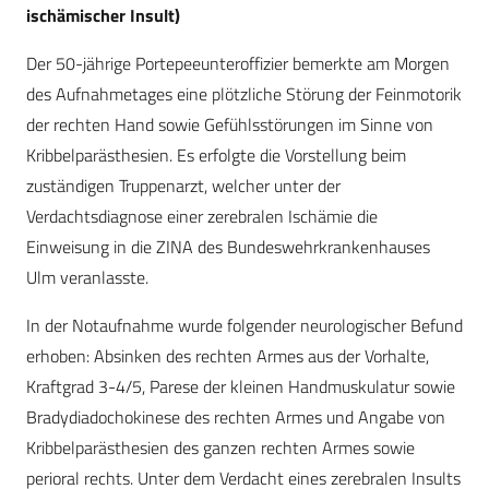
ischämischer Insult)
Der 50-jährige Portepeeunteroffizier bemerkte am Morgen
des Aufnahmetages eine plötzliche Störung der Feinmotorik
der rechten Hand sowie Gefühlsstörungen im Sinne von
Kribbelparästhesien. Es erfolgte die Vorstellung beim
zuständigen Truppenarzt, welcher unter der
Verdachtsdiagnose einer zerebralen Ischämie die
Einweisung in die ZINA des Bundeswehrkrankenhauses
Ulm veranlasste.
In der Notaufnahme wurde folgender neurologischer Befund
erhoben: Absinken des rechten Armes aus der Vorhalte,
Kraftgrad 3-4/5, Parese der kleinen Handmuskulatur sowie
Bradydiadochokinese des rechten Armes und Angabe von
Kribbelparästhesien des ganzen rechten Armes sowie
perioral rechts. Unter dem Verdacht eines zerebralen Insults