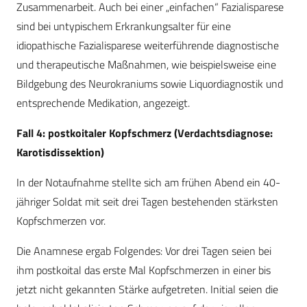
Zusammenarbeit. Auch bei einer „einfachen“ Fazialisparese
sind bei untypischem Erkrankungsalter für eine
idiopathische Fazialisparese weiterführende diagnostische
und therapeutische Maßnahmen, wie beispielsweise eine
Bildgebung des Neurokraniums sowie Liquordiagnostik und
entsprechende Medikation, angezeigt.
Fall 4: postkoitaler Kopfschmerz (Verdachtsdiagnose:
Karotisdissektion)
In der Notaufnahme stellte sich am frühen Abend ein 40-
jähriger Soldat mit seit drei Tagen bestehenden stärksten
Kopfschmerzen vor.
Die Anamnese ergab Folgendes: Vor drei Tagen seien bei
ihm postkoital das erste Mal Kopfschmerzen in einer bis
jetzt nicht gekannten Stärke aufgetreten. Initial seien die