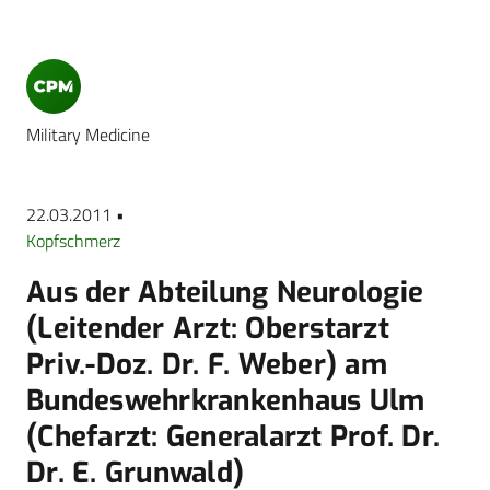
Military Medicine
22.03.2011 •
Kopfschmerz
Aus der Abteilung Neurologie
(Leitender Arzt: Oberstarzt
Priv.-Doz. Dr. F. Weber) am
Bundeswehrkrankenhaus Ulm
(Chefarzt: Generalarzt Prof. Dr.
Dr. E. Grunwald)