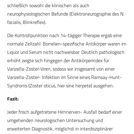
schließlich sowohl die klinischen als auch
neurophysiologischen Befunde (Elektroneurographie des N.
facialis, Blinkreflex).
Die Kontrollpunktion nach 14-tägiger Therapie ergab eine
normale Zellzahl. Borrelien-spezifische Antikörper waren im
Liquor und Serum nicht nachweisbar. Deutlich pathologisch
erhöht zeigte sich hingegen der Antikörperindex für
Varizella-Zoster-Viren, sodass wir insgesamt von einer
Varizella-Zoster- Infektion im Sinne eines Ramsay-Hunt-
Syndroms (Zoster oticus, hier sine herpete) ausgehen.
Fazit:
Jeder frisch aufgetretene Hirnnerven- Ausfall bedarf einer
umgehenden neurologischen Untersuchung und
erweiterten Diagnostik, möglichst in interdisziplinärer