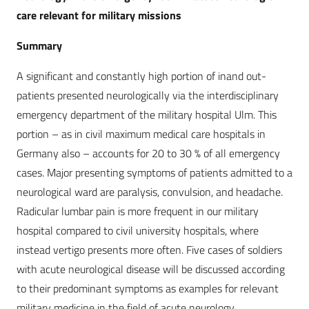
care relevant for military missions
Summary
A significant and constantly high portion of inand out-
patients presented neurologically via the interdisciplinary
emergency department of the military hospital Ulm. This
portion – as in civil maximum medical care hospitals in
Germany also – accounts for 20 to 30 % of all emergency
cases. Major presenting symptoms of patients admitted to a
neurological ward are paralysis, convulsion, and headache.
Radicular lumbar pain is more frequent in our military
hospital compared to civil university hospitals, where
instead vertigo presents more often. Five cases of soldiers
with acute neurological disease will be discussed according
to their predominant symptoms as examples for relevant
military medicine in the field of acute neurology.