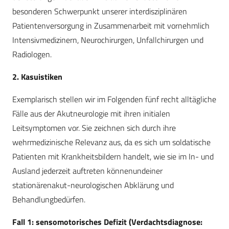
besonderen Schwerpunkt unserer interdisziplinären
Patientenversorgung in Zusammenarbeit mit vornehmlich
Intensivmedizinern, Neurochirurgen, Unfallchirurgen und
Radiologen.
2. Kasuistiken
Exemplarisch stellen wir im Folgenden fünf recht alltägliche
Fälle aus der Akutneurologie mit ihren initialen
Leitsymptomen vor. Sie zeichnen sich durch ihre
wehrmedizinische Relevanz aus, da es sich um soldatische
Patienten mit Krankheitsbildern handelt, wie sie im In- und
Ausland jederzeit auftreten könnenundeiner
stationärenakut-neurologischen Abklärung und
Behandlungbedürfen.
Fall 1: sensomotorisches Defizit (Verdachtsdiagnose: