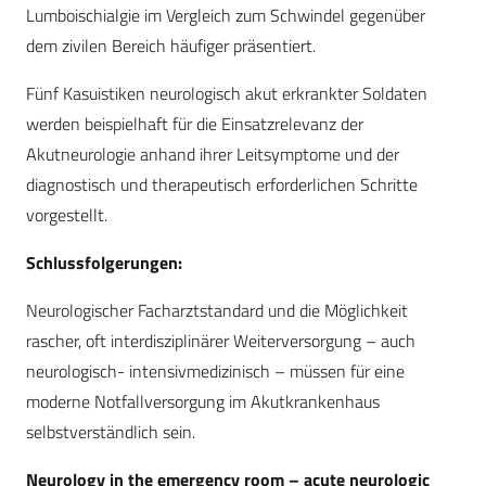
Lumboischialgie im Vergleich zum Schwindel gegenüber
dem zivilen Bereich häufiger präsentiert.
Fünf Kasuistiken neurologisch akut erkrankter Soldaten
werden beispielhaft für die Einsatzrelevanz der
Akutneurologie anhand ihrer Leitsymptome und der
diagnostisch und therapeutisch erforderlichen Schritte
vorgestellt.
Schlussfolgerungen:
Neurologischer Facharztstandard und die Möglichkeit
rascher, oft interdisziplinärer Weiterversorgung – auch
neurologisch- intensivmedizinisch – müssen für eine
moderne Notfallversorgung im Akutkrankenhaus
selbstverständlich sein.
Neurology in the emergency room – acute neurologic