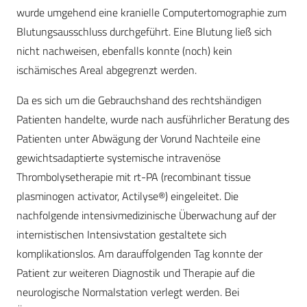
wurde umgehend eine kranielle Computertomographie zum
Blutungsausschluss durchgeführt. Eine Blutung ließ sich
nicht nachweisen, ebenfalls konnte (noch) kein
ischämisches Areal abgegrenzt werden.
Da es sich um die Gebrauchshand des rechtshändigen
Patienten handelte, wurde nach ausführlicher Beratung des
Patienten unter Abwägung der Vorund Nachteile eine
gewichtsadaptierte systemische intravenöse
Thrombolysetherapie mit rt-PA (recombinant tissue
plasminogen activator, Actilyse®) eingeleitet. Die
nachfolgende intensivmedizinische Überwachung auf der
internistischen Intensivstation gestaltete sich
komplikationslos. Am darauffolgenden Tag konnte der
Patient zur weiteren Diagnostik und Therapie auf die
neurologische Normalstation verlegt werden. Bei