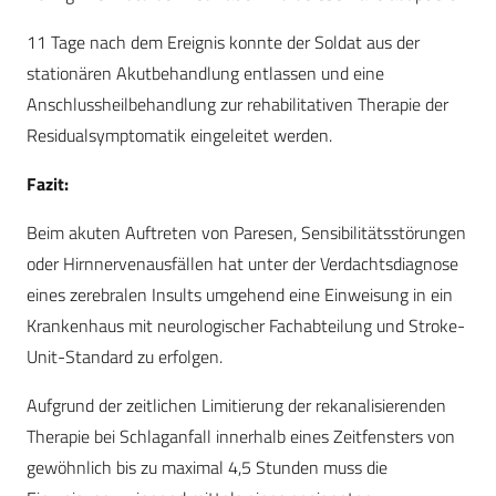
11 Tage nach dem Ereignis konnte der Soldat aus der
stationären Akutbehandlung entlassen und eine
Anschlussheilbehandlung zur rehabilitativen Therapie der
Residualsymptomatik eingeleitet werden.
Fazit:
Beim akuten Auftreten von Paresen, Sensibilitätsstörungen
oder Hirnnervenausfällen hat unter der Verdachtsdiagnose
eines zerebralen Insults umgehend eine Einweisung in ein
Krankenhaus mit neurologischer Fachabteilung und Stroke-
Unit-Standard zu erfolgen.
Aufgrund der zeitlichen Limitierung der rekanalisierenden
Therapie bei Schlaganfall innerhalb eines Zeitfensters von
gewöhnlich bis zu maximal 4,5 Stunden muss die