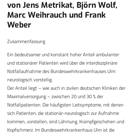
von Jens Metrikat, Björn Wolf,
Marc Weihrauch und Frank
Weber
Zusammenfassung
Ein bedeutsamer und konstant hoher Anteil ambulanter
und stationärer Patienten wird über die interdisziplinäre
Notfallaufnahme des Bundeswehrkrankenhauses Ulm
neurologisch vorstellig.
Der Anteil liegt – wie auch in zivilen deutschen Kliniken der
Maximalversorgung – zwischen 20 und 30 % der
Notfallpatienten. Die häufigsten Leitsymptome, mit denen
sich Patienten, die stationär-neurologisch zur Aufnahme
kommen, vorstellen, sind Lähmung, Krampfgeschehen und
Kopfschmerz. Im Bundeswehrkrankenhaus Ulm ist die