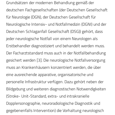
Grundsätzen der modernen Behandlung gemäß der
deutschen Fachgesellschaften (der Deutschen Gesellschaft
für Neurologie (DGN), der Deutschen Gesellschaft für
Neurologische Intensiv- und Notfallmedizin (DGNI) und der
Deutschen Schlaganfall Gesellschaft (DSG)) gehört, dass
jeder neurologische Notfall von einem Neurologen als
Erstbehandler diagnostiziert und behandelt werden muss.
Der Facharztstandard muss auch in der Notfallbehandlung
gesichert werden [3]. Die neurologische Notfallversorgung
muss an Krankenhäusern konzentriert werden, die über
eine ausreichende apparative, organisatorische und
personelle Infrastruktur verfügen. Dazu gehört neben der
Bildgebung und weiteren diagnostischen Notwendigkeiten
(Stroke- Unit-Standard, extra- und intrakranielle
Dopplersonographie, neuroradiologische Diagnostik und
gegebenenfalls Intervention) die Vorhaltung neurologisch