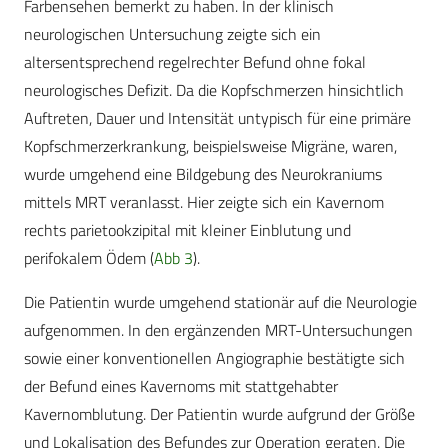
Farbensehen bemerkt zu haben. In der klinisch
neurologischen Untersuchung zeigte sich ein
altersentsprechend regelrechter Befund ohne fokal
neurologisches Defizit. Da die Kopfschmerzen hinsichtlich
Auftreten, Dauer und Intensität untypisch für eine primäre
Kopfschmerzerkrankung, beispielsweise Migräne, waren,
wurde umgehend eine Bildgebung des Neurokraniums
mittels MRT veranlasst. Hier zeigte sich ein Kavernom
rechts parietookzipital mit kleiner Einblutung und
perifokalem Ödem (
Abb 3
).
Die Patientin wurde umgehend stationär auf die Neurologie
aufgenommen. In den ergänzenden MRT-Untersuchungen
sowie einer konventionellen Angiographie bestätigte sich
der Befund eines Kavernoms mit stattgehabter
Kavernomblutung. Der Patientin wurde aufgrund der Größe
und Lokalisation des Befundes zur Operation geraten. Die