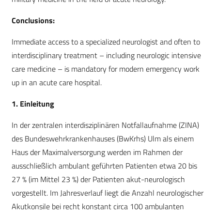
Conclusions:
Immediate access to a specialized neurologist and often to
interdisciplinary treatment – including neurologic intensive
care medicine – is mandatory for modern emergency work
up in an acute care hospital.
1. Einleitung
In der zentralen interdisziplinären Notfallaufnahme (ZINA)
des Bundeswehrkrankenhauses (BwKrhs) Ulm als einem
Haus der Maximalversorgung werden im Rahmen der
ausschließlich ambulant geführten Patienten etwa 20 bis
27 % (im Mittel 23 %) der Patienten akut-neurologisch
vorgestellt. Im Jahresverlauf liegt die Anzahl neurologischer
Akutkonsile bei recht konstant circa 100 ambulanten