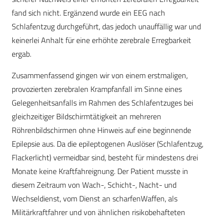
fand sich nicht. Ergänzend wurde ein EEG nach
Schlafentzug durchgeführt, das jedoch unauffällig war und
keinerlei Anhalt für eine erhöhte zerebrale Erregbarkeit
ergab.
Zusammenfassend gingen wir von einem erstmaligen,
provozierten zerebralen Krampfanfall im Sinne eines
Gelegenheitsanfalls im Rahmen des Schlafentzuges bei
gleichzeitiger Bildschirmtätigkeit an mehreren
Röhrenbildschirmen ohne Hinweis auf eine beginnende
Epilepsie aus. Da die epileptogenen Auslöser (Schlafentzug,
Flackerlicht) vermeidbar sind, besteht für mindestens drei
Monate keine Kraftfahreignung. Der Patient musste in
diesem Zeitraum von Wach-, Schicht-, Nacht- und
Wechseldienst, vom Dienst an scharfenWaffen, als
Militärkraftfahrer und von ähnlichen risikobehafteten