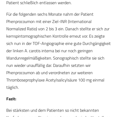
Patient schließlich entlassen werden.
Für die folgenden sechs Monate nahm der Patient
Phenprocoumon mit einer Ziel-INR (International
Normalized Ratio) von 2 bis 3 ein. Danach stellte er sich zur
kernspintomographischen Kontrolle erneut vor. Es zeigte
sich nun in der TOF-Angiographie eine gute Durchgängigkeit
der linken A. carotis interna bei nur noch geringen
Wandunregelmäßigkeiten. Sonographisch stellte sie sich
nun wieder unauffällig dar. Daraufhin setzten wir
Phenprocoumon ab und verordneten zur weiteren
Thromboseprophylaxe Acetylsalicylsäure 100 mg einmal
täglich.
Fazit:
Bei stärksten und dem Patienten so nicht bekannten