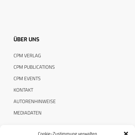
ÜBER UNS
CPM VERLAG
CPM PUBLICATIONS
CPM EVENTS
KONTAKT
AUTORENHINWEISE
MEDIADATEN
Cookie-Zustimmung verwalten