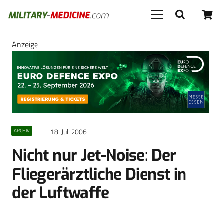
Anzeige
18. Juli 2006
ARCHIV
Nicht nur Jet-Noise: Der
Fliegerärztliche Dienst in
der Luftwaffe