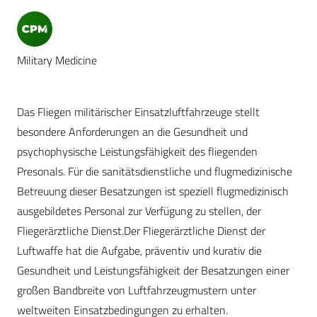
Military Medicine
Das Fliegen militärischer Einsatzluftfahrzeuge stellt
besondere Anforderungen an die Gesundheit und
psychophysische Leistungsfähigkeit des fliegenden
Presonals. Für die sanitätsdienstliche und flugmedizinische
Betreuung dieser Besatzungen ist speziell flugmedizinisch
ausgebildetes Personal zur Verfügung zu stellen, der
Fliegerärztliche Dienst.Der Fliegerärztliche Dienst der
Luftwaffe hat die Aufgabe, präventiv und kurativ die
Gesundheit und Leistungsfähigkeit der Besatzungen einer
großen Bandbreite von Luftfahrzeugmustern unter
weltweiten Einsatzbedingungen zu erhalten.