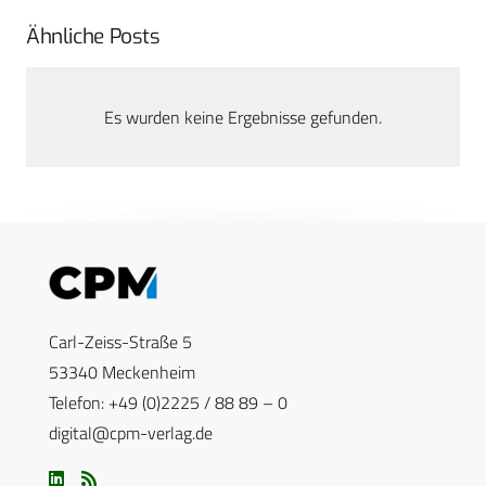
Ähnliche Posts
Es wurden keine Ergebnisse gefunden.
Carl-Zeiss-Straße 5
53340 Meckenheim
Telefon: +49 (0)2225 / 88 89 – 0
digital@cpm-verlag.de