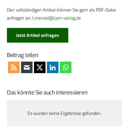
Den vollständigen Artikel können Sie gern als PDF-Datei
anfragen an:
t.menzel@cpm-verlag.de
Jetzt Artikel anfragen
Beitrag teilen
Das könnte Sie auch interessieren
Es wurden keine Ergebnisse gefunden.