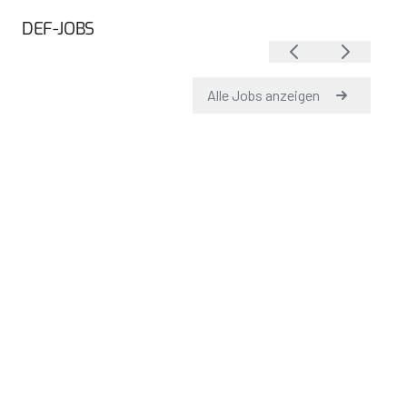
DEF-JOBS