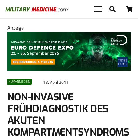
Anzeige
13. April 2011
HUMANMEDIZIN
NON-INVASIVE
FRÜHDIAGNOSTIK DES
AKUTEN
KOMPARTMENTSYNDROMS