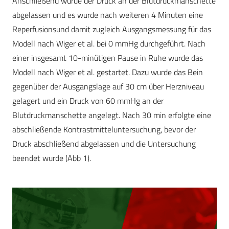
Anschließend wurde der Druck an der Blutdruckmanschette
abgelassen und es wurde nach weiteren 4 Minuten eine
Reperfusionsund damit zugleich Ausgangsmessung für das
Modell nach Wiger et al. bei 0 mmHg durchgeführt. Nach
einer insgesamt 10-minütigen Pause in Ruhe wurde das
Modell nach Wiger et al. gestartet. Dazu wurde das Bein
gegenüber der Ausgangslage auf 30 cm über Herzniveau
gelagert und ein Druck von 60 mmHg an der
Blutdruckmanschette angelegt. Nach 30 min erfolgte eine
abschließende Kontrastmitteluntersuchung, bevor der
Druck abschließend abgelassen und die Untersuchung
beendet wurde (Abb 1).