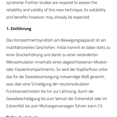
syndrome. Further studies are required to assess the
reliability and validity of this new technique, its suitability
and benefits however, may already be expected.
1. Einführung
Das Kompartmentsyndrom am Bewegungsapparat ist ein
multifaktorielles Geschehen. Initial kommt es dabei stets zu
einer Druckerhöhung und damit zu einer veränderten
Mikrozirkulation innerhalb eines abgeschlossenen Muskel-
oder Faszienkompartiments. So wird der Kapillarfluss unter
das für die Gewebeversorgung notwendige Maß gesenkt,
was über eine Schädigung der neuromuskulären
Funktionseinheiten bis hin zur Lähmung, durch die
Gewebeschädigung bis zum Verlust der Extremität oder im
Extremfall bis zum Multiorganversagen führen kann (1).