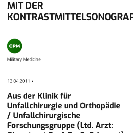
MIT DER
KONTRASTMITTELSONOGRAP
Military Medicine
13.04.2011 •
Aus der Klinik für
Unfallchirurgie und Orthopädie
/ Unfallchirurgische
Forschungsgruppe (Ltd. Arzt: