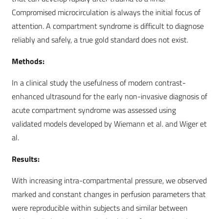
Compromised microcirculation is always the initial focus of
attention. A compartment syndrome is difficult to diagnose
reliably and safely, a true gold standard does not exist.
Methods:
In a clinical study the usefulness of modern contrast-
enhanced ultrasound for the early non-invasive diagnosis of
acute compartment syndrome was assessed using
validated models developed by Wiemann et al. and Wiger et
al.
Results:
With increasing intra-compartmental pressure, we observed
marked and constant changes in perfusion parameters that
were reproducible within subjects and similar between