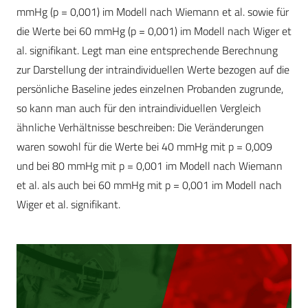
mmHg (p = 0,001) im Modell nach Wiemann et al. sowie für
die Werte bei 60 mmHg (p = 0,001) im Modell nach Wiger et
al. signifikant. Legt man eine entsprechende Berechnung
zur Darstellung der intraindividuellen Werte bezogen auf die
persönliche Baseline jedes einzelnen Probanden zugrunde,
so kann man auch für den intraindividuellen Vergleich
ähnliche Verhältnisse beschreiben: Die Veränderungen
waren sowohl für die Werte bei 40 mmHg mit p = 0,009
und bei 80 mmHg mit p = 0,001 im Modell nach Wiemann
et al. als auch bei 60 mmHg mit p = 0,001 im Modell nach
Wiger et al. signifikant.