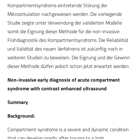
Kompartmentsyndroms eintretende Störung der
Mikrozirkulation nachgewiesen werden. Die vorliegende
Studie zeigte unter Verwendung der validierten Modelle
somit die Eignung dieser Methode für die non-invasive
Frühdiagnostik des Kompartmentsyndroms. Die Reliabilität
und Validität des neuen Verfahrens ist zukünftig noch in
weiteren Studien zu beweisen. Die Eignung und der Gewinn
dieser Methode dürfen jedoch schon jetzt erwartet werden.
Non-invasive early diagnosis of acute compartment
syndrome with contrast enhanced ultrasound
Summary
Background:
Compartment syndrome is a severe and dynamic condition
that can develop rapidly after trauma to a limb.