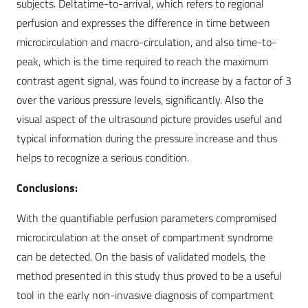
subjects. Deltatime-to-arrival, which refers to regional
perfusion and expresses the difference in time between
microcirculation and macro-circulation, and also time-to-
peak, which is the time required to reach the maximum
contrast agent signal, was found to increase by a factor of 3
over the various pressure levels, significantly. Also the
visual aspect of the ultrasound picture provides useful and
typical information during the pressure increase and thus
helps to recognize a serious condition.
Conclusions:
With the quantifiable perfusion parameters compromised
microcirculation at the onset of compartment syndrome
can be detected. On the basis of validated models, the
method presented in this study thus proved to be a useful
tool in the early non-invasive diagnosis of compartment