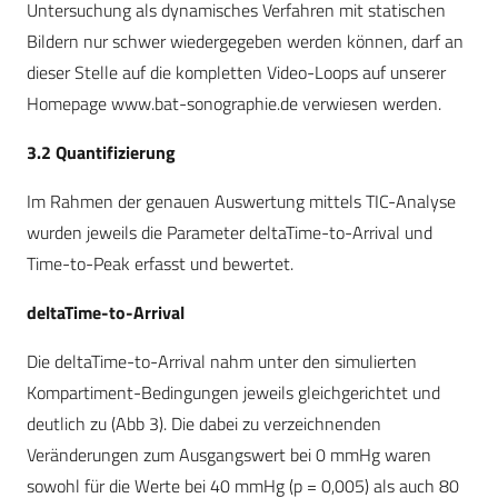
Untersuchung als dynamisches Verfahren mit statischen
Bildern nur schwer wiedergegeben werden können, darf an
dieser Stelle auf die kompletten Video-Loops auf unserer
Homepage www.bat-sonographie.de verwiesen werden.
3.2 Quantifizierung
Im Rahmen der genauen Auswertung mittels TIC-Analyse
wurden jeweils die Parameter deltaTime-to-Arrival und
Time-to-Peak erfasst und bewertet.
deltaTime-to-Arrival
Die deltaTime-to-Arrival nahm unter den simulierten
Kompartiment-Bedingungen jeweils gleichgerichtet und
deutlich zu (Abb 3). Die dabei zu verzeichnenden
Veränderungen zum Ausgangswert bei 0 mmHg waren
sowohl für die Werte bei 40 mmHg (p = 0,005) als auch 80