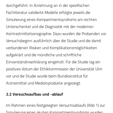
durchgeführt. In Anlehnung an in der spezifischen
Fachliteratur validierte Modelle erfolgte jeweils die
Simulierung eines Kompartmentsyndroms am rechten
Unterschenkel und die Diagnostik mit der modernen
Kontrastmittelsonographie. Dazu wurden die Probanden vor
Versuchsbeginn ausführlich über die Studie und die damit
verbundenen Risiken und Komplikationsmöglichkeiten
aufgeklärt und die mündliche und schriftliche
Einverständniserklärung eingeholt. Für die Studie lag ein
positives Votum der Ethikkommission der Universität Ulm
vor und die Studie wurde beim Bundesinstitut für
Arzneimittel und Medizinprodukte angezeigt.
2.2 Versuchsaufbau und -ablauf
Im Rahmen eines festgelegten Versuchsablaufs (Abb 1) zur
Simulierung eines akuten Kompartmentsyndroms wurden