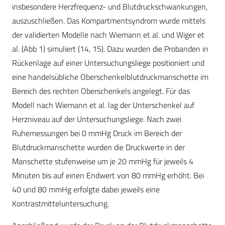
insbesondere Herzfrequenz- und Blutdruckschwankungen,
auszuschließen. Das Kompartmentsyndrom wurde mittels
der validierten Modelle nach Wiemann et al. und Wiger et
al. (Abb 1) simuliert (14, 15). Dazu wurden die Probanden in
Rückenlage auf einer Untersuchungsliege positioniert und
eine handelsübliche Oberschenkelblutdruckmanschette im
Bereich des rechten Oberschenkels angelegt. Für das
Modell nach Wiemann et al. lag der Unterschenkel auf
Herzniveau auf der Untersuchungsliege. Nach zwei
Ruhemessungen bei 0 mmHg Druck im Bereich der
Blutdruckmanschette wurden die Druckwerte in der
Manschette stufenweise um je 20 mmHg für jeweils 4
Minuten bis auf einen Endwert von 80 mmHg erhöht. Bei
40 und 80 mmHg erfolgte dabei jeweils eine
Kontrastmitteluntersuchung.