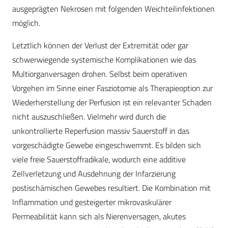
ausgeprägten Nekrosen mit folgenden Weichteilinfektionen
möglich.
Letztlich können der Verlust der Extremität oder gar
schwerwiegende systemische Komplikationen wie das
Multiorganversagen drohen. Selbst beim operativen
Vorgehen im Sinne einer Fasziotomie als Therapieoption zur
Wiederherstellung der Perfusion ist ein relevanter Schaden
nicht auszuschließen. Vielmehr wird durch die
unkontrollierte Reperfusion massiv Sauerstoff in das
vorgeschädigte Gewebe eingeschwemmt. Es bilden sich
viele freie Sauerstoffradikale, wodurch eine additive
Zellverletzung und Ausdehnung der Infarzierung
postischämischen Gewebes resultiert. Die Kombination mit
Inflammation und gesteigerter mikrovaskulärer
Permeabilität kann sich als Nierenversagen, akutes