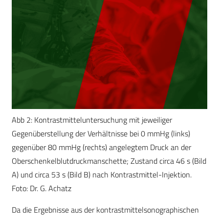
Abb 2: Kontrastmitteluntersuchung mit jeweiliger
Gegenüberstellung der Verhältnisse bei 0 mmHg (links)
gegenüber 80 mmHg (rechts) angelegtem Druck an der
Oberschenkelblutdruckmanschette; Zustand circa 46 s (Bild
A) und circa 53 s (Bild B) nach Kontrastmittel-Injektion.
Foto: Dr. G. Achatz
Da die Ergebnisse aus der kontrastmittelsonographischen