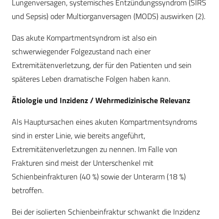
Lungenversagen, systemisches Entzündungssyndrom (SIRS
und Sepsis) oder Multiorganversagen (MODS) auswirken (2).
Das akute Kompartmentsyndrom ist also ein
schwerwiegender Folgezustand nach einer
Extremitätenverletzung, der für den Patienten und sein
späteres Leben dramatische Folgen haben kann.
Ätiologie und Inzidenz / Wehrmedizinische Relevanz
Als Hauptursachen eines akuten Kompartmentsyndroms
sind in erster Linie, wie bereits angeführt,
Extremitätenverletzungen zu nennen. Im Falle von
Frakturen sind meist der Unterschenkel mit
Schienbeinfrakturen (40 %) sowie der Unterarm (18 %)
betroffen.
Bei der isolierten Schienbeinfraktur schwankt die Inzidenz