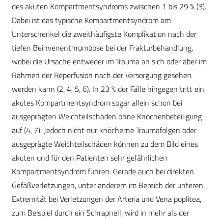
des akuten Kompartmentsyndroms zwischen 1 bis 29 % (3).
Dabei ist das typische Kompartmentsyndrom am
Unterschenkel die zweithäufigste Komplikation nach der
tiefen Beinvenenthrombose bei der Frakturbehandlung,
wobei die Ursache entweder im Trauma an sich oder aber im
Rahmen der Reperfusion nach der Versorgung gesehen
werden kann (2, 4, 5, 6). In 23 % der Fälle hingegen tritt ein
akutes Kompartmentsyndrom sogar allein schon bei
ausgeprägten Weichteilschäden ohne Knochenbeteiligung
auf (4, 7). Jedoch nicht nur knöcherne Traumafolgen oder
ausgeprägte Weichteilschäden können zu dem Bild eines
akuten und für den Patienten sehr gefährlichen
Kompartmentsyndrom führen. Gerade auch bei direkten
Gefäßverletzungen, unter anderem im Bereich der unteren
Extremität bei Verletzungen der Arteria und Vena poplitea,
zum Beispiel durch ein Schrapnell, wird in mehr als der