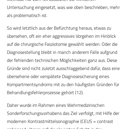
Untersuchung eingesetzt, was wie oben beschrieben, mehr
als problematisch ist.
So wird letztlich aus der Befürchtung heraus, etwas zu
übersehen, oft ein eher aggressives Vorgehen im Hinblick
auf die chirurgische Fasziotomie gewählt werden. Oder die
Diagnosestellung bleibt in manch anderem Falle aufgrund
der fehlenden technischen Möglichkeiten ganz aus. Diese
Gründe sind nicht zuletzt ausschlaggebend dafür, dass eine
übersehene oder verspätete Diagnosesicherung eines
Kompartmentsyndroms mit zu den häufigsten Gründen für
Behandlungsfehlerprozesse gehört (12).
Daher wurde im Rahmen eines Wehrmedizinischen
Sonderforschungsvorhabens das Ziel verfolgt, mit Hilfe der
modernen Kontrastmittelsonographie (CEUS = contrast