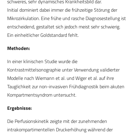
schweres, sehr dynamisches Krankheitsbild dar.
Initial dominiert dabei immer die frühzeitige Störung der
Mikrozirkulation. Eine frühe und rasche Diagnosestellung ist
entscheidend, gestaltet sich jedoch meist sehr schwierig.
Ein einheitlicher Goldstandard fehlt.
Methoden:
In einer klinischen Studie wurde die
Kontrastmittelsonographie unter Verwendung validierter
Modelle nach Wiemann et al. und Wiger et al. auf ihre
Tauglichkeit zur non-invasiven Frühdiagnostik beim akuten
Kompartmentsyndrom untersucht.
Ergebnisse:
Die Perfusionskinetik zeigte mit der zunehmenden
intrakompartimentellen Druckerhöhung während der