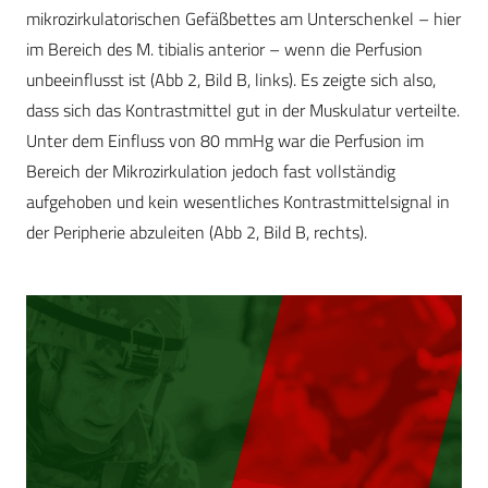
mikrozirkulatorischen Gefäßbettes am Unterschenkel – hier
im Bereich des M. tibialis anterior – wenn die Perfusion
unbeeinflusst ist (Abb 2, Bild B, links). Es zeigte sich also,
dass sich das Kontrastmittel gut in der Muskulatur verteilte.
Unter dem Einfluss von 80 mmHg war die Perfusion im
Bereich der Mikrozirkulation jedoch fast vollständig
aufgehoben und kein wesentliches Kontrastmittelsignal in
der Peripherie abzuleiten (Abb 2, Bild B, rechts).