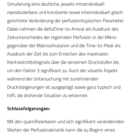
Simulierung eine deutliche, jeweils intraindividuell
reproduzierbare und konstante sowie interindividuell gleich
gerichtete Veränderung der perfusionstypischen Parameter.
Dabei nahmen die deltaTime-to-Arrival als Ausdruck des
Zeitunterschiedes der regionalen Perfusion in der Mikro-
gegenüber der Makrozirkulation und die Time-to-Peak als
Ausdruck der Zeit bis zum Erreichen des maximalen
Kontrastmittelsignals über die einzelnen Druckstufen bis
um den Faktor 3 signifikant zu. Auch der visuelle Aspekt
während der Untersuchung mit zunehmenden
Drucksteigerungen ist ausgeprägt sowie ganz typisch und
hilft, die drohende Situation zu erkennen.
Schlussfolgerungen:
Mit den quantifizierbaren und sich signifikant verändernden
Werten der Perfusionskinetik kann die zu Beginn eines