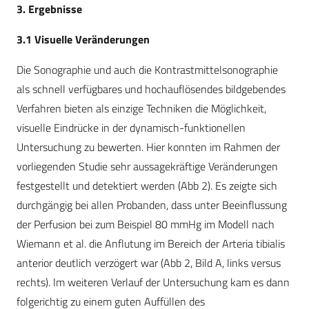
3. Ergebnisse
3.1 Visuelle Veränderungen
Die Sonographie und auch die Kontrastmittelsonographie
als schnell verfügbares und hochauflösendes bildgebendes
Verfahren bieten als einzige Techniken die Möglichkeit,
visuelle Eindrücke in der dynamisch-funktionellen
Untersuchung zu bewerten. Hier konnten im Rahmen der
vorliegenden Studie sehr aussagekräftige Veränderungen
festgestellt und detektiert werden (Abb 2). Es zeigte sich
durchgängig bei allen Probanden, dass unter Beeinflussung
der Perfusion bei zum Beispiel 80 mmHg im Modell nach
Wiemann et al. die Anflutung im Bereich der Arteria tibialis
anterior deutlich verzögert war (Abb 2, Bild A, links versus
rechts). Im weiteren Verlauf der Untersuchung kam es dann
folgerichtig zu einem guten Auffüllen des