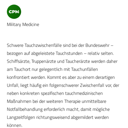
Military Medicine
Schwere Tauchzwischenfälle sind bei der Bundeswehr –
bezogen auf abgeleistete Tauchstunden – relativ selten.
Schiffsärzte, Truppenärzte und Taucherärzte werden daher
am Tauchort nur gelegentlich mit Tauchunfällen
konfrontiert werden. Kommt es aber zu einem derartigen
Unfall, liegt häufig ein folgenschwerer Zwischenfall vor, der
neben konkreten spezifischen tauchmedizinischen
Maßnahmen bei der weiteren Therapie unmittelbare
Notfallbehandlung erforderlich macht, damit mögliche
Langzeitfolgen richtungsweisend abgemildert werden
können.