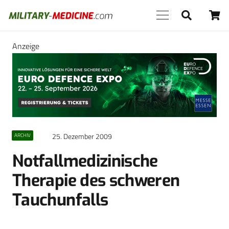
Anzeige
25. Dezember 2009
ARCHIV
Notfallmedizinische
Therapie des schweren
Tauchunfalls