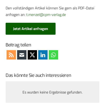
Den vollständigen Artikel können Sie gern als PDF-Datei
anfragen an:
t.menzel@cpm-verlag.de
Jetzt Artikel anfragen
Beitrag teilen
Das könnte Sie auch interessieren
Es wurden keine Ergebnisse gefunden.