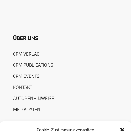
ÜBER UNS
CPM VERLAG
CPM PUBLICATIONS
CPM EVENTS
KONTAKT
AUTORENHINWEISE
MEDIADATEN
Cookie-Zustimmung verwalten