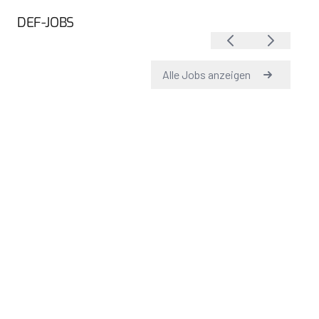
DEF-JOBS