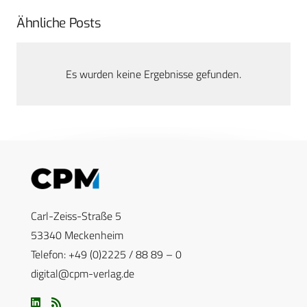
Ähnliche Posts
Es wurden keine Ergebnisse gefunden.
Carl-Zeiss-Straße 5
53340 Meckenheim
Telefon: +49 (0)2225 / 88 89 – 0
digital@cpm-verlag.de