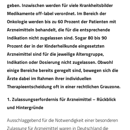
geben. Inzwischen werden für viele Krankheitsbilder
Medikamente off-label verordnet. Im Bereich der
Onkologie werden bis zu 60 Prozent der Patienten mit
Arzneimitteln behandelt, die für die entsprechende
Indikation nicht zugelassen sind. Sogar 80 bis 90
Prozent der in der Kinderheilkunde eingesetzten
Arzneimittel sind für die jeweilige Altersgruppe,
Indikation oder Dosierung nicht zugelassen. Obwohl
einige Bereiche bereits geregelt sind, bewegen sich die
Ärzte dabei im Rahmen ihrer individuellen
Therapieentscheidung oft in einer rechtlichen Grauzone.
1. Zulassungserfordernis für Arzneimittel – Rückblick
und Hintergründe
Ausschlaggebend für die Notwendigkeit einer besonderen
Zulassung für Arzneimittel waren in Deutschland die