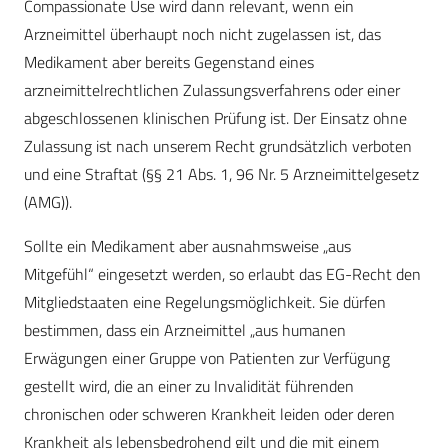
Compassionate Use wird dann relevant, wenn ein
Arzneimittel überhaupt noch nicht zugelassen ist, das
Medikament aber bereits Gegenstand eines
arzneimittelrechtlichen Zulassungsverfahrens oder einer
abgeschlossenen klinischen Prüfung ist. Der Einsatz ohne
Zulassung ist nach unserem Recht grundsätzlich verboten
und eine Straftat (§§ 21 Abs. 1, 96 Nr. 5 Arzneimittelgesetz
(AMG)).
Sollte ein Medikament aber ausnahmsweise „aus
Mitgefühl“ eingesetzt werden, so erlaubt das EG-Recht den
Mitgliedstaaten eine Regelungsmöglichkeit. Sie dürfen
bestimmen, dass ein Arzneimittel „aus humanen
Erwägungen einer Gruppe von Patienten zur Verfügung
gestellt wird, die an einer zu Invalidität führenden
chronischen oder schweren Krankheit leiden oder deren
Krankheit als lebensbedrohend gilt und die mit einem