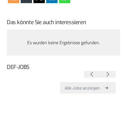
Das könnte Sie auch interessieren
Es wurden keine Ergebnisse gefunden.
DEF-JOBS