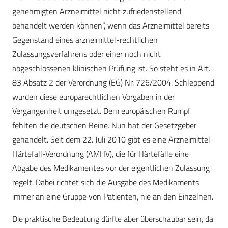
genehmigten Arzneimittel nicht zufriedenstellend
behandelt werden können“, wenn das Arzneimittel bereits
Gegenstand eines arzneimittel-rechtlichen
Zulassungsverfahrens oder einer noch nicht
abgeschlossenen klinischen Prüfung ist. So steht es in Art.
83 Absatz 2 der Verordnung (EG) Nr. 726/2004. Schleppend
wurden diese europarechtlichen Vorgaben in der
Vergangenheit umgesetzt. Dem europäischen Rumpf
fehlten die deutschen Beine. Nun hat der Gesetzgeber
gehandelt. Seit dem 22. Juli 2010 gibt es eine Arzneimittel-
Härtefall-Verordnung (AMHV), die für Härtefälle eine
Abgabe des Medikamentes vor der eigentlichen Zulassung
regelt. Dabei richtet sich die Ausgabe des Medikaments
immer an eine Gruppe von Patienten, nie an den Einzelnen.
Die praktische Bedeutung dürfte aber überschaubar sein, da