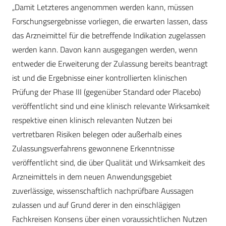
„Damit Letzteres angenommen werden kann, müssen
Forschungsergebnisse vorliegen, die erwarten lassen, dass
das Arzneimittel für die betreffende Indikation zugelassen
werden kann. Davon kann ausgegangen werden, wenn
entweder die Erweiterung der Zulassung bereits beantragt
ist und die Ergebnisse einer kontrollierten klinischen
Prüfung der Phase III (gegenüber Standard oder Placebo)
veröffentlicht sind und eine klinisch relevante Wirksamkeit
respektive einen klinisch relevanten Nutzen bei
vertretbaren Risiken belegen oder außerhalb eines
Zulassungsverfahrens gewonnene Erkenntnisse
veröffentlicht sind, die über Qualität und Wirksamkeit des
Arzneimittels in dem neuen Anwendungsgebiet
zuverlässige, wissenschaftlich nachprüfbare Aussagen
zulassen und auf Grund derer in den einschlägigen
Fachkreisen Konsens über einen voraussichtlichen Nutzen