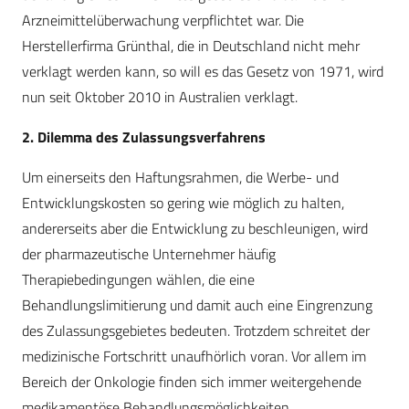
Arzneimittelüberwachung verpflichtet war. Die
Herstellerfirma Grünthal, die in Deutschland nicht mehr
verklagt werden kann, so will es das Gesetz von 1971, wird
nun seit Oktober 2010 in Australien verklagt.
2. Dilemma des Zulassungsverfahrens
Um einerseits den Haftungsrahmen, die Werbe- und
Entwicklungskosten so gering wie möglich zu halten,
andererseits aber die Entwicklung zu beschleunigen, wird
der pharmazeutische Unternehmer häufig
Therapiebedingungen wählen, die eine
Behandlungslimitierung und damit auch eine Eingrenzung
des Zulassungsgebietes bedeuten. Trotzdem schreitet der
medizinische Fortschritt unaufhörlich voran. Vor allem im
Bereich der Onkologie finden sich immer weitergehende
medikamentöse Behandlungsmöglichkeiten.