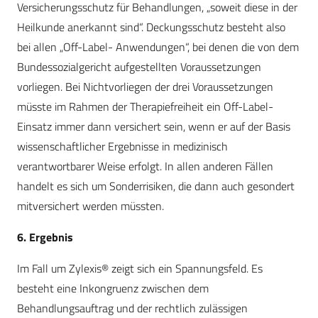
Versicherungsschutz für Behandlungen, „soweit diese in der
Heilkunde anerkannt sind“. Deckungsschutz besteht also
bei allen „Off-Label- Anwendungen“, bei denen die von dem
Bundessozialgericht aufgestellten Voraussetzungen
vorliegen. Bei Nichtvorliegen der drei Voraussetzungen
müsste im Rahmen der Therapiefreiheit ein Off-Label-
Einsatz immer dann versichert sein, wenn er auf der Basis
wissenschaftlicher Ergebnisse in medizinisch
verantwortbarer Weise erfolgt. In allen anderen Fällen
handelt es sich um Sonderrisiken, die dann auch gesondert
mitversichert werden müssten.
6. Ergebnis
Im Fall um Zylexis® zeigt sich ein Spannungsfeld. Es
besteht eine Inkongruenz zwischen dem
Behandlungsauftrag und der rechtlich zulässigen