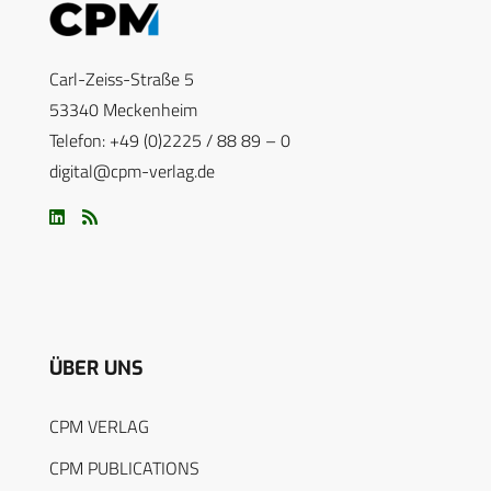
Carl-Zeiss-Straße 5
53340 Meckenheim
Telefon: +49 (0)2225 / 88 89 – 0
digital@cpm-verlag.de
ÜBER UNS
CPM VERLAG
CPM PUBLICATIONS