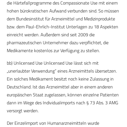
die Härtefallprogramme des Compassionate Use mit einem
hohen bürokratischen Aufwand verbunden sind. So müssen
dem Bundesinstitut für Arzneimittel und Medizinprodukte
bzw. dem Paul-Ehrlich-Institut Unterlagen zu 18 Aspekten
einreicht werden. Außerdem sind seit 2009 die
pharmazeutischen Unternehmer dazu verpflichtet, die
Medikamente kostenlos zur Verfügung zu stellen.
bb) Unlicensed Use Unlicensed Use lässt sich mit
„unerlaubter Verwendung“ eines Arzneimittels übersetzen.
Ein solches Medikament besitzt noch keine Zulassung in
Deutschland. Ist das Arzneimittel aber in einem anderen
europäischen Staat zugelassen, können einzelne Patienten
dann im Wege des Individualimports nach § 73 Abs. 3 AMG
versorgt werden.
Der Einzelimport von Humanarzneimitteln wurde