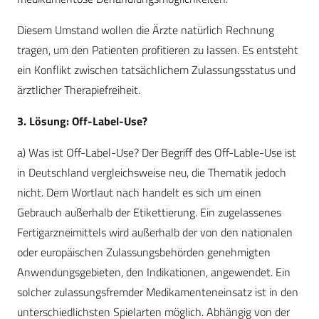
Diesem Umstand wollen die Ärzte natürlich Rechnung
tragen, um den Patienten profitieren zu lassen. Es entsteht
ein Konflikt zwischen tatsächlichem Zulassungsstatus und
ärztlicher Therapiefreiheit.
3. Lösung: Off-Label-Use?
a) Was ist Off-Label-Use? Der Begriff des Off-Lable-Use ist
in Deutschland vergleichsweise neu, die Thematik jedoch
nicht. Dem Wortlaut nach handelt es sich um einen
Gebrauch außerhalb der Etikettierung. Ein zugelassenes
Fertigarzneimittels wird außerhalb der von den nationalen
oder europäischen Zulassungsbehörden genehmigten
Anwendungsgebieten, den Indikationen, angewendet. Ein
solcher zulassungsfremder Medikamenteneinsatz ist in den
unterschiedlichsten Spielarten möglich. Abhängig von der