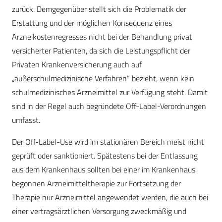
zurück. Demgegenüber stellt sich die Problematik der
Erstattung und der möglichen Konsequenz eines
Arzneikostenregresses nicht bei der Behandlung privat
versicherter Patienten, da sich die Leistungspflicht der
Privaten Krankenversicherung auch auf
„außerschulmedizinische Verfahren“ bezieht, wenn kein
schulmedizinisches Arzneimittel zur Verfügung steht. Damit
sind in der Regel auch begründete Off-Label-Verordnungen
umfasst.
Der Off-Label-Use wird im stationären Bereich meist nicht
geprüft oder sanktioniert. Spätestens bei der Entlassung
aus dem Krankenhaus sollten bei einer im Krankenhaus
begonnen Arzneimitteltherapie zur Fortsetzung der
Therapie nur Arzneimittel angewendet werden, die auch bei
einer vertragsärztlichen Versorgung zweckmäßig und