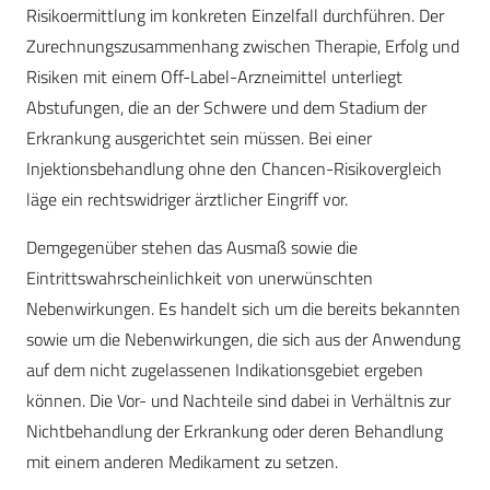
Risikoermittlung im konkreten Einzelfall durchführen. Der
Zurechnungszusammenhang zwischen Therapie, Erfolg und
Risiken mit einem Off-Label-Arzneimittel unterliegt
Abstufungen, die an der Schwere und dem Stadium der
Erkrankung ausgerichtet sein müssen. Bei einer
Injektionsbehandlung ohne den Chancen-Risikovergleich
läge ein rechtswidriger ärztlicher Eingriff vor.
Demgegenüber stehen das Ausmaß sowie die
Eintrittswahrscheinlichkeit von unerwünschten
Nebenwirkungen. Es handelt sich um die bereits bekannten
sowie um die Nebenwirkungen, die sich aus der Anwendung
auf dem nicht zugelassenen Indikationsgebiet ergeben
können. Die Vor- und Nachteile sind dabei in Verhältnis zur
Nichtbehandlung der Erkrankung oder deren Behandlung
mit einem anderen Medikament zu setzen.