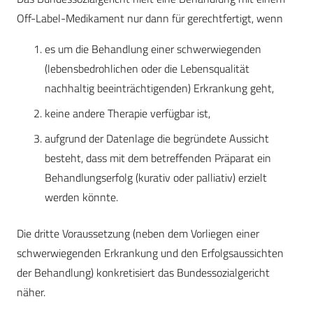
Off-Label-Medikament nur dann für gerechtfertigt, wenn
es um die Behandlung einer schwerwiegenden
(lebensbedrohlichen oder die Lebensqualität
nachhaltig beeinträchtigenden) Erkrankung geht,
keine andere Therapie verfügbar ist,
aufgrund der Datenlage die begründete Aussicht
besteht, dass mit dem betreffenden Präparat ein
Behandlungserfolg (kurativ oder palliativ) erzielt
werden könnte.
Die dritte Voraussetzung (neben dem Vorliegen einer
schwerwiegenden Erkrankung und den Erfolgsaussichten
der Behandlung) konkretisiert das Bundessozialgericht
näher.