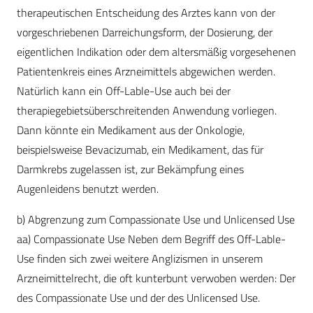
therapeutischen Entscheidung des Arztes kann von der
vorgeschriebenen Darreichungsform, der Dosierung, der
eigentlichen Indikation oder dem altersmäßig vorgesehenen
Patientenkreis eines Arzneimittels abgewichen werden.
Natürlich kann ein Off-Lable-Use auch bei der
therapiegebietsüberschreitenden Anwendung vorliegen.
Dann könnte ein Medikament aus der Onkologie,
beispielsweise Bevacizumab, ein Medikament, das für
Darmkrebs zugelassen ist, zur Bekämpfung eines
Augenleidens benutzt werden.
b) Abgrenzung zum Compassionate Use und Unlicensed Use
aa) Compassionate Use Neben dem Begriff des Off-Lable-
Use finden sich zwei weitere Anglizismen in unserem
Arzneimittelrecht, die oft kunterbunt verwoben werden: Der
des Compassionate Use und der des Unlicensed Use.