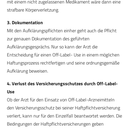
mit einem nicht zugelassenen Medikament wäre dann eine
strafbare Körperverletzung.
3. Dokumentation
Mit den Aufklärungspflichten einher geht auch die Pflicht
zur genauen Dokumentation des geführten
Aufklärungsgesprächs. Nur so kann der Arzt die
Entscheidung für einen Off-Label- Use in einem möglichen
Haftungsprozess rechtfertigen und seine ordnungsgemäße
Aufklärung beweisen.
4. Verlust des Versicherungsschutzes durch Off-Label-
Use
Ob der Arzt für den Einsatz von Off-Label-Arzneimitteln
den Versicherungsschutz bei seiner Haftpflichtversicherung
verliert, kann nur für den Einzelfall beantwortet werden. Die
Bedingungen der Haftpflichtversicherungen geben