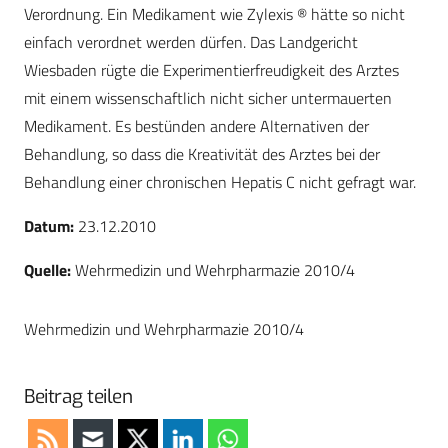
Verordnung. Ein Medikament wie Zylexis ® hätte so nicht
einfach verordnet werden dürfen. Das Landgericht
Wiesbaden rügte die Experimentierfreudigkeit des Arztes
mit einem wissenschaftlich nicht sicher untermauerten
Medikament. Es bestünden andere Alternativen der
Behandlung, so dass die Kreativität des Arztes bei der
Behandlung einer chronischen Hepatis C nicht gefragt war.
Datum:
23.12.2010
Quelle:
Wehrmedizin und Wehrpharmazie 2010/4
Wehrmedizin und Wehrpharmazie 2010/4
Beitrag teilen