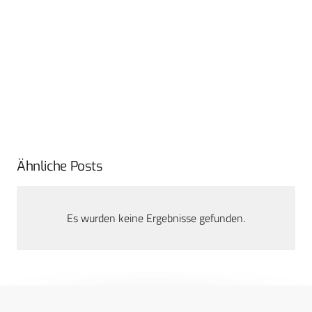
Ähnliche Posts
Es wurden keine Ergebnisse gefunden.