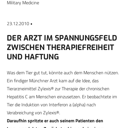
Military Medicine
23.12.2010 •
DER ARZT IM SPANNUNGSFELD
ZWISCHEN THERAPIEFREIHEIT
UND HAFTUNG
Was dem Tier gut tut, könnte auch dem Menschen nützen.
Ein findiger Münchner Arzt kam auf die Idee, das
Tierarzneimittel Zylexis® zur Therapie der chronischen
Hepatitis C am Menschen einzusetzen. Er beobachtete im
Tier die Induktion von Interferon a (alpha) nach
Verabreichung von Zylexis®.
Daraufhin spritzte er auch seinem Patienten den