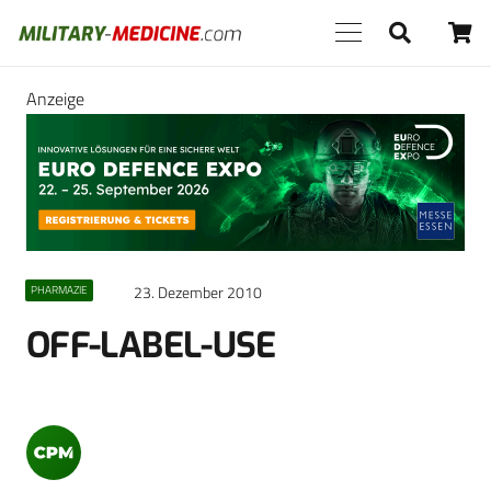
Anzeige
23. Dezember 2010
PHARMAZIE
OFF-LABEL-USE