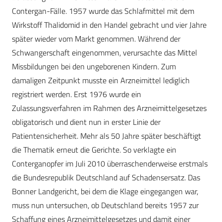
Contergan-Fälle. 1957 wurde das Schlafmittel mit dem
Wirkstoff Thalidomid in den Handel gebracht und vier Jahre
später wieder vom Markt genommen. Während der
Schwangerschaft eingenommen, verursachte das Mittel
Missbildungen bei den ungeborenen Kindern. Zum
damaligen Zeitpunkt musste ein Arzneimittel lediglich
registriert werden. Erst 1976 wurde ein
Zulassungsverfahren im Rahmen des Arzneimittelgesetzes
obligatorisch und dient nun in erster Linie der
Patientensicherheit. Mehr als 50 Jahre später beschäftigt
die Thematik erneut die Gerichte. So verklagte ein
Conterganopfer im Juli 2010 überraschenderweise erstmals
die Bundesrepublik Deutschland auf Schadensersatz. Das
Bonner Landgericht, bei dem die Klage eingegangen war,
muss nun untersuchen, ob Deutschland bereits 1957 zur
Schaffung eines Arzneimittelgesetzes und damit einer