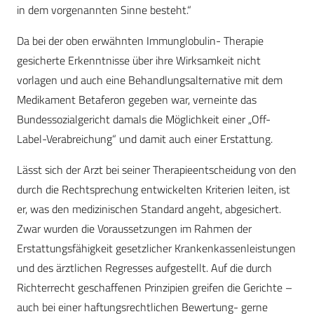
in dem vorgenannten Sinne besteht.“
Da bei der oben erwähnten Immunglobulin- Therapie
gesicherte Erkenntnisse über ihre Wirksamkeit nicht
vorlagen und auch eine Behandlungsalternative mit dem
Medikament Betaferon gegeben war, verneinte das
Bundessozialgericht damals die Möglichkeit einer „Off-
Label-Verabreichung“ und damit auch einer Erstattung.
Lässt sich der Arzt bei seiner Therapieentscheidung von den
durch die Rechtsprechung entwickelten Kriterien leiten, ist
er, was den medizinischen Standard angeht, abgesichert.
Zwar wurden die Voraussetzungen im Rahmen der
Erstattungsfähigkeit gesetzlicher Krankenkassenleistungen
und des ärztlichen Regresses aufgestellt. Auf die durch
Richterrecht geschaffenen Prinzipien greifen die Gerichte –
auch bei einer haftungsrechtlichen Bewertung- gerne