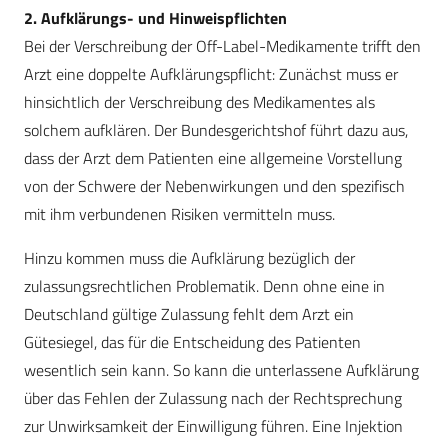
2. Aufklärungs- und Hinweispflichten
Bei der Verschreibung der Off-Label-Medikamente trifft den
Arzt eine doppelte Aufklärungspflicht: Zunächst muss er
hinsichtlich der Verschreibung des Medikamentes als
solchem aufklären. Der Bundesgerichtshof führt dazu aus,
dass der Arzt dem Patienten eine allgemeine Vorstellung
von der Schwere der Nebenwirkungen und den spezifisch
mit ihm verbundenen Risiken vermitteln muss.
Hinzu kommen muss die Aufklärung bezüglich der
zulassungsrechtlichen Problematik. Denn ohne eine in
Deutschland gültige Zulassung fehlt dem Arzt ein
Gütesiegel, das für die Entscheidung des Patienten
wesentlich sein kann. So kann die unterlassene Aufklärung
über das Fehlen der Zulassung nach der Rechtsprechung
zur Unwirksamkeit der Einwilligung führen. Eine Injektion