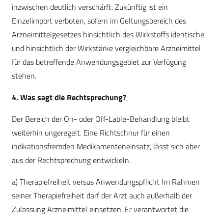
inzwischen deutlich verschärft. Zukünftig ist ein
Einzelimport verboten, sofern im Geltungsbereich des
Arzneimittelgesetzes hinsichtlich des Wirkstoffs identische
und hinsichtlich der Wirkstärke vergleichbare Arzneimittel
für das betreffende Anwendungsgebiet zur Verfügung
stehen.
4. Was sagt die Rechtsprechung?
Der Bereich der On- oder Off-Lable-Behandlung bleibt
weiterhin ungeregelt. Eine Richtschnur für einen
indikationsfremden Medikamenteneinsatz, lässt sich aber
aus der Rechtsprechung entwickeln.
a) Therapiefreiheit versus Anwendungspflicht Im Rahmen
seiner Therapiefreiheit darf der Arzt auch außerhalb der
Zulassung Arzneimittel einsetzen. Er verantwortet die