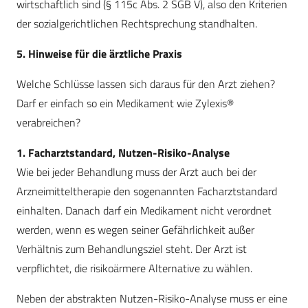
wirtschaftlich sind (§ 115c Abs. 2 SGB V), also den Kriterien
der sozialgerichtlichen Rechtsprechung standhalten.
5. Hinweise für die ärztliche Praxis
Welche Schlüsse lassen sich daraus für den Arzt ziehen?
Darf er einfach so ein Medikament wie Zylexis®
verabreichen?
1. Facharztstandard, Nutzen-Risiko-Analyse
Wie bei jeder Behandlung muss der Arzt auch bei der
Arzneimitteltherapie den sogenannten Facharztstandard
einhalten. Danach darf ein Medikament nicht verordnet
werden, wenn es wegen seiner Gefährlichkeit außer
Verhältnis zum Behandlungsziel steht. Der Arzt ist
verpflichtet, die risikoärmere Alternative zu wählen.
Neben der abstrakten Nutzen-Risiko-Analyse muss er eine