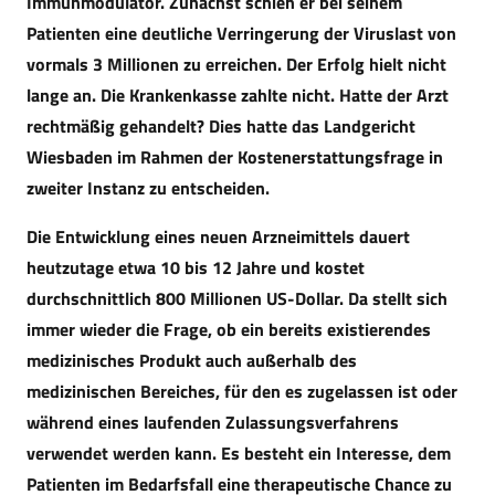
Immunmodulator. Zunächst schien er bei seinem
Patienten eine deutliche Verringerung der Viruslast von
vormals 3 Millionen zu erreichen. Der Erfolg hielt nicht
lange an. Die Krankenkasse zahlte nicht. Hatte der Arzt
rechtmäßig gehandelt? Dies hatte das Landgericht
Wiesbaden im Rahmen der Kostenerstattungsfrage in
zweiter Instanz zu entscheiden.
Die Entwicklung eines neuen Arzneimittels dauert
heutzutage etwa 10 bis 12 Jahre und kostet
durchschnittlich 800 Millionen US-Dollar. Da stellt sich
immer wieder die Frage, ob ein bereits existierendes
medizinisches Produkt auch außerhalb des
medizinischen Bereiches, für den es zugelassen ist oder
während eines laufenden Zulassungsverfahrens
verwendet werden kann. Es besteht ein Interesse, dem
Patienten im Bedarfsfall eine therapeutische Chance zu