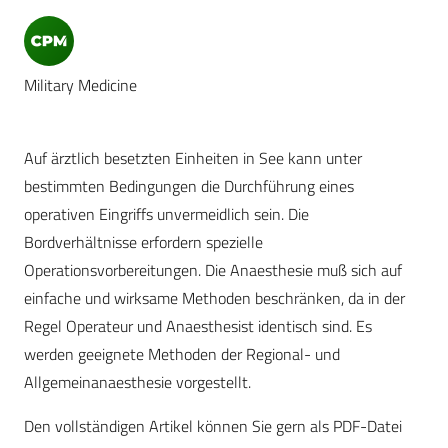
Military Medicine
Auf ärztlich besetzten Einheiten in See kann unter
bestimmten Bedingungen die Durchführung eines
operativen Eingriffs unvermeidlich sein. Die
Bordverhältnisse erfordern spezielle
Operationsvorbereitungen. Die Anaesthesie muß sich auf
einfache und wirksame Methoden beschränken, da in der
Regel Operateur und Anaesthesist identisch sind. Es
werden geeignete Methoden der Regional- und
Allgemeinanaesthesie vorgestellt.
Den vollständigen Artikel können Sie gern als PDF-Datei