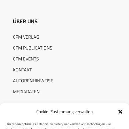
ÜBER UNS
CPM VERLAG
CPM PUBLICATIONS
CPM EVENTS
KONTAKT
AUTORENHINWEISE
MEDIADATEN
Cookie-Zustimmung verwalten
Um dir ein optimales Erlebnis zu bieten, verwenden wir Technologien wie
RECHTLICHES