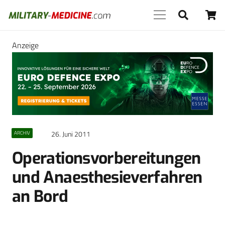
Anzeige
26. Juni 2011
ARCHIV
Operationsvorbereitungen
und Anaesthesieverfahren
an Bord