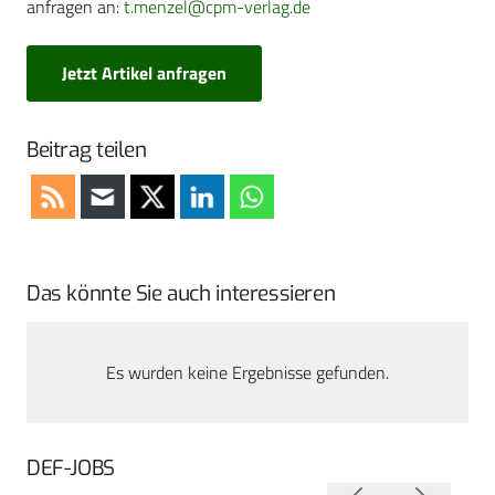
anfragen an:
t.menzel@cpm-verlag.de
Jetzt Artikel anfragen
Beitrag teilen
Das könnte Sie auch interessieren
Es wurden keine Ergebnisse gefunden.
DEF-JOBS