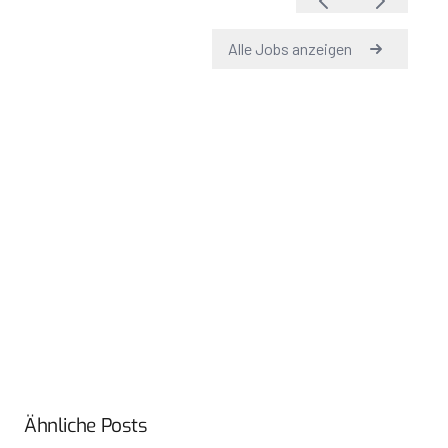
Ähnliche Posts