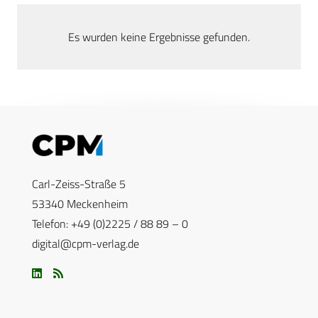
Es wurden keine Ergebnisse gefunden.
Carl-Zeiss-Straße 5
53340 Meckenheim
Telefon: +49 (0)2225 / 88 89 – 0
digital@cpm-verlag.de